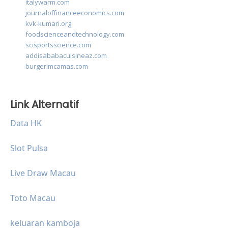
italywarm.com
journaloffinanceeconomics.com
kvk-kumari.org
foodscienceandtechnology.com
scisportsscience.com
addisababacuisineaz.com
burgerimcamas.com
Link Alternatif
Data HK
Slot Pulsa
Live Draw Macau
Toto Macau
keluaran kamboja