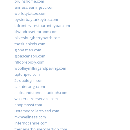
bruinshome.com
annascleaningsvc.com
wolfcitytattoo.com
oysterbayturkeytrot.com
lafronterarestauranteybar.com
lilyandrosetearoom.com
olivesburgberrypatch.com
theslushkids.com
giobastian.com
glpascensori.com
rifloorepoxy.com
woolleymillingandpaving.com
uptonpvd.com
2troublegrill.com
casateranga.com
sticksandstonesstudiooh.com
walkers-treeservice.com
shopmossi.com
untamedcollectivesd.com
mxpwellness.com
infernocanine.com
thepaperhousecollection.com