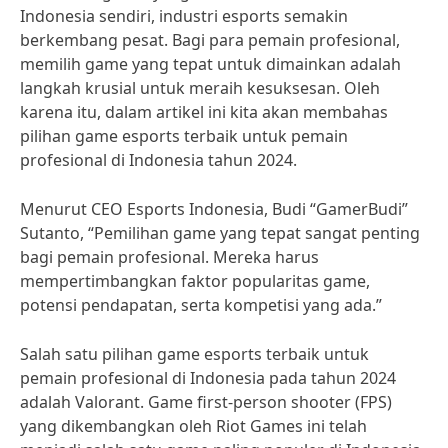
Indonesia sendiri, industri esports semakin
berkembang pesat. Bagi para pemain profesional,
memilih game yang tepat untuk dimainkan adalah
langkah krusial untuk meraih kesuksesan. Oleh
karena itu, dalam artikel ini kita akan membahas
pilihan game esports terbaik untuk pemain
profesional di Indonesia tahun 2024.
Menurut CEO Esports Indonesia, Budi “GamerBudi”
Sutanto, “Pemilihan game yang tepat sangat penting
bagi pemain profesional. Mereka harus
mempertimbangkan faktor popularitas game,
potensi pendapatan, serta kompetisi yang ada.”
Salah satu pilihan game esports terbaik untuk
pemain profesional di Indonesia pada tahun 2024
adalah Valorant. Game first-person shooter (FPS)
yang dikembangkan oleh Riot Games ini telah