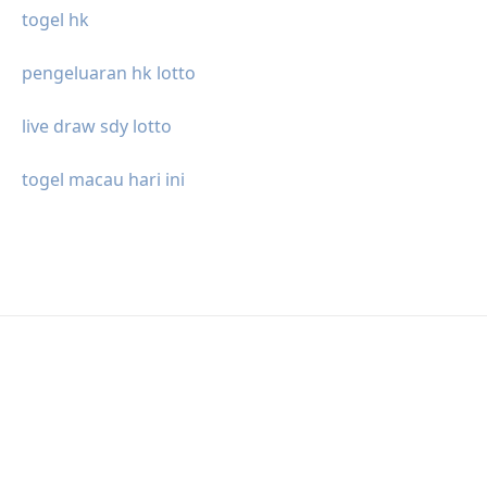
togel hk
pengeluaran hk lotto
live draw sdy lotto
togel macau hari ini