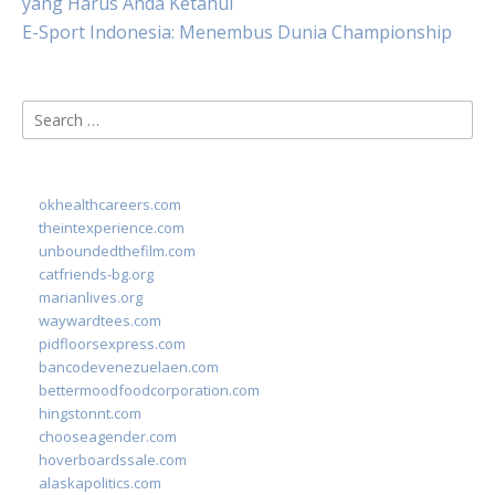
yang Harus Anda Ketahui
E-Sport Indonesia: Menembus Dunia Championship
Search
for:
okhealthcareers.com
theintexperience.com
unboundedthefilm.com
catfriends-bg.org
marianlives.org
waywardtees.com
pidfloorsexpress.com
bancodevenezuelaen.com
bettermoodfoodcorporation.com
hingstonnt.com
chooseagender.com
hoverboardssale.com
alaskapolitics.com