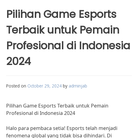
Pilihan Game Esports
Terbaik untuk Pemain
Profesional di Indonesia
2024
Posted on
October 29, 2024
by
adminjab
Pilihan Game Esports Terbaik untuk Pemain
Profesional di Indonesia 2024
Halo para pembaca setia! Esports telah menjadi
fenomena global yang tidak bisa dihindari. Di