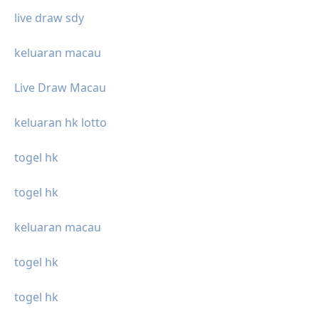
live draw sdy
keluaran macau
Live Draw Macau
keluaran hk lotto
togel hk
togel hk
keluaran macau
togel hk
togel hk