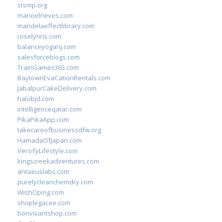
stsmp.org
manoelneves.com
mandelaeffectlibrary.com
roselynns.com
balanceyoganj.com
salesforceblogs.com
TrainGames365.com
BaytownEvaCationRentals.com
JabalpurCakeDelivery.com
halobjd.com
intelligenceqatar.com
PikaPikaApp.com
takecareofbusinessdfw.org
HamadaOfJapan.com
VersifyLifestyle.com
kingscreekadventures.com
antaeuslabs.com
purelycleanchemdry.com
WishOping.com
shoplegacee.com
bonvivantshop.com