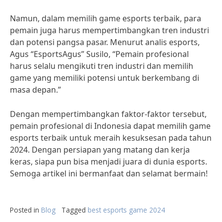
Namun, dalam memilih game esports terbaik, para
pemain juga harus mempertimbangkan tren industri
dan potensi pangsa pasar. Menurut analis esports,
Agus “EsportsAgus” Susilo, “Pemain profesional
harus selalu mengikuti tren industri dan memilih
game yang memiliki potensi untuk berkembang di
masa depan.”
Dengan mempertimbangkan faktor-faktor tersebut,
pemain profesional di Indonesia dapat memilih game
esports terbaik untuk meraih kesuksesan pada tahun
2024. Dengan persiapan yang matang dan kerja
keras, siapa pun bisa menjadi juara di dunia esports.
Semoga artikel ini bermanfaat dan selamat bermain!
Posted in
Blog
Tagged
best esports game 2024