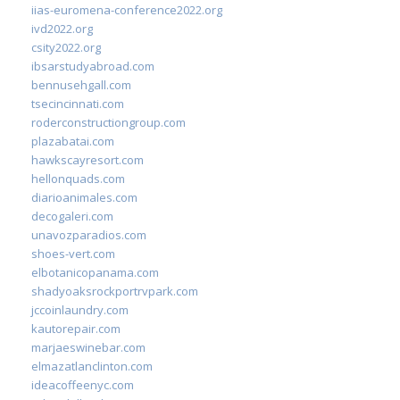
iias-euromena-conference2022.org
ivd2022.org
csity2022.org
ibsarstudyabroad.com
bennusehgall.com
tsecincinnati.com
roderconstructiongroup.com
plazabatai.com
hawkscayresort.com
hellonquads.com
diarioanimales.com
decogaleri.com
unavozparadios.com
shoes-vert.com
elbotanicopanama.com
shadyoaksrockportrvpark.com
jccoinlaundry.com
kautorepair.com
marjaeswinebar.com
elmazatlanclinton.com
ideacoffeenyc.com