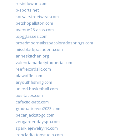
resinflowart.com
p-sports.net
korsairstreetwear.com
petshopallston.com
avenue26tacos.com
topgglasses.com
broadmoornailsspacoloradosprings.com
missblackpasadena.com
anneskitchen.org
valenciamarketytaqueria.com
reefrecordsllc.com
alawaffle.com
aryouthfishing.com
united-basketball.com
tios-tacos.com
cafecito-satx.com
graduacionviu2023.com
pecanjackstogo.com
zengardendayspa.com
sparklejewelryinc.com
ironcladtattoostudio.com