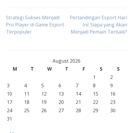
Post
Strategi Sukses Menjadi
Pertandingan Esport Hari
Pro Player di Game Esport
Ini: Siapa yang Akan
Terpopuler
Menjadi Pemain Terbaik?
navigation
August 2026
M
T
W
T
F
S
S
1
2
3
4
5
6
7
8
9
10
11
12
13
14
15
16
17
18
19
20
21
22
23
24
25
26
27
28
29
30
31