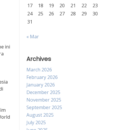
17
18
19
20
21
22
23
24
25
26
27
28
29
30
31
« Mar
e ini
ra
Archives
March 2026
February 2026
esia
January 2026
di
December 2025
November 2025
September 2025
Tim
August 2025
World
July 2025