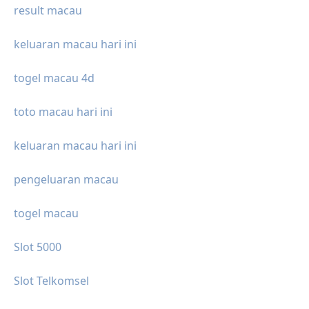
result macau
keluaran macau hari ini
togel macau 4d
toto macau hari ini
keluaran macau hari ini
pengeluaran macau
togel macau
Slot 5000
Slot Telkomsel