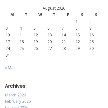
August 2026
M
T
W
T
F
S
S
1
2
3
4
5
6
7
8
9
10
11
12
13
14
15
16
17
18
19
20
21
22
23
24
25
26
27
28
29
30
31
« Mar
Archives
March 2026
February 2026
January 2026