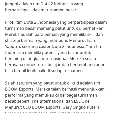
jempol adalah tim Dota 2 Indonesia yang
berpartisipasi dalam turnamen besar.
Profil tim Dota 2 Indonesia yang berpartisipasi dalam
turnamen besar memang patut untuk diperhatikan.
Mereka adalah para pemain yang memiliki skill dan
strategi bermain yang mumpuni. Menurut Ivan
Yaputra, seorang caster Dota 2 Indonesia, “Tim-tim
Indonesia memiliki potensi yang besar untuk
bersaing di tingkat internasional. Mereka selalu
berusaha untuk terus belajar dan berkembang agar
bisa tampil lebih baik di setiap turnamen.”
Salah satu tim yang patut untuk diikuti adalah tim
BOOM Esports. Mereka telah berhasil menunjukkan
performa yang memukau di berbagai turnamen
besar, seperti The International dan ESL One.
Menurut CEO BOOM Esports, Gary Ongko Putera,