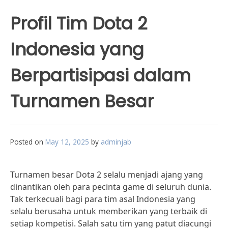
Profil Tim Dota 2
Indonesia yang
Berpartisipasi dalam
Turnamen Besar
Posted on
May 12, 2025
by
adminjab
Turnamen besar Dota 2 selalu menjadi ajang yang
dinantikan oleh para pecinta game di seluruh dunia.
Tak terkecuali bagi para tim asal Indonesia yang
selalu berusaha untuk memberikan yang terbaik di
setiap kompetisi. Salah satu tim yang patut diacungi