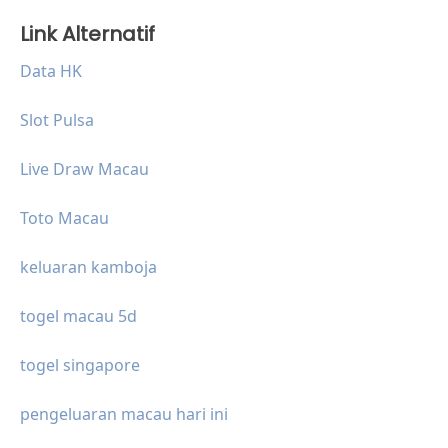
Link Alternatif
Data HK
Slot Pulsa
Live Draw Macau
Toto Macau
keluaran kamboja
togel macau 5d
togel singapore
pengeluaran macau hari ini