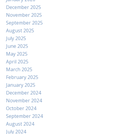
December 2025
November 2025
September 2025
August 2025
July 2025
June 2025
May 2025
April 2025
March 2025
February 2025
January 2025
December 2024
November 2024
October 2024
September 2024
August 2024
July 2024