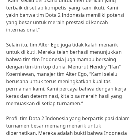
“Kami selalu berusaha untuk memberikan yang
terbaik di setiap kompetisi yang kami ikuti. Kami
yakin bahwa tim Dota 2 Indonesia memiliki potensi
yang besar untuk meraih prestasi di kancah
internasional.”
Selain itu, tim Alter Ego juga tidak kalah menarik
untuk diikuti. Mereka telah berhasil menunjukkan
bahwa tim-tim Indonesia juga mampu bersaing
dengan tim-tim top dunia. Menurut Hendry “Ifan”
Koerniawan, manajer tim Alter Ego, “Kami selalu
berusaha untuk terus meningkatkan kualitas
permainan kami. Kami percaya bahwa dengan kerja
keras dan determinasi, kita bisa meraih hasil yang
memuaskan di setiap turnamen.”
Profil tim Dota 2 Indonesia yang berpartisipasi dalam
turnamen besar memang menarik untuk
diperhatikan. Mereka adalah bukti bahwa Indonesia