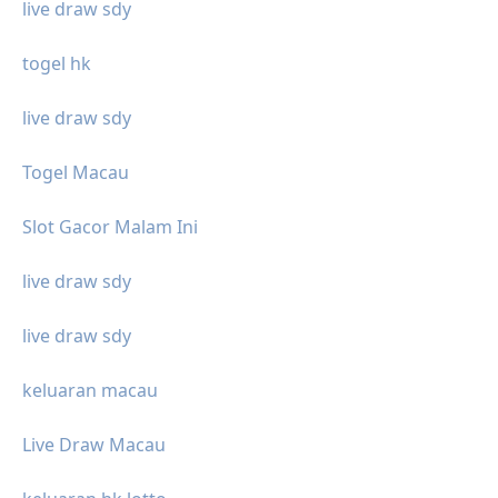
live draw sdy
togel hk
live draw sdy
Togel Macau
Slot Gacor Malam Ini
live draw sdy
live draw sdy
keluaran macau
Live Draw Macau