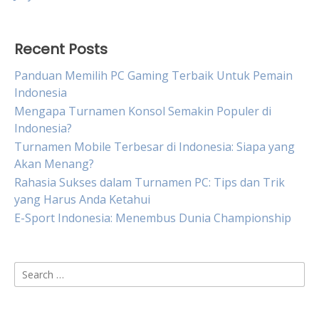
Recent Posts
Panduan Memilih PC Gaming Terbaik Untuk Pemain
Indonesia
Mengapa Turnamen Konsol Semakin Populer di
Indonesia?
Turnamen Mobile Terbesar di Indonesia: Siapa yang
Akan Menang?
Rahasia Sukses dalam Turnamen PC: Tips dan Trik
yang Harus Anda Ketahui
E-Sport Indonesia: Menembus Dunia Championship
Search
for: