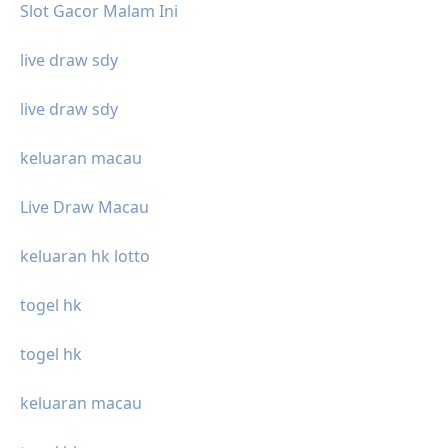
Slot Gacor Malam Ini
live draw sdy
live draw sdy
keluaran macau
Live Draw Macau
keluaran hk lotto
togel hk
togel hk
keluaran macau