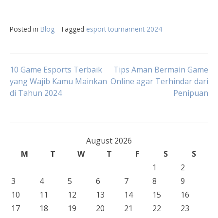
Posted in
Blog
Tagged
esport tournament 2024
Post
10 Game Esports Terbaik
Tips Aman Bermain Game
yang Wajib Kamu Mainkan
Online agar Terhindar dari
di Tahun 2024
Penipuan
navigation
August 2026
M
T
W
T
F
S
S
1
2
3
4
5
6
7
8
9
10
11
12
13
14
15
16
17
18
19
20
21
22
23