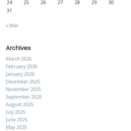
24
25
26
27
28
29
30
31
« Mar
Archives
March 2026
February 2026
January 2026
December 2025
November 2025
September 2025
August 2025
July 2025
June 2025
May 2025