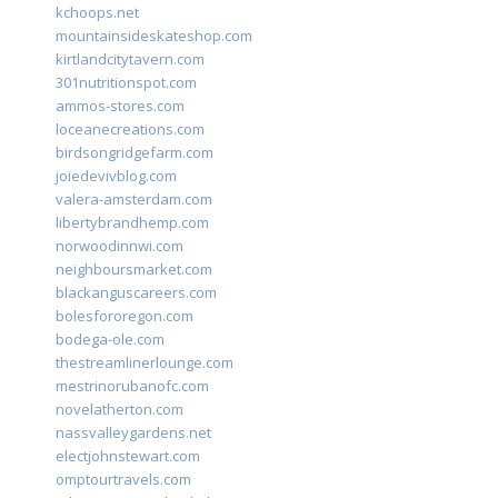
kchoops.net
mountainsideskateshop.com
kirtlandcitytavern.com
301nutritionspot.com
ammos-stores.com
loceanecreations.com
birdsongridgefarm.com
joiedevivblog.com
valera-amsterdam.com
libertybrandhemp.com
norwoodinnwi.com
neighboursmarket.com
blackanguscareers.com
bolesfororegon.com
bodega-ole.com
thestreamlinerlounge.com
mestrinorubanofc.com
novelatherton.com
nassvalleygardens.net
electjohnstewart.com
omptourtravels.com