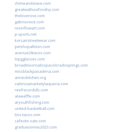
chimeandstave.com
greatwallseafoodny.com
theloverose.com
gabriovoice.com
resinflowart.com
p-sports.net
korsairstreetwear.com
petshopallston.com
avenue26tacos.com
topgglasses.com
broadmoornailsspacoloradosprings.com
missblackpasadena.com
anneskitchen.org
valenciamarketytaqueria.com
reefrecordsllc.com
alawaffle.com
aryouthfishing.com
united-basketball.com
tios-tacos.com
cafecito-satx.com
graduacionviu2023.com