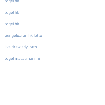
togel hk
togel hk
togel hk
pengeluaran hk lotto
live draw sdy lotto
togel macau hari ini