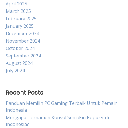
April 2025
March 2025
February 2025
January 2025
December 2024
November 2024
October 2024
September 2024
August 2024
July 2024
Recent Posts
Panduan Memilih PC Gaming Terbaik Untuk Pemain
Indonesia
Mengapa Turnamen Konsol Semakin Populer di
Indonesia?