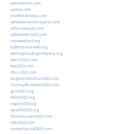
eleontennis.com
cyetus.com
bradfordshops.com
almadenranchsanjose.com
advocatevijay.com
adlibilimler2023.com
naswwebed.org
balithut-manado.org
alteregotradingcompany.org
aprce2022.com
ibie2022.com
sbcc-2022.com
AngolaOilAndGas2022.com
Convoy4Freedom2022.com
grur2023.org
hkhk2023.org
napm2023.org
apsdfd2023.org
forumausape2023.com
imkl2023.com
careerfaircsd2023.com