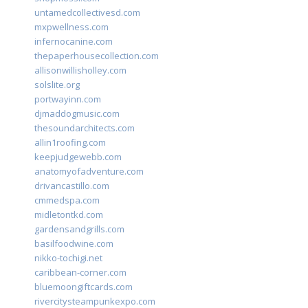
untamedcollectivesd.com
mxpwellness.com
infernocanine.com
thepaperhousecollection.com
allisonwillisholley.com
solslite.org
portwayinn.com
djmaddogmusic.com
thesoundarchitects.com
allin1roofing.com
keepjudgewebb.com
anatomyofadventure.com
drivancastillo.com
cmmedspa.com
midletontkd.com
gardensandgrills.com
basilfoodwine.com
nikko-tochigi.net
caribbean-corner.com
bluemoongiftcards.com
rivercitysteampunkexpo.com