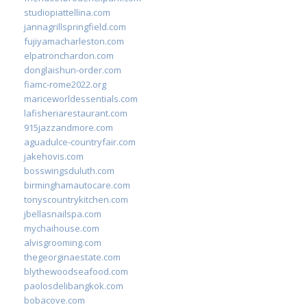
studiopiattellina.com
jannagrillspringfield.com
fujiyamacharleston.com
elpatronchardon.com
donglaishun-order.com
fiamc-rome2022.org
mariceworldessentials.com
lafisheriarestaurant.com
915jazzandmore.com
aguadulce-countryfair.com
jakehovis.com
bosswingsduluth.com
birminghamautocare.com
tonyscountrykitchen.com
jbellasnailspa.com
mychaihouse.com
alvisgrooming.com
thegeorginaestate.com
blythewoodseafood.com
paolosdelibangkok.com
bobacove.com