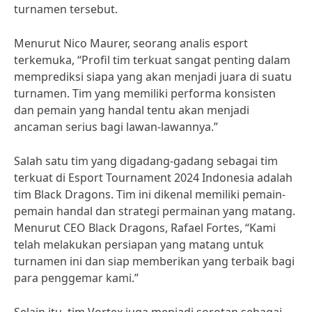
turnamen tersebut.
Menurut Nico Maurer, seorang analis esport
terkemuka, “Profil tim terkuat sangat penting dalam
memprediksi siapa yang akan menjadi juara di suatu
turnamen. Tim yang memiliki performa konsisten
dan pemain yang handal tentu akan menjadi
ancaman serius bagi lawan-lawannya.”
Salah satu tim yang digadang-gadang sebagai tim
terkuat di Esport Tournament 2024 Indonesia adalah
tim Black Dragons. Tim ini dikenal memiliki pemain-
pemain handal dan strategi permainan yang matang.
Menurut CEO Black Dragons, Rafael Fortes, “Kami
telah melakukan persiapan yang matang untuk
turnamen ini dan siap memberikan yang terbaik bagi
para penggemar kami.”