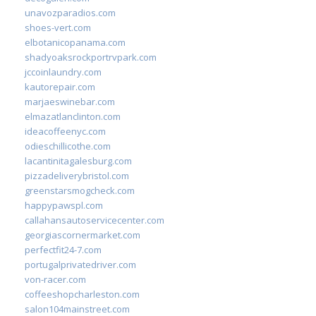
unavozparadios.com
shoes-vert.com
elbotanicopanama.com
shadyoaksrockportrvpark.com
jccoinlaundry.com
kautorepair.com
marjaeswinebar.com
elmazatlanclinton.com
ideacoffeenyc.com
odieschillicothe.com
lacantinitagalesburg.com
pizzadeliverybristol.com
greenstarsmogcheck.com
happypawspl.com
callahansautoservicecenter.com
georgiascornermarket.com
perfectfit24-7.com
portugalprivatedriver.com
von-racer.com
coffeeshopcharleston.com
salon104mainstreet.com