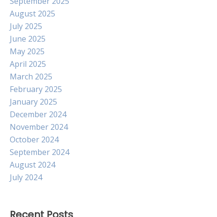
September 2025
August 2025
July 2025
June 2025
May 2025
April 2025
March 2025
February 2025
January 2025
December 2024
November 2024
October 2024
September 2024
August 2024
July 2024
Recent Posts