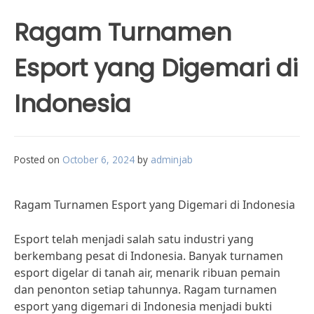
Ragam Turnamen
Esport yang Digemari di
Indonesia
Posted on
October 6, 2024
by
adminjab
Ragam Turnamen Esport yang Digemari di Indonesia
Esport telah menjadi salah satu industri yang
berkembang pesat di Indonesia. Banyak turnamen
esport digelar di tanah air, menarik ribuan pemain
dan penonton setiap tahunnya. Ragam turnamen
esport yang digemari di Indonesia menjadi bukti