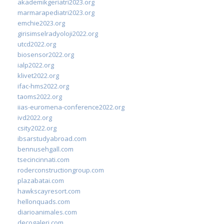
akademikgeriatri2023.org
marmarapediatri2023.org
emchie2023.org
girisimselradyoloji2022.org
utcd2022.org
biosensor2022.org
ialp2022.org
klivet2022.org
ifac-hms2022.org
taoms2022.org
iias-euromena-conference2022.org
ivd2022.org
csity2022.org
ibsarstudyabroad.com
bennusehgall.com
tsecincinnati.com
roderconstructiongroup.com
plazabatai.com
hawkscayresort.com
hellonquads.com
diarioanimales.com
decogaleri.com