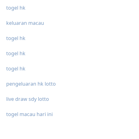
togel hk
keluaran macau
togel hk
togel hk
togel hk
pengeluaran hk lotto
live draw sdy lotto
togel macau hari ini