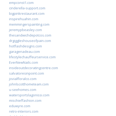
empconst1.com
cinderella-support.com
bigpinkrestaurant.com
inspirehuahin.com
memmingerspainting.com
jeremypbeasley.com
thesandwichdepotcos.com
drgiggleshouseofpain.com
hotflashdesigns.com
garagenadeau.com
lifestylechauffeurservice.com
EverNewNails.com
insideoutdecoratingcentre.com
salvatoresinpoint.com
jovialfloralco.com
johnlscotthometeam.com
u-seehomes.com
watersportslagonissi.com
mischieffashion.com
eduwyre.com
retro-interiors.com