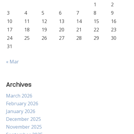
1
2
3
4
5
6
7
8
9
10
11
12
13
14
15
16
17
18
19
20
21
22
23
24
25
26
27
28
29
30
31
« Mar
Archives
March 2026
February 2026
January 2026
December 2025
November 2025