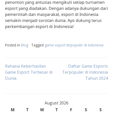
penonton yang antusias mengikuti setiap turnamen
esport yang diadakan. Dengan adanya dukungan dari
pemerintah dan masyarakat, esport di Indonesia
semakin menjadi sorotan dunia. Ayo dukung terus
perkembangan esport di Indonesia!
Posted in
Blog
Tagged
game esport terpopuler di indonesia
Post
Rahasia Keberhasilan
Daftar Game Esports
Game Esport Terbesar di
Terpopuler di Indonesia
Dunia
Tahun 2024
navigation
August 2026
M
T
W
T
F
S
S