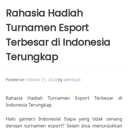
Rahasia Hadiah
Turnamen Esport
Terbesar di Indonesia
Terungkap
Posted on
October 21, 2024
by
adminjab
Rahasia Hadiah Turnamen Esport Terbesar di
Indonesia Terungkap
Halo gamers Indonesia! Siapa yang tidak senang
dengan turnamen esport? Selain bisa menunjukkan