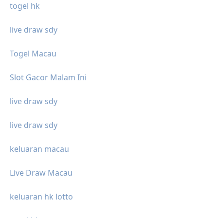
togel hk
live draw sdy
Togel Macau
Slot Gacor Malam Ini
live draw sdy
live draw sdy
keluaran macau
Live Draw Macau
keluaran hk lotto