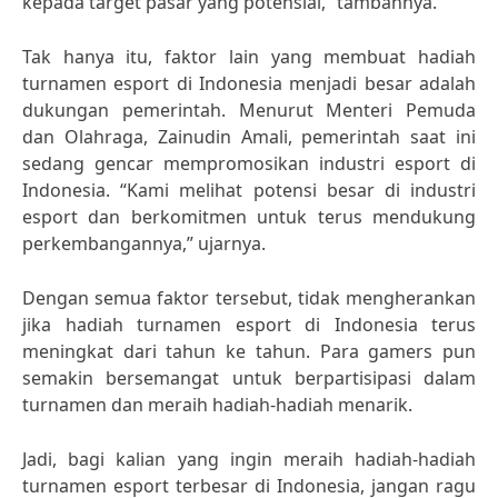
kepada target pasar yang potensial,” tambahnya.
Tak hanya itu, faktor lain yang membuat hadiah
turnamen esport di Indonesia menjadi besar adalah
dukungan pemerintah. Menurut Menteri Pemuda
dan Olahraga, Zainudin Amali, pemerintah saat ini
sedang gencar mempromosikan industri esport di
Indonesia. “Kami melihat potensi besar di industri
esport dan berkomitmen untuk terus mendukung
perkembangannya,” ujarnya.
Dengan semua faktor tersebut, tidak mengherankan
jika hadiah turnamen esport di Indonesia terus
meningkat dari tahun ke tahun. Para gamers pun
semakin bersemangat untuk berpartisipasi dalam
turnamen dan meraih hadiah-hadiah menarik.
Jadi, bagi kalian yang ingin meraih hadiah-hadiah
turnamen esport terbesar di Indonesia, jangan ragu