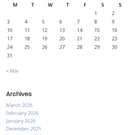
M
T
W
T
F
S
S
1
2
3
4
5
6
7
8
9
10
11
12
13
14
15
16
17
18
19
20
21
22
23
24
25
26
27
28
29
30
31
« Mar
Archives
March 2026
February 2026
January 2026
December 2025