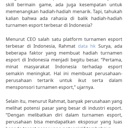
skill bermain game, ada juga kesempatan untuk
memenangkan hadiah-hadiah menarik. Tapi, tahukah
kalian bahwa ada rahasia di balik hadiah-hadiah
turnamen esport terbesar di Indonesia?
Menurut CEO salah satu platform turnamen esport
terbesar di Indonesia, Rahmat
data hk
Surya, ada
beberapa faktor yang membuat hadiah turnamen
esport di Indonesia menjadi begitu besar. “Pertama,
minat masyarakat Indonesia terhadap esport
semakin meningkat. Hal ini membuat perusahaan-
perusahaan tertarik untuk ikut serta dalam
mensponsori turnamen esport,” ujarnya.
Selain itu, menurut Rahmat, banyak perusahaan yang
melihat potensi pasar yang besar di industri esport.
“Dengan melibatkan diri dalam turnamen esport,
perusahaan bisa mendapatkan eksposur yang luas