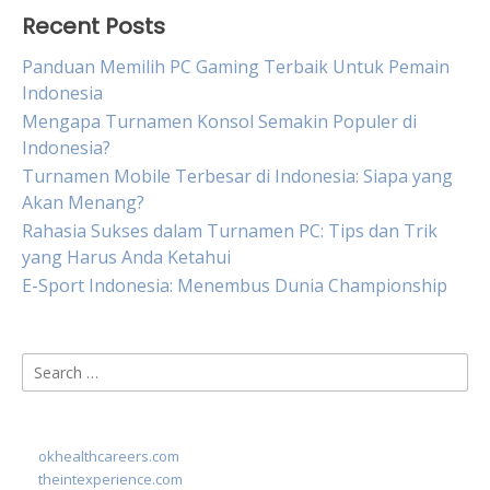
Recent Posts
Panduan Memilih PC Gaming Terbaik Untuk Pemain
Indonesia
Mengapa Turnamen Konsol Semakin Populer di
Indonesia?
Turnamen Mobile Terbesar di Indonesia: Siapa yang
Akan Menang?
Rahasia Sukses dalam Turnamen PC: Tips dan Trik
yang Harus Anda Ketahui
E-Sport Indonesia: Menembus Dunia Championship
Search
for:
okhealthcareers.com
theintexperience.com