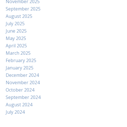
November 2025
September 2025
August 2025
July 2025
June 2025
May 2025
April 2025
March 2025
February 2025
January 2025
December 2024
November 2024
October 2024
September 2024
August 2024
July 2024