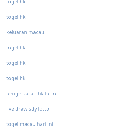
togel hk
togel hk
keluaran macau
togel hk
togel hk
togel hk
pengeluaran hk lotto
live draw sdy lotto
togel macau hari ini