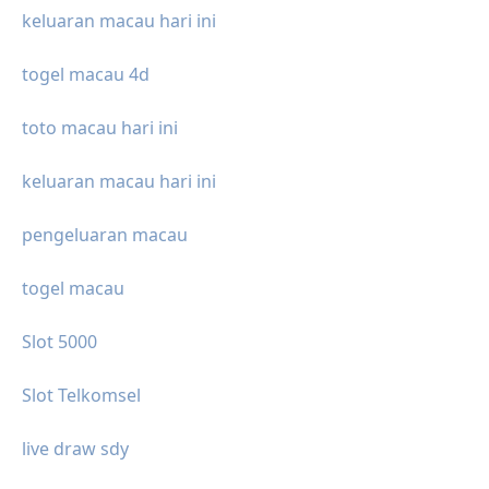
keluaran macau hari ini
togel macau 4d
toto macau hari ini
keluaran macau hari ini
pengeluaran macau
togel macau
Slot 5000
Slot Telkomsel
live draw sdy