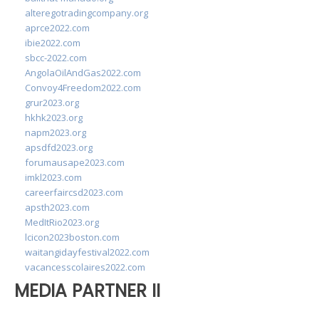
alteregotradingcompany.org
aprce2022.com
ibie2022.com
sbcc-2022.com
AngolaOilAndGas2022.com
Convoy4Freedom2022.com
grur2023.org
hkhk2023.org
napm2023.org
apsdfd2023.org
forumausape2023.com
imkl2023.com
careerfaircsd2023.com
apsth2023.com
MedItRio2023.org
lcicon2023boston.com
waitangidayfestival2022.com
vacancesscolaires2022.com
MEDIA PARTNER II