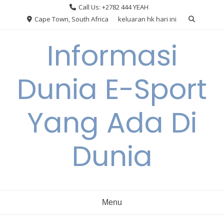
Skip
Call Us: +2782 444 YEAH
to
Cape Town, South Africa
keluaran hk hari ini
content
Informasi
Dunia E-Sport
Yang Ada Di
Dunia
Menu