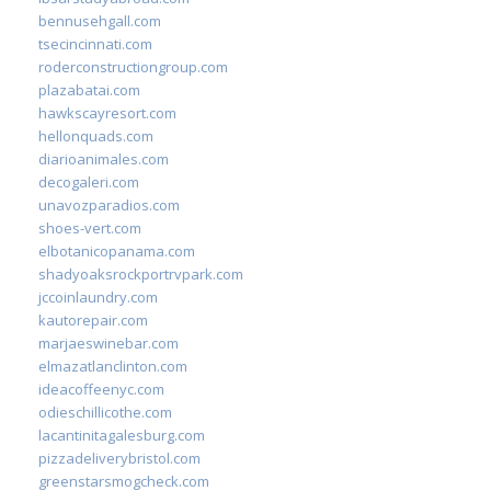
bennusehgall.com
tsecincinnati.com
roderconstructiongroup.com
plazabatai.com
hawkscayresort.com
hellonquads.com
diarioanimales.com
decogaleri.com
unavozparadios.com
shoes-vert.com
elbotanicopanama.com
shadyoaksrockportrvpark.com
jccoinlaundry.com
kautorepair.com
marjaeswinebar.com
elmazatlanclinton.com
ideacoffeenyc.com
odieschillicothe.com
lacantinitagalesburg.com
pizzadeliverybristol.com
greenstarsmogcheck.com