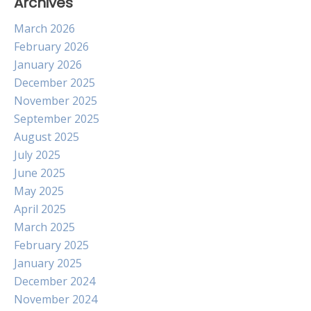
Archives
March 2026
February 2026
January 2026
December 2025
November 2025
September 2025
August 2025
July 2025
June 2025
May 2025
April 2025
March 2025
February 2025
January 2025
December 2024
November 2024