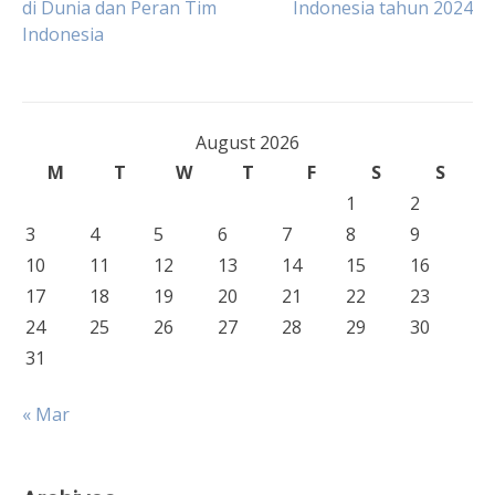
di Dunia dan Peran Tim
Indonesia tahun 2024
navigation
Indonesia
August 2026
M
T
W
T
F
S
S
1
2
3
4
5
6
7
8
9
10
11
12
13
14
15
16
17
18
19
20
21
22
23
24
25
26
27
28
29
30
31
« Mar