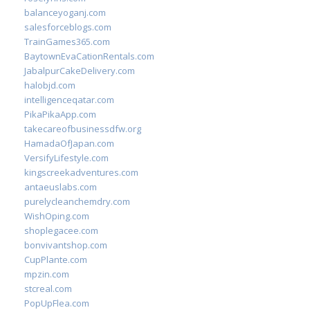
balanceyoganj.com
salesforceblogs.com
TrainGames365.com
BaytownEvaCationRentals.com
JabalpurCakeDelivery.com
halobjd.com
intelligenceqatar.com
PikaPikaApp.com
takecareofbusinessdfw.org
HamadaOfJapan.com
VersifyLifestyle.com
kingscreekadventures.com
antaeuslabs.com
purelycleanchemdry.com
WishOping.com
shoplegacee.com
bonvivantshop.com
CupPlante.com
mpzin.com
stcreal.com
PopUpFlea.com