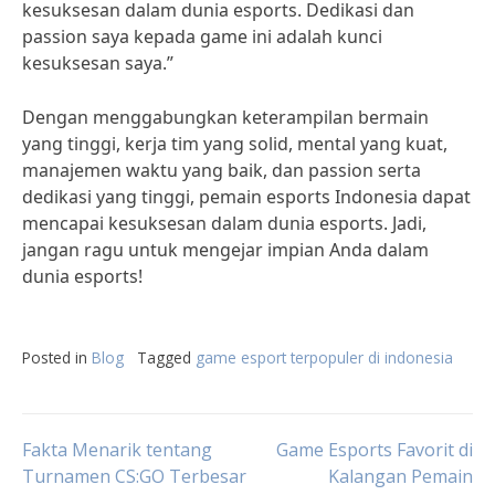
kesuksesan dalam dunia esports. Dedikasi dan
passion saya kepada game ini adalah kunci
kesuksesan saya.”
Dengan menggabungkan keterampilan bermain
yang tinggi, kerja tim yang solid, mental yang kuat,
manajemen waktu yang baik, dan passion serta
dedikasi yang tinggi, pemain esports Indonesia dapat
mencapai kesuksesan dalam dunia esports. Jadi,
jangan ragu untuk mengejar impian Anda dalam
dunia esports!
Posted in
Blog
Tagged
game esport terpopuler di indonesia
Post
Fakta Menarik tentang
Game Esports Favorit di
Turnamen CS:GO Terbesar
Kalangan Pemain