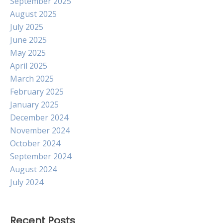
September 2025
August 2025
July 2025
June 2025
May 2025
April 2025
March 2025
February 2025
January 2025
December 2024
November 2024
October 2024
September 2024
August 2024
July 2024
Recent Posts