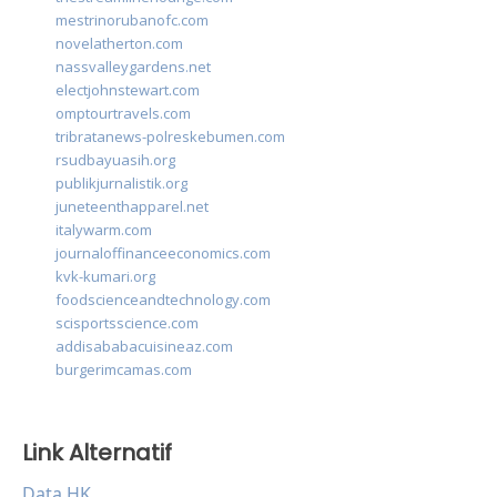
mestrinorubanofc.com
novelatherton.com
nassvalleygardens.net
electjohnstewart.com
omptourtravels.com
tribratanews-polreskebumen.com
rsudbayuasih.org
publikjurnalistik.org
juneteenthapparel.net
italywarm.com
journaloffinanceeconomics.com
kvk-kumari.org
foodscienceandtechnology.com
scisportsscience.com
addisababacuisineaz.com
burgerimcamas.com
Link Alternatif
Data HK