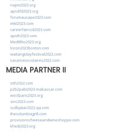
napm2023.org
apsdfd2023.org
forumausape2023.com
imkl2023.com
careerfaircsd2023.com
apsth2023.com
MedItRio2023.org
lcicon2023boston.com
waitangidayfestival2022.com
vacancesscolaires2022.com
MEDIA PARTNER II
isth2022.com
p2b2pabi2023-makassar.com
wocfparis2023.org
sinc2023.com
scdlqatar2022-qa.com
thecolumbiagrill.com
provisionscheeseandwineshoppe.com
khedi2023.org