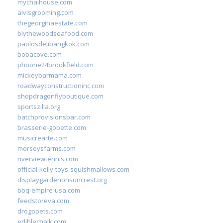
mychaihouse.com
alvisgrooming.com
thegeorginaestate.com
blythewoodseafood.com
paolosdelibangkok.com
bobacove.com
phoone24brookfield.com
mickeybarmama.com
roadwayconstructioninc.com
shopdragonflyboutique.com
sportszilla.org
batchprovisionsbar.com
brasserie-gobette.com
musicrearte.com
morseysfarms.com
riverviewtennis.com
official-kelly-toys-squishmallows.com
displaygardenonsuncrest.org
bbq-empire-usa.com
feedstoreva.com
drogopets.com
ediblechalk.com