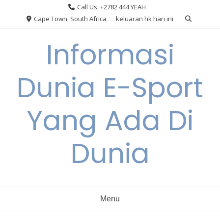
Skip
Call Us: +2782 444 YEAH
to
Cape Town, South Africa
keluaran hk hari ini
content
Informasi
Dunia E-Sport
Yang Ada Di
Dunia
Menu