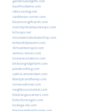
gardensandgrills.com
basilfoodwine.com
nikko-tochigi.net
caribbean-corner.com
bluemoongiftcards.com
rivercitysteampunkexpo.com
kchoops.net
mountainsideskateshop.com
kirtlandcitytavern.com
301nutritionspot.com
ammos-stores.com
loceanecreations.com
birdsongridgefarm.com
joiedevivblog.com
valera-amsterdam.com
libertybrandhemp.com
norwoodinnwi.com
neighboursmarket.com
blackanguscareers.com
bolesfororegon.com
bodega-ole.com
thestreamlinerlounge.com