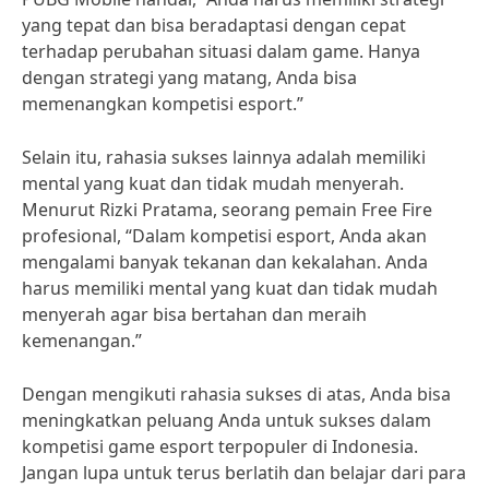
yang tepat dan bisa beradaptasi dengan cepat
terhadap perubahan situasi dalam game. Hanya
dengan strategi yang matang, Anda bisa
memenangkan kompetisi esport.”
Selain itu, rahasia sukses lainnya adalah memiliki
mental yang kuat dan tidak mudah menyerah.
Menurut Rizki Pratama, seorang pemain Free Fire
profesional, “Dalam kompetisi esport, Anda akan
mengalami banyak tekanan dan kekalahan. Anda
harus memiliki mental yang kuat dan tidak mudah
menyerah agar bisa bertahan dan meraih
kemenangan.”
Dengan mengikuti rahasia sukses di atas, Anda bisa
meningkatkan peluang Anda untuk sukses dalam
kompetisi game esport terpopuler di Indonesia.
Jangan lupa untuk terus berlatih dan belajar dari para