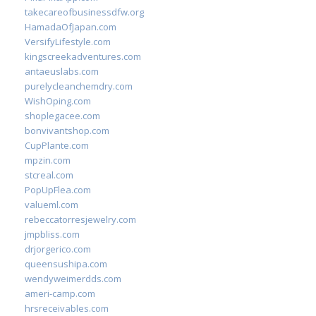
takecareofbusinessdfw.org
HamadaOfJapan.com
VersifyLifestyle.com
kingscreekadventures.com
antaeuslabs.com
purelycleanchemdry.com
WishOping.com
shoplegacee.com
bonvivantshop.com
CupPlante.com
mpzin.com
stcreal.com
PopUpFlea.com
valueml.com
rebeccatorresjewelry.com
jmpbliss.com
drjorgerico.com
queensushipa.com
wendyweimerdds.com
ameri-camp.com
hrsreceivables.com