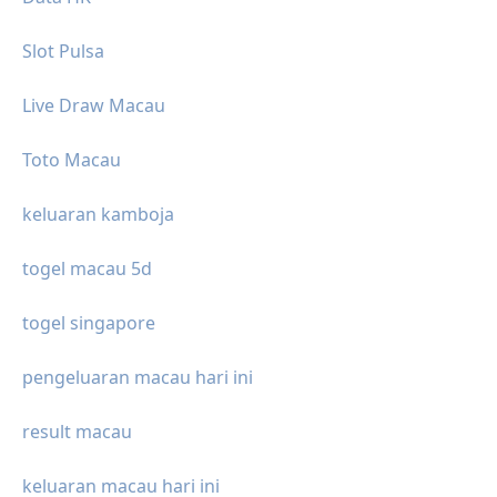
Slot Pulsa
Live Draw Macau
Toto Macau
keluaran kamboja
togel macau 5d
togel singapore
pengeluaran macau hari ini
result macau
keluaran macau hari ini