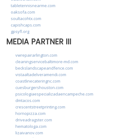
tabletennisnearme.com
oaksofa.com
soultacohtx.com
capishcaps.com
gpsyfl.org
MEDIA PARTNER III
vwrepairarlington.com
cleaningservicebaltimore-md.com
beckslandscapeandfence.com
vistaaltadelveramendi.com
coastlinecateringnc.com
cuesburgershouston.com
psicologiaespecializadaencampeche.com
dmtacos.com
crescentstreetprinting.com
hornopizza.com
driveadragster.com
hematologa.com
lizaivanov.com