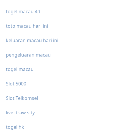
togel macau 4d
toto macau hari ini
keluaran macau hari ini
pengeluaran macau
togel macau
Slot 5000
Slot Telkomsel
live draw sdy
togel hk