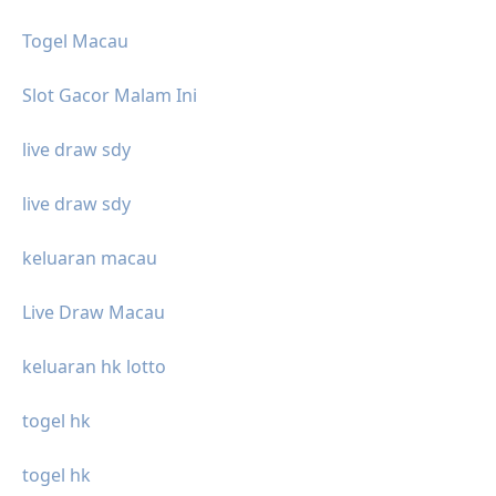
Togel Macau
Slot Gacor Malam Ini
live draw sdy
live draw sdy
keluaran macau
Live Draw Macau
keluaran hk lotto
togel hk
togel hk