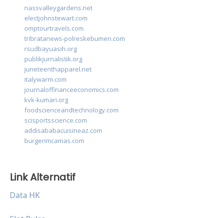
nassvalleygardens.net
electjohnstewart.com
omptourtravels.com
tribratanews-polreskebumen.com
rsudbayuasih.org
publikjurnalistik.org
juneteenthapparel.net
italywarm.com
journaloffinanceeconomics.com
kvk-kumari.org
foodscienceandtechnology.com
scisportsscience.com
addisababacuisineaz.com
burgerimcamas.com
Link Alternatif
Data HK