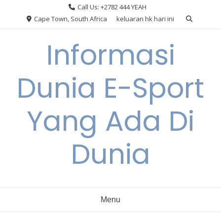
Skip
Call Us: +2782 444 YEAH
to
Cape Town, South Africa
keluaran hk hari ini
content
Informasi
Dunia E-Sport
Yang Ada Di
Dunia
Menu