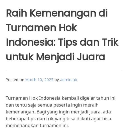
Raih Kemenangan di
Turnamen Hok
Indonesia: Tips dan Trik
untuk Menjadi Juara
Posted on
March 10, 2025
by
adminjab
Turnamen Hok Indonesia kembali digelar tahun ini,
dan tentu saja semua peserta ingin meraih
kemenangan. Bagi yang ingin menjadi juara, ada
beberapa tips dan trik yang bisa diikuti agar bisa
memenangkan turnamen ini.