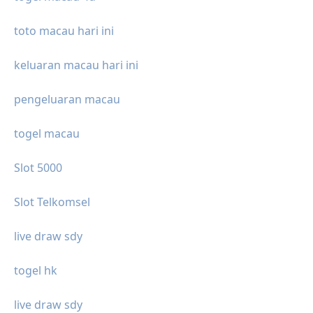
toto macau hari ini
keluaran macau hari ini
pengeluaran macau
togel macau
Slot 5000
Slot Telkomsel
live draw sdy
togel hk
live draw sdy