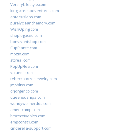
VersifyLifestyle.com
kingscreekadventures.com
antaeuslabs.com
purelycleanchemdry.com
WishOping.com
shoplegacee.com
bonvivantshop.com
CupPlante.com
mpzin.com
stcreal.com
PopUpFlea.com
valueml.com
rebeccatorresjewelry.com
jmpbliss.com
drjorgerico.com
queensushipa.com
wendyweimerdds.com
ameri-camp.com
hrsreceivables.com
empconst1.com
cinderella-support.com