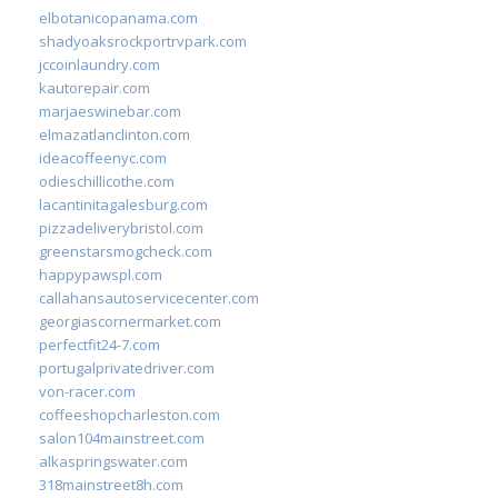
elbotanicopanama.com
shadyoaksrockportrvpark.com
jccoinlaundry.com
kautorepair.com
marjaeswinebar.com
elmazatlanclinton.com
ideacoffeenyc.com
odieschillicothe.com
lacantinitagalesburg.com
pizzadeliverybristol.com
greenstarsmogcheck.com
happypawspl.com
callahansautoservicecenter.com
georgiascornermarket.com
perfectfit24-7.com
portugalprivatedriver.com
von-racer.com
coffeeshopcharleston.com
salon104mainstreet.com
alkaspringswater.com
318mainstreet8h.com