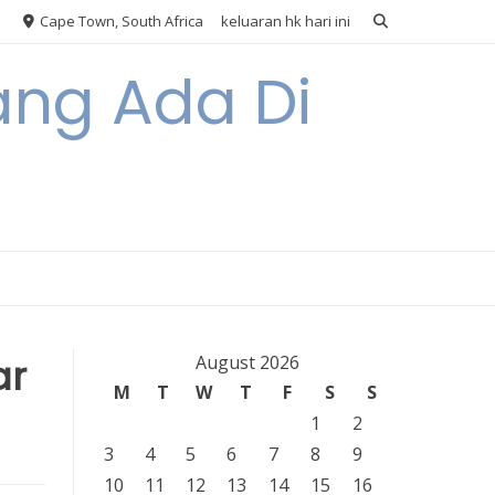
Cape Town, South Africa
keluaran hk hari ini
ang Ada Di
ar
August 2026
M
T
W
T
F
S
S
1
2
3
4
5
6
7
8
9
10
11
12
13
14
15
16