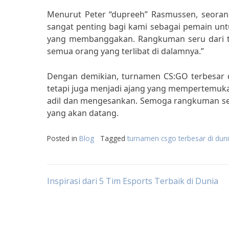
Menurut Peter “dupreeh” Rasmussen, seorang
sangat penting bagi kami sebagai pemain un
yang membanggakan. Rangkuman seru dari tu
semua orang yang terlibat di dalamnya.”
Dengan demikian, turnamen CS:GO terbesar d
tetapi juga menjadi ajang yang mempertemukan
adil dan mengesankan. Semoga rangkuman seru
yang akan datang.
Posted in
Blog
Tagged
turnamen csgo terbesar di dun
Post
Inspirasi dari 5 Tim Esports Terbaik di Dunia
navigation