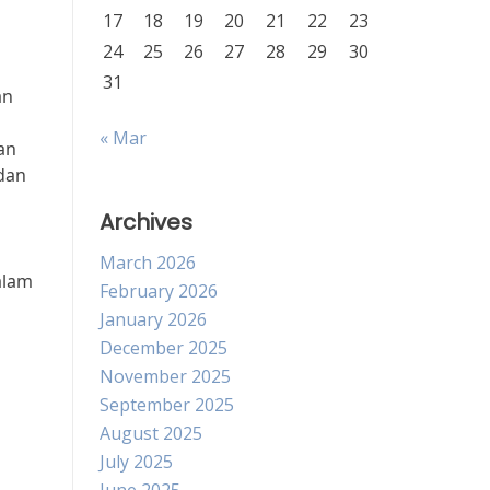
17
18
19
20
21
22
23
24
25
26
27
28
29
30
31
an
« Mar
an
 dan
Archives
March 2026
alam
February 2026
January 2026
December 2025
November 2025
September 2025
August 2025
July 2025