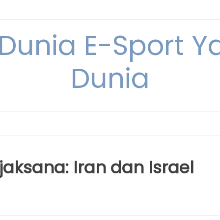
 Dunia E-Sport Y
Dunia
jaksana: Iran dan Israel