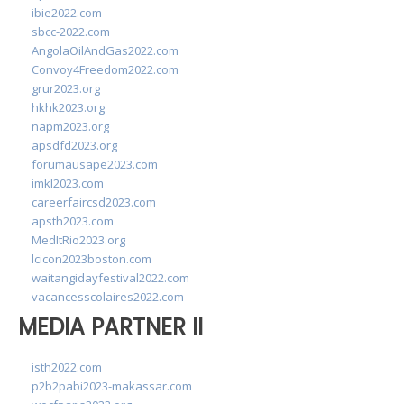
ibie2022.com
sbcc-2022.com
AngolaOilAndGas2022.com
Convoy4Freedom2022.com
grur2023.org
hkhk2023.org
napm2023.org
apsdfd2023.org
forumausape2023.com
imkl2023.com
careerfaircsd2023.com
apsth2023.com
MedItRio2023.org
lcicon2023boston.com
waitangidayfestival2022.com
vacancesscolaires2022.com
MEDIA PARTNER II
isth2022.com
p2b2pabi2023-makassar.com