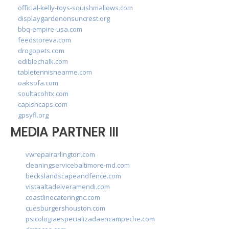
official-kelly-toys-squishmallows.com
displaygardenonsuncrest.org
bbq-empire-usa.com
feedstoreva.com
drogopets.com
ediblechalk.com
tabletennisnearme.com
oaksofa.com
soultacohtx.com
capishcaps.com
gpsyfl.org
MEDIA PARTNER III
vwrepairarlington.com
cleaningservicebaltimore-md.com
beckslandscapeandfence.com
vistaaltadelveramendi.com
coastlinecateringnc.com
cuesburgershouston.com
psicologiaespecializadaencampeche.com