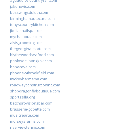
aguadulce-countryfair.com
jakehovis.com
bosswingsduluth.com
birminghamautocare.com
tonyscountrykitchen.com
jbellasnailspa.com
mychaihouse.com
alvisgrooming.com
thegeorginaestate.com
blythewoodseafood.com
paolosdelibangkok.com
bobacove.com
phoone24brookfield.com
mickeybarmama.com
roadwayconstructioninc.com
shopdragonflyboutique.com
sportszilla.org
batchprovisionsbar.com
brasserie-gobette.com
musicrearte.com
morseysfarms.com
riverviewtennis.com