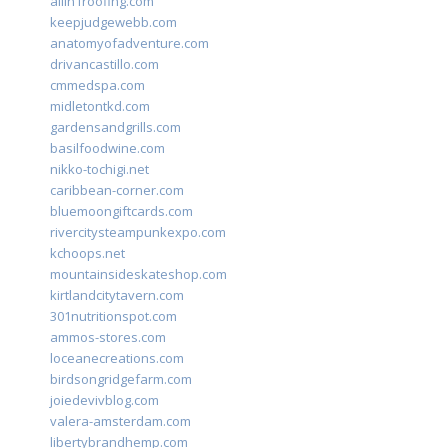
allin1roofing.com
keepjudgewebb.com
anatomyofadventure.com
drivancastillo.com
cmmedspa.com
midletontkd.com
gardensandgrills.com
basilfoodwine.com
nikko-tochigi.net
caribbean-corner.com
bluemoongiftcards.com
rivercitysteampunkexpo.com
kchoops.net
mountainsideskateshop.com
kirtlandcitytavern.com
301nutritionspot.com
ammos-stores.com
loceanecreations.com
birdsongridgefarm.com
joiedevivblog.com
valera-amsterdam.com
libertybrandhemp.com