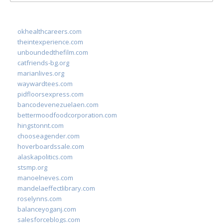
for:
okhealthcareers.com
theintexperience.com
unboundedthefilm.com
catfriends-bg.org
marianlives.org
waywardtees.com
pidfloorsexpress.com
bancodevenezuelaen.com
bettermoodfoodcorporation.com
hingstonnt.com
chooseagender.com
hoverboardssale.com
alaskapolitics.com
stsmp.org
manoelneves.com
mandelaeffectlibrary.com
roselynns.com
balanceyoganj.com
salesforceblogs.com