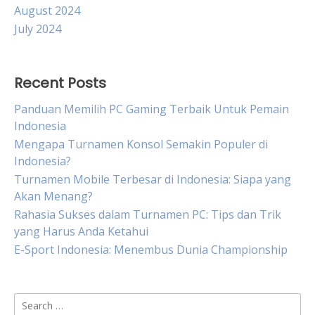
August 2024
July 2024
Recent Posts
Panduan Memilih PC Gaming Terbaik Untuk Pemain
Indonesia
Mengapa Turnamen Konsol Semakin Populer di
Indonesia?
Turnamen Mobile Terbesar di Indonesia: Siapa yang
Akan Menang?
Rahasia Sukses dalam Turnamen PC: Tips dan Trik
yang Harus Anda Ketahui
E-Sport Indonesia: Menembus Dunia Championship
Search