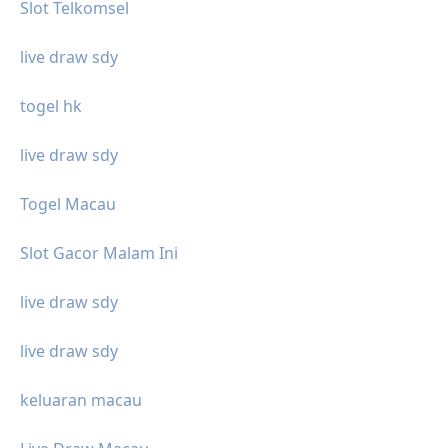
Slot Telkomsel
live draw sdy
togel hk
live draw sdy
Togel Macau
Slot Gacor Malam Ini
live draw sdy
live draw sdy
keluaran macau