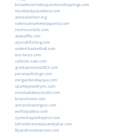
broadmoornailsspacoloradosprings.com
missblackpasadena.com
anneskitchen.org
valenciamarketytaqueria.com
reefrecordsllc.com
alawaffle.com
aryouthfishing.com
united-basketball.com
tios-tacos.com
cafecito-satx.com
graduacionviu2023.com
pecanjackstogo.com
zengardendayspa.com
sparklejewelryinc.com
ironcladtattoostudio.com
bruinshome.com
annascleaningsvc.com
wolfcitytattoo.com
oysterbayturkeytrot.com
lafronterarestauranteybar.com
lilyandrosetearoom.com