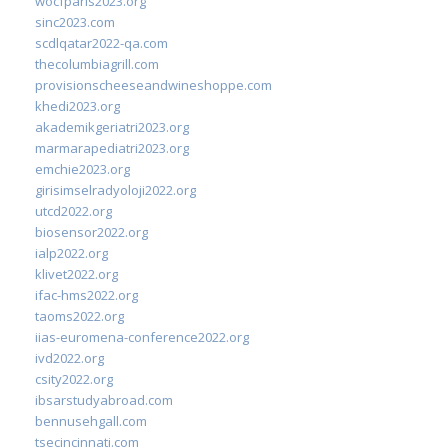
wocfparis2023.org
sinc2023.com
scdlqatar2022-qa.com
thecolumbiagrill.com
provisionscheeseandwineshoppe.com
khedi2023.org
akademikgeriatri2023.org
marmarapediatri2023.org
emchie2023.org
girisimselradyoloji2022.org
utcd2022.org
biosensor2022.org
ialp2022.org
klivet2022.org
ifac-hms2022.org
taoms2022.org
iias-euromena-conference2022.org
ivd2022.org
csity2022.org
ibsarstudyabroad.com
bennusehgall.com
tsecincinnati.com