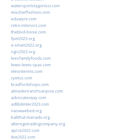
watersportslagonissi.com
mischieffashion.com
eduwyre.com
retro-interiors.com
theblvd-boise.com
fpet2023.org
e-smart2022.org
ngrc2022.org
leesfamilyfoods.com
lewis-lewis-cpas.com
eleontennis.com
cyetus.com
bradfordshops.com
almadenranchsanjose.com
advocatevijay.com
adlibilimler2023.com
naswwebed.org
balithut-manado.org
alteregotradingcompany.org
aprce2022.com
ibie2022.com