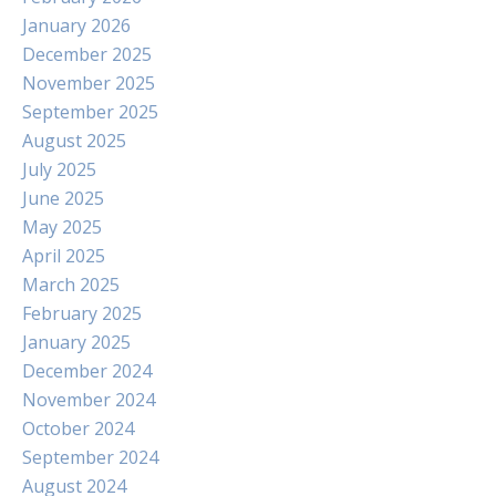
January 2026
December 2025
November 2025
September 2025
August 2025
July 2025
June 2025
May 2025
April 2025
March 2025
February 2025
January 2025
December 2024
November 2024
October 2024
September 2024
August 2024