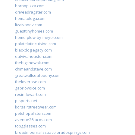
hornopizza.com
driveadragster.com
hematologa.com
lizaivanov.com
guesttinyhomes.com
home-plow-by-meyer.com
palatelatincuisine.com
blackdoglegacy.com
eatvivahouston.com
thebigshowok.com
chimeandstave.com
greatwallseafoodny.com
theloverose.com
gabriovoice.com
resinflowart.com
p-sports.net
korsairstreetwear.com
petshopallston.com
avenue26tacos.com
topgglasses.com
broadmoornailsspacoloradosprings.com