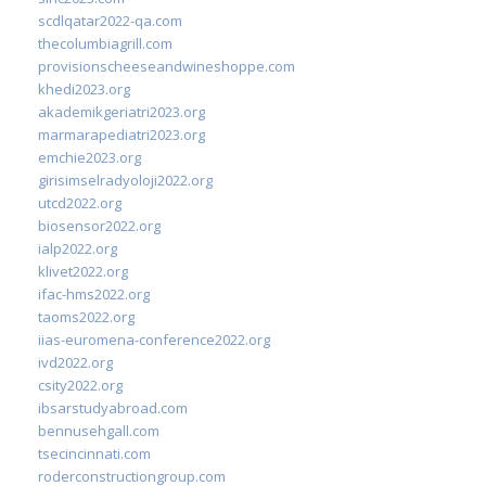
scdlqatar2022-qa.com
thecolumbiagrill.com
provisionscheeseandwineshoppe.com
khedi2023.org
akademikgeriatri2023.org
marmarapediatri2023.org
emchie2023.org
girisimselradyoloji2022.org
utcd2022.org
biosensor2022.org
ialp2022.org
klivet2022.org
ifac-hms2022.org
taoms2022.org
iias-euromena-conference2022.org
ivd2022.org
csity2022.org
ibsarstudyabroad.com
bennusehgall.com
tsecincinnati.com
roderconstructiongroup.com