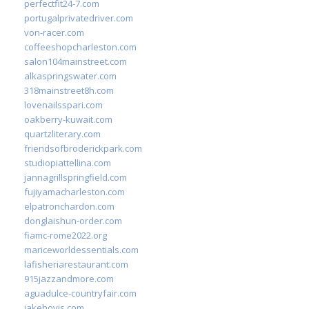
perfectfit24-7.com
portugalprivatedriver.com
von-racer.com
coffeeshopcharleston.com
salon104mainstreet.com
alkaspringswater.com
318mainstreet8h.com
lovenailsspari.com
oakberry-kuwait.com
quartzliterary.com
friendsofbroderickpark.com
studiopiattellina.com
jannagrillspringfield.com
fujiyamacharleston.com
elpatronchardon.com
donglaishun-order.com
fiamc-rome2022.org
mariceworldessentials.com
lafisheriarestaurant.com
915jazzandmore.com
aguadulce-countryfair.com
jakehovis.com