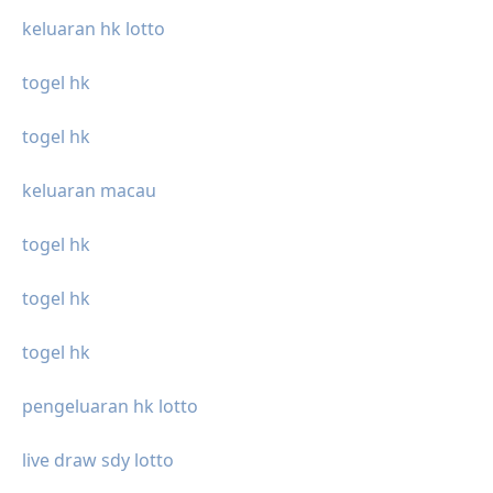
keluaran hk lotto
togel hk
togel hk
keluaran macau
togel hk
togel hk
togel hk
pengeluaran hk lotto
live draw sdy lotto