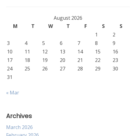
August 2026
M
T
W
T
F
S
S
1
2
3
4
5
6
7
8
9
10
11
12
13
14
15
16
17
18
19
20
21
22
23
24
25
26
27
28
29
30
31
« Mar
Archives
March 2026
February 2026