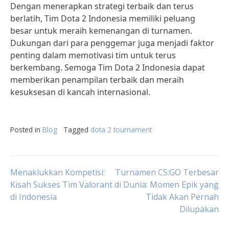
Dengan menerapkan strategi terbaik dan terus
berlatih, Tim Dota 2 Indonesia memiliki peluang
besar untuk meraih kemenangan di turnamen.
Dukungan dari para penggemar juga menjadi faktor
penting dalam memotivasi tim untuk terus
berkembang. Semoga Tim Dota 2 Indonesia dapat
memberikan penampilan terbaik dan meraih
kesuksesan di kancah internasional.
Posted in
Blog
Tagged
dota 2 tournament
Post
Menaklukkan Kompetisi:
Turnamen CS:GO Terbesar
Kisah Sukses Tim Valorant
di Dunia: Momen Epik yang
di Indonesia
Tidak Akan Pernah
navigation
Dilupakan