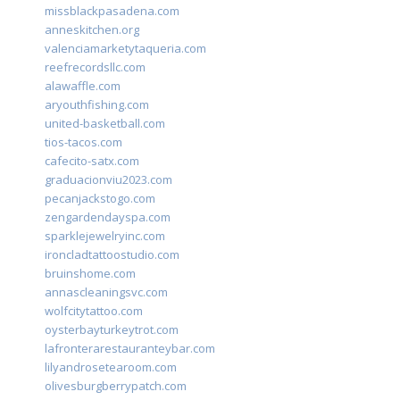
missblackpasadena.com
anneskitchen.org
valenciamarketytaqueria.com
reefrecordsllc.com
alawaffle.com
aryouthfishing.com
united-basketball.com
tios-tacos.com
cafecito-satx.com
graduacionviu2023.com
pecanjackstogo.com
zengardendayspa.com
sparklejewelryinc.com
ironcladtattoostudio.com
bruinshome.com
annascleaningsvc.com
wolfcitytattoo.com
oysterbayturkeytrot.com
lafronterarestauranteybar.com
lilyandrosetearoom.com
olivesburgberrypatch.com