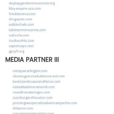
displaygardenonsuncrest.org
bbq-empire-usa.com
feedstoreva.com
drogopets.com
ediblechalk.com
tabletennisnearme.com
oaksofa.com
soultacohtx.com
capishcaps.com
gpsyfl.org
MEDIA PARTNER III
vwrepairarlington.com
cleaningservicebaltimore-md.com
beckslandscapeandfence.com
vistaaltadelveramendi.com
coastlinecateringnc.com
cuesburgershouston.com
psicologiaespecializadaencampeche.com
dmtacos.com
crescentstreetprinting.com