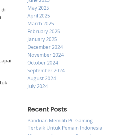
June 2025
May 2025
 di
April 2025
a
March 2025
February 2025
January 2025
December 2024
November 2024
capai
October 2024
September 2024
August 2024
ntuk
July 2024
Recent Posts
Panduan Memilih PC Gaming
Terbaik Untuk Pemain Indonesia