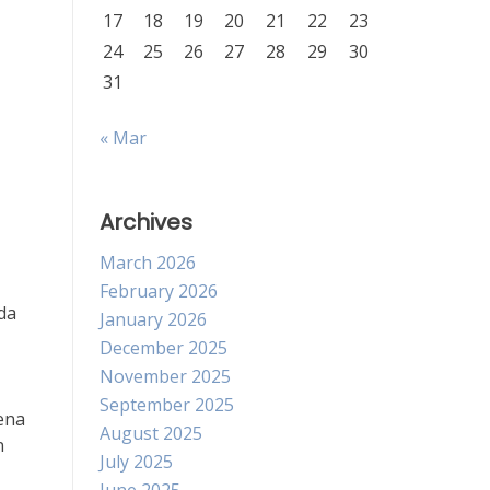
17
18
19
20
21
22
23
24
25
26
27
28
29
30
31
« Mar
Archives
March 2026
February 2026
da
January 2026
December 2025
November 2025
September 2025
ena
August 2025
n
July 2025