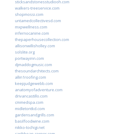
sticksandstonesstudiooh.com
walkers-treeservice.com
shopmossi.com
untamedcollectivesd.com
mxpwellness.com
infernocanine.com
thepaperhousecollection.com
allisonwillisholley.com
solslite.org
portwayinn.com
djmaddogmusic.com
thesoundarchitects.com
allin1roofing.com
keepjudgewebb.com
anatomyofadventure.com
drivancastillo.com
cmmedspa.com
midletontkd.com
gardensandgrills.com
basilfoodwine.com
nikko-tochigi.net
caribbean-corner.com