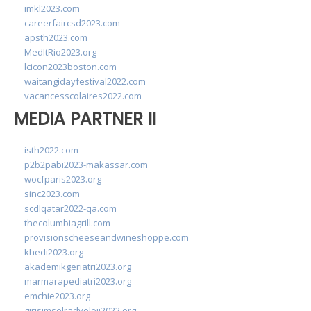
imkl2023.com
careerfaircsd2023.com
apsth2023.com
MedItRio2023.org
lcicon2023boston.com
waitangidayfestival2022.com
vacancesscolaires2022.com
MEDIA PARTNER II
isth2022.com
p2b2pabi2023-makassar.com
wocfparis2023.org
sinc2023.com
scdlqatar2022-qa.com
thecolumbiagrill.com
provisionscheeseandwineshoppe.com
khedi2023.org
akademikgeriatri2023.org
marmarapediatri2023.org
emchie2023.org
girisimselradyoloji2022.org