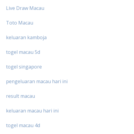
Live Draw Macau
Toto Macau
keluaran kamboja
togel macau 5d
togel singapore
pengeluaran macau hari ini
result macau
keluaran macau hari ini
togel macau 4d