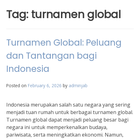
Tag:
turnamen global
Turnamen Global: Peluang
dan Tantangan bagi
Indonesia
Posted on
February 6, 2026
by
adminjab
Indonesia merupakan salah satu negara yang sering
menjadi tuan rumah untuk berbagai turnamen global.
Turnamen global dapat menjadi peluang besar bagi
negara ini untuk memperkenalkan budaya,
pariwisata, serta meningkatkan ekonomi. Namun,