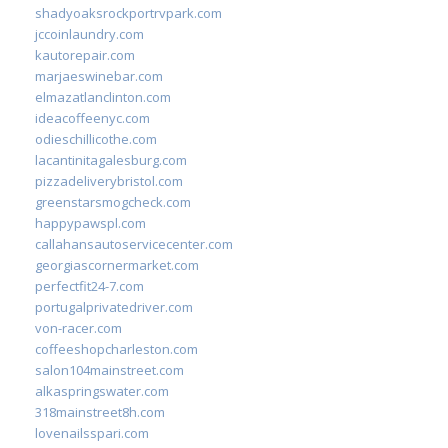
shadyoaksrockportrvpark.com
jccoinlaundry.com
kautorepair.com
marjaeswinebar.com
elmazatlanclinton.com
ideacoffeenyc.com
odieschillicothe.com
lacantinitagalesburg.com
pizzadeliverybristol.com
greenstarsmogcheck.com
happypawspl.com
callahansautoservicecenter.com
georgiascornermarket.com
perfectfit24-7.com
portugalprivatedriver.com
von-racer.com
coffeeshopcharleston.com
salon104mainstreet.com
alkaspringswater.com
318mainstreet8h.com
lovenailsspari.com