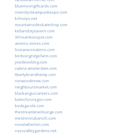
bluemoongiftcards.com
rivercitysteampunkexpo.com
kchoops.net
mountainsideskateshop.com
kirtlandcitytavern.com
301nutritionspot.com
ammos-stores.com
loceanecreations.com
birdsongridgefarm.com
joiedevivblog.com
valera-amsterdam.com
libertybrandhemp.com
norwoodinnwi.com
neighboursmarket.com
blackanguscareers.com
bolesfororegon.com
bodega-ole.com
thestreamlinerlounge.com
mestrinorubanofc.com
novelatherton.com
nassvalleygardens.net