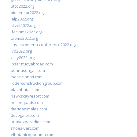
utcd2022.org
biosensor2022.org
ialp2022.org
klivet2022.org
ifac-hms2022.org
taoms2022.org
iias-euromena-conference2022.org
ivd2022.org
csity2022.org
ibsarstudyabroad.com
bennusehgall.com
tsecincinnati.com
roderconstructiongroup.com
plazabatai.com
hawkscayresort.com
hellonquads.com
diarioanimales.com
decogaleri.com
unavozparadios.com
shoes-vert.com
elbotanicopanama.com