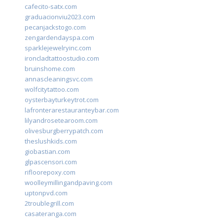
cafecito-satx.com
graduacionviu2023.com
pecanjackstogo.com
zengardendayspa.com
sparklejewelryinc.com
ironcladtattoostudio.com
bruinshome.com
annascleaningsvc.com
wolfcitytattoo.com
oysterbayturkeytrot.com
lafronterarestauranteybar.com
lilyandrosetearoom.com
olivesburgberrypatch.com
theslushkids.com
giobastian.com
glpascensori.com
rifloorepoxy.com
woolleymillingandpaving.com
uptonpvd.com
2troublegrill.com
casateranga.com