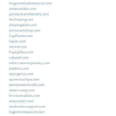
kingscreekadventures.com
antaeuslabs.com
purelycleanchemdry.com
WishOping.com
shoplegacee.com
bonvivantshop.com
CupPlante.com
mpzin.com
stcreal.com
PopUpFlea.com
valueml.com
rebeccatorresjewelry.com
jmpbliss.com
drjorgerico.com
queensushipa.com
wendyweimerdds.com
ameri-camp.com
hrsreceivables.com
empconst1.com
cinderella-support.com
bigpinkrestaurant.com