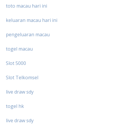
toto macau hari ini
keluaran macau hari ini
pengeluaran macau
togel macau
Slot 5000
Slot Telkomsel
live draw sdy
togel hk
live draw sdy