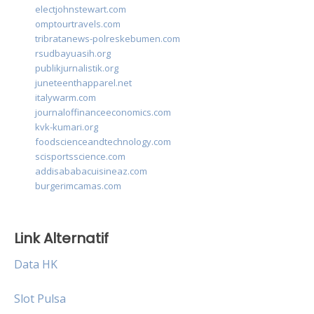
electjohnstewart.com
omptourtravels.com
tribratanews-polreskebumen.com
rsudbayuasih.org
publikjurnalistik.org
juneteenthapparel.net
italywarm.com
journaloffinanceeconomics.com
kvk-kumari.org
foodscienceandtechnology.com
scisportsscience.com
addisababacuisineaz.com
burgerimcamas.com
Link Alternatif
Data HK
Slot Pulsa