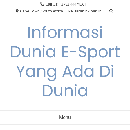
Skip
Call Us: +2782 444 YEAH
to
Cape Town, South Africa
keluaran hk hari ini
content
Informasi
Dunia E-Sport
Yang Ada Di
Dunia
Menu