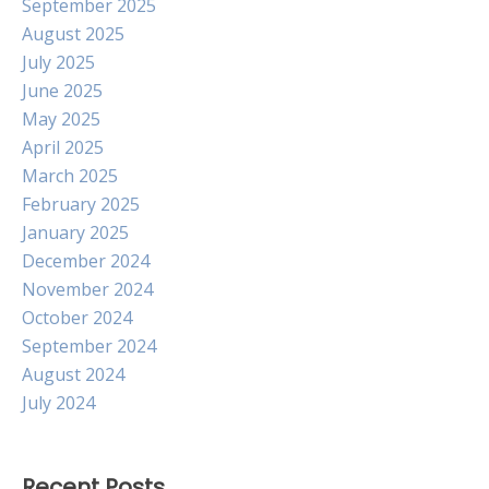
September 2025
August 2025
July 2025
June 2025
May 2025
April 2025
March 2025
February 2025
January 2025
December 2024
November 2024
October 2024
September 2024
August 2024
July 2024
Recent Posts