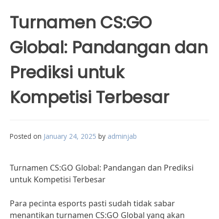
Turnamen CS:GO
Global: Pandangan dan
Prediksi untuk
Kompetisi Terbesar
Posted on
January 24, 2025
by
adminjab
Turnamen CS:GO Global: Pandangan dan Prediksi
untuk Kompetisi Terbesar
Para pecinta esports pasti sudah tidak sabar
menantikan turnamen CS:GO Global yang akan