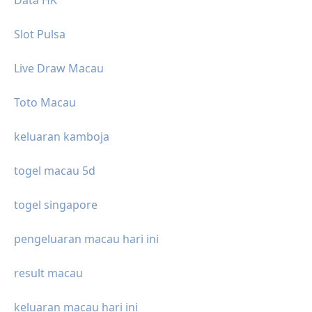
Data HK
Slot Pulsa
Live Draw Macau
Toto Macau
keluaran kamboja
togel macau 5d
togel singapore
pengeluaran macau hari ini
result macau
keluaran macau hari ini