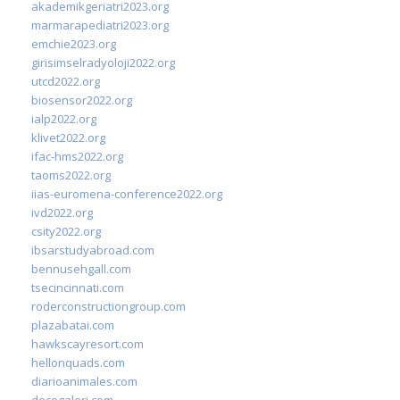
akademikgeriatri2023.org
marmarapediatri2023.org
emchie2023.org
girisimselradyoloji2022.org
utcd2022.org
biosensor2022.org
ialp2022.org
klivet2022.org
ifac-hms2022.org
taoms2022.org
iias-euromena-conference2022.org
ivd2022.org
csity2022.org
ibsarstudyabroad.com
bennusehgall.com
tsecincinnati.com
roderconstructiongroup.com
plazabatai.com
hawkscayresort.com
hellonquads.com
diarioanimales.com
decogaleri.com