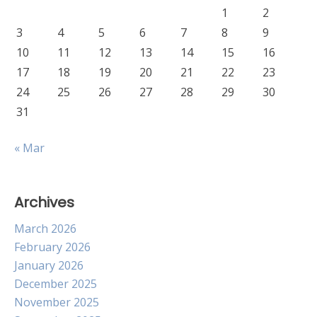
1
2
3
4
5
6
7
8
9
10
11
12
13
14
15
16
17
18
19
20
21
22
23
24
25
26
27
28
29
30
31
« Mar
Archives
March 2026
February 2026
January 2026
December 2025
November 2025