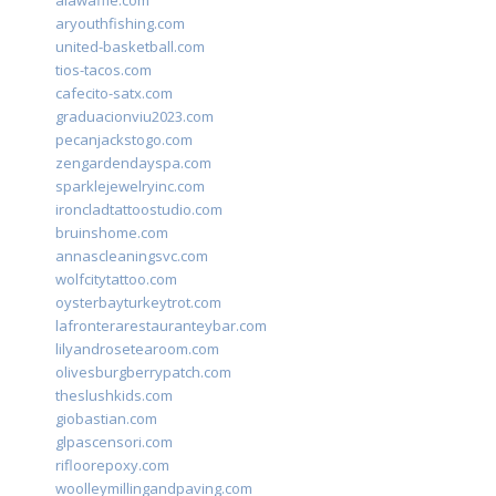
alawaffle.com
aryouthfishing.com
united-basketball.com
tios-tacos.com
cafecito-satx.com
graduacionviu2023.com
pecanjackstogo.com
zengardendayspa.com
sparklejewelryinc.com
ironcladtattoostudio.com
bruinshome.com
annascleaningsvc.com
wolfcitytattoo.com
oysterbayturkeytrot.com
lafronterarestauranteybar.com
lilyandrosetearoom.com
olivesburgberrypatch.com
theslushkids.com
giobastian.com
glpascensori.com
rifloorepoxy.com
woolleymillingandpaving.com