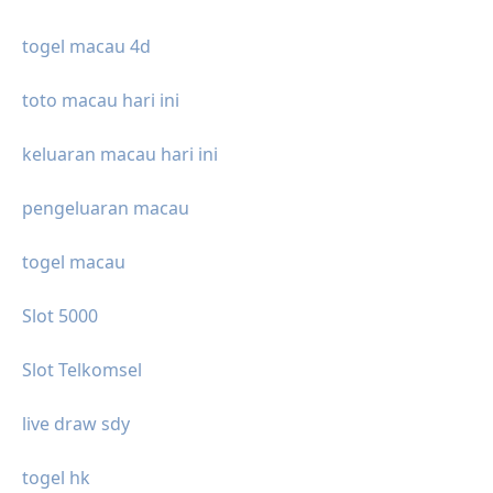
togel macau 4d
toto macau hari ini
keluaran macau hari ini
pengeluaran macau
togel macau
Slot 5000
Slot Telkomsel
live draw sdy
togel hk