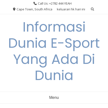
Skip
Call Us: +2782 444 YEAH
to
Cape Town, South Africa
keluaran hk hari ini
content
Informasi
Dunia E-Sport
Yang Ada Di
Dunia
Menu