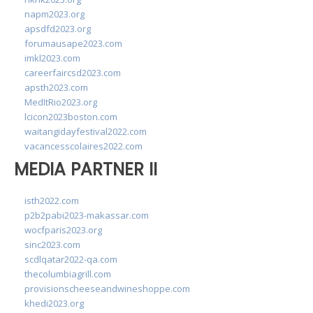
napm2023.org
apsdfd2023.org
forumausape2023.com
imkl2023.com
careerfaircsd2023.com
apsth2023.com
MedItRio2023.org
lcicon2023boston.com
waitangidayfestival2022.com
vacancesscolaires2022.com
MEDIA PARTNER II
isth2022.com
p2b2pabi2023-makassar.com
wocfparis2023.org
sinc2023.com
scdlqatar2022-qa.com
thecolumbiagrill.com
provisionscheeseandwineshoppe.com
khedi2023.org