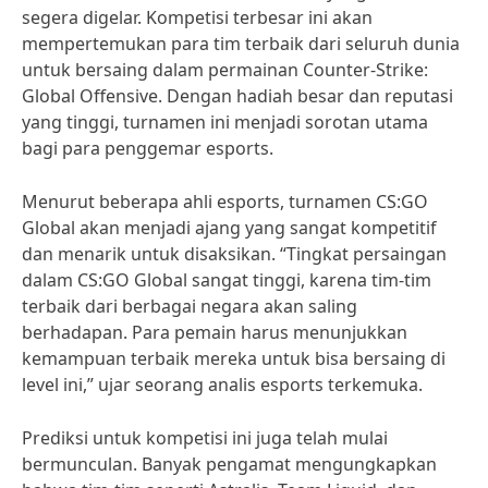
segera digelar. Kompetisi terbesar ini akan
mempertemukan para tim terbaik dari seluruh dunia
untuk bersaing dalam permainan Counter-Strike:
Global Offensive. Dengan hadiah besar dan reputasi
yang tinggi, turnamen ini menjadi sorotan utama
bagi para penggemar esports.
Menurut beberapa ahli esports, turnamen CS:GO
Global akan menjadi ajang yang sangat kompetitif
dan menarik untuk disaksikan. “Tingkat persaingan
dalam CS:GO Global sangat tinggi, karena tim-tim
terbaik dari berbagai negara akan saling
berhadapan. Para pemain harus menunjukkan
kemampuan terbaik mereka untuk bisa bersaing di
level ini,” ujar seorang analis esports terkemuka.
Prediksi untuk kompetisi ini juga telah mulai
bermunculan. Banyak pengamat mengungkapkan