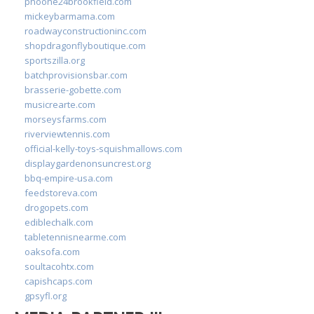
phoone24brookfield.com
mickeybarmama.com
roadwayconstructioninc.com
shopdragonflyboutique.com
sportszilla.org
batchprovisionsbar.com
brasserie-gobette.com
musicrearte.com
morseysfarms.com
riverviewtennis.com
official-kelly-toys-squishmallows.com
displaygardenonsuncrest.org
bbq-empire-usa.com
feedstoreva.com
drogopets.com
ediblechalk.com
tabletennisnearme.com
oaksofa.com
soultacohtx.com
capishcaps.com
gpsyfl.org