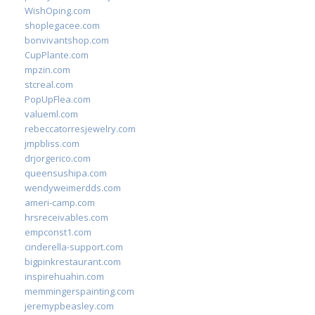
WishOping.com
shoplegacee.com
bonvivantshop.com
CupPlante.com
mpzin.com
stcreal.com
PopUpFlea.com
valueml.com
rebeccatorresjewelry.com
jmpbliss.com
drjorgerico.com
queensushipa.com
wendyweimerdds.com
ameri-camp.com
hrsreceivables.com
empconst1.com
cinderella-support.com
bigpinkrestaurant.com
inspirehuahin.com
memmingerspainting.com
jeremypbeasley.com