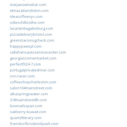
marjaeswinebar.com
elmazatlanclinton.com
ideacoffeenyc.com
odieschillicothe.com
lacantinitagalesburg.com
pizzadeliverybristol.com
greenstarsmogcheck.com
happypawspl.com
callahansautoservicecenter.com
georgiascornermarket.com
perfectfit24-7.com
portugalprivatedriver.com
von-racer.com
coffeeshopcharleston.com
salon104mainstreet.com
alkaspringswater.com
318mainstreet8h.com
lovenailsspari.com
oakberry-kuwait.com
quartzliterary.com
friendsofbroderickpark.com