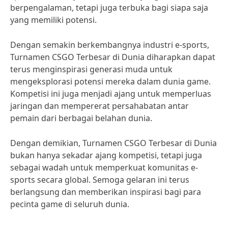
berpengalaman, tetapi juga terbuka bagi siapa saja
yang memiliki potensi.
Dengan semakin berkembangnya industri e-sports,
Turnamen CSGO Terbesar di Dunia diharapkan dapat
terus menginspirasi generasi muda untuk
mengeksplorasi potensi mereka dalam dunia game.
Kompetisi ini juga menjadi ajang untuk memperluas
jaringan dan mempererat persahabatan antar
pemain dari berbagai belahan dunia.
Dengan demikian, Turnamen CSGO Terbesar di Dunia
bukan hanya sekadar ajang kompetisi, tetapi juga
sebagai wadah untuk memperkuat komunitas e-
sports secara global. Semoga gelaran ini terus
berlangsung dan memberikan inspirasi bagi para
pecinta game di seluruh dunia.