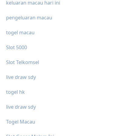
keluaran macau hari ini
pengeluaran macau
togel macau
Slot 5000
Slot Telkomsel
live draw sdy
togel hk
live draw sdy
Togel Macau