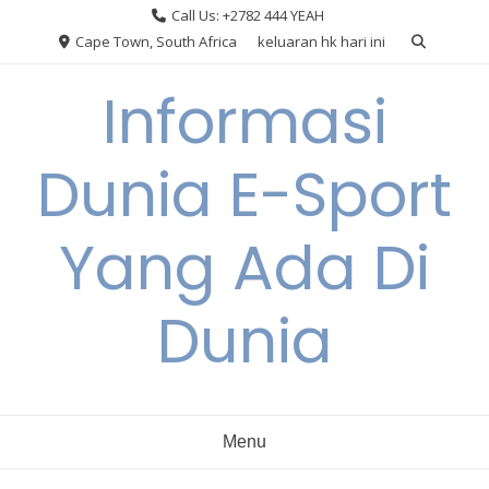
Skip
Call Us: +2782 444 YEAH
to
Cape Town, South Africa
keluaran hk hari ini
content
Informasi
Dunia E-Sport
Yang Ada Di
Dunia
Menu