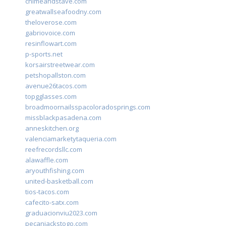
chimeandstave.com
greatwallseafoodny.com
theloverose.com
gabriovoice.com
resinflowart.com
p-sports.net
korsairstreetwear.com
petshopallston.com
avenue26tacos.com
topgglasses.com
broadmoornailsspacoloradosprings.com
missblackpasadena.com
anneskitchen.org
valenciamarketytaqueria.com
reefrecordsllc.com
alawaffle.com
aryouthfishing.com
united-basketball.com
tios-tacos.com
cafecito-satx.com
graduacionviu2023.com
pecanjackstogo.com