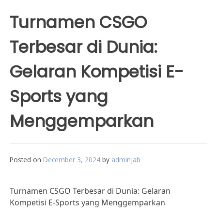
Turnamen CSGO
Terbesar di Dunia:
Gelaran Kompetisi E-
Sports yang
Menggemparkan
Posted on
December 3, 2024
by
adminjab
Turnamen CSGO Terbesar di Dunia: Gelaran
Kompetisi E-Sports yang Menggemparkan