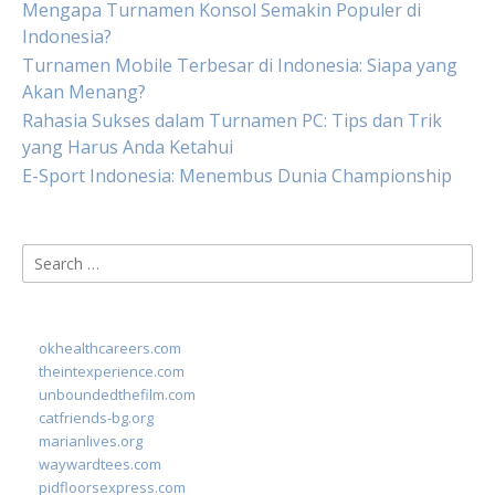
Mengapa Turnamen Konsol Semakin Populer di
Indonesia?
Turnamen Mobile Terbesar di Indonesia: Siapa yang
Akan Menang?
Rahasia Sukses dalam Turnamen PC: Tips dan Trik
yang Harus Anda Ketahui
E-Sport Indonesia: Menembus Dunia Championship
Search
for:
okhealthcareers.com
theintexperience.com
unboundedthefilm.com
catfriends-bg.org
marianlives.org
waywardtees.com
pidfloorsexpress.com