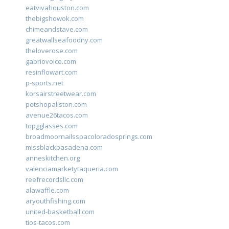
eatvivahouston.com
thebigshowok.com
chimeandstave.com
greatwallseafoodny.com
theloverose.com
gabriovoice.com
resinflowart.com
p-sports.net
korsairstreetwear.com
petshopallston.com
avenue26tacos.com
topgglasses.com
broadmoornailsspacoloradosprings.com
missblackpasadena.com
anneskitchen.org
valenciamarketytaqueria.com
reefrecordsllc.com
alawaffle.com
aryouthfishing.com
united-basketball.com
tios-tacos.com