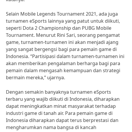
Selain Mobile Legends Tournament 2021, ada juga
turnamen eSports lainnya yang patut untuk diikuti,
seperti Dota 2 Championship dan PUBG Mobile
Tournament. Menurut Rini Sari, seorang pengamat
game, turnamen-turnamen ini akan menjadi ajang
yang sangat bergengsi bagi para pemain game di
Indonesia. “Partisipasi dalam turnamen-turnamen ini
akan memberikan pengalaman berharga bagi para
pemain dalam mengasah kemampuan dan strategi
bermain mereka,” ujarnya.
Dengan semakin banyaknya turnamen eSports
terbaru yang wajib diikuti di Indonesia, diharapkan
dapat meningkatkan minat masyarakat terhadap
industri game di tanah air. Para pemain game di
Indonesia diharapkan dapat terus berprestasi dan
mengharumkan nama bangsa di kancah