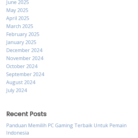
June 2025
May 2025
April 2025
March 2025
February 2025
January 2025
December 2024
November 2024
October 2024
September 2024
August 2024
July 2024
Recent Posts
Panduan Memilih PC Gaming Terbaik Untuk Pemain
Indonesia