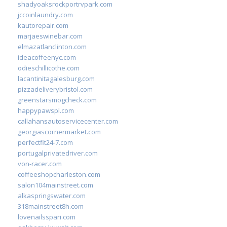
shadyoaksrockportrvpark.com
jccoinlaundry.com
kautorepair.com
marjaeswinebar.com
elmazatlanclinton.com
ideacoffeenyc.com
odieschillicothe.com
lacantinitagalesburg.com
pizzadeliverybristol.com
greenstarsmogcheck.com
happypawspl.com
callahansautoservicecenter.com
georgiascornermarket.com
perfectfit24-7.com
portugalprivatedriver.com
von-racer.com
coffeeshopcharleston.com
salon104mainstreet.com
alkaspringswater.com
318mainstreet8h.com
lovenailsspari.com