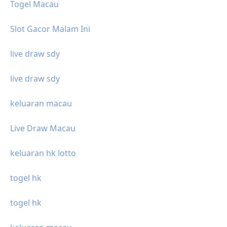
Togel Macau
Slot Gacor Malam Ini
live draw sdy
live draw sdy
keluaran macau
Live Draw Macau
keluaran hk lotto
togel hk
togel hk