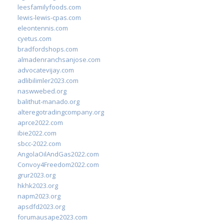
leesfamilyfoods.com
lewis-lewis-cpas.com
eleontennis.com
cyetus.com
bradfordshops.com
almadenranchsanjose.com
advocatevijay.com
adlibilimler2023.com
naswwebed.org
balithut-manado.org
alteregotradingcompany.org
aprce2022.com
ibie2022.com
sbcc-2022.com
AngolaOilAndGas2022.com
Convoy4Freedom2022.com
grur2023.org
hkhk2023.org
napm2023.org
apsdfd2023.org
forumausape2023.com