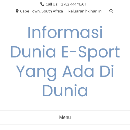
Skip
Call Us: +2782 444 YEAH
to
Cape Town, South Africa
keluaran hk hari ini
content
Informasi
Dunia E-Sport
Yang Ada Di
Dunia
Menu