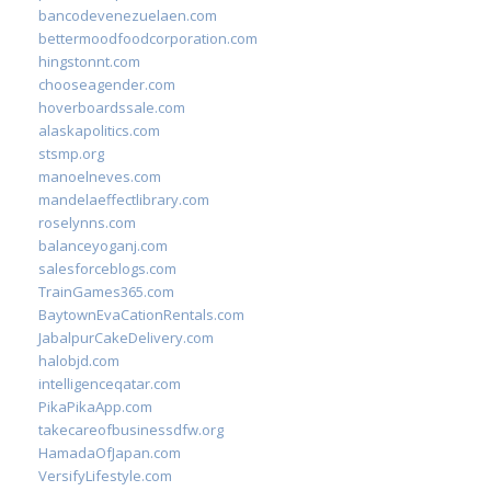
bancodevenezuelaen.com
bettermoodfoodcorporation.com
hingstonnt.com
chooseagender.com
hoverboardssale.com
alaskapolitics.com
stsmp.org
manoelneves.com
mandelaeffectlibrary.com
roselynns.com
balanceyoganj.com
salesforceblogs.com
TrainGames365.com
BaytownEvaCationRentals.com
JabalpurCakeDelivery.com
halobjd.com
intelligenceqatar.com
PikaPikaApp.com
takecareofbusinessdfw.org
HamadaOfJapan.com
VersifyLifestyle.com