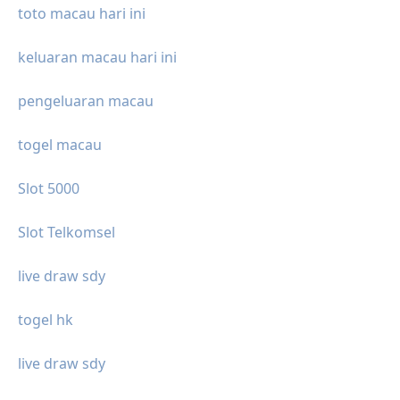
toto macau hari ini
keluaran macau hari ini
pengeluaran macau
togel macau
Slot 5000
Slot Telkomsel
live draw sdy
togel hk
live draw sdy