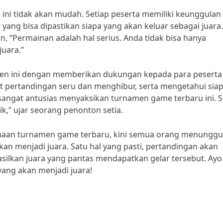
ni tidak akan mudah. Setiap peserta memiliki keunggulan
ang bisa dipastikan siapa yang akan keluar sebagai juara.
n, “Permainan adalah hal serius. Anda tidak bisa hanya
uara.”
en ini dengan memberikan dukungan kepada para peserta
t pertandingan seru dan menghibur, serta mengetahui sia
 sangat antusias menyaksikan turnamen game terbaru ini. 
k,” ujar seorang penonton setia.
aan turnamen game terbaru, kini semua orang menunggu
n menjadi juara. Satu hal yang pasti, pertandingan akan
ilkan juara yang pantas mendapatkan gelar tersebut. Ayo
yang akan menjadi juara!