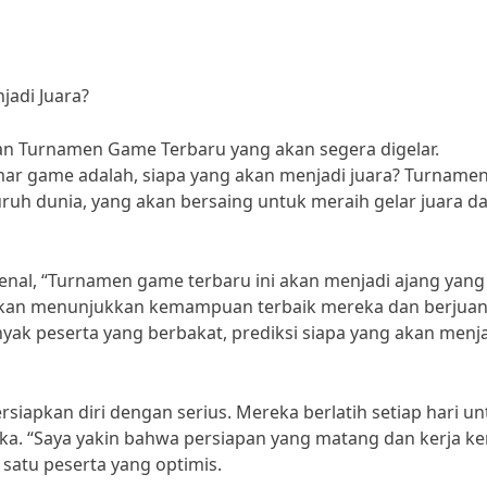
adi Juara?
an Turnamen Game Terbaru yang akan segera digelar.
r game adalah, siapa yang akan menjadi juara? Turnamen 
luruh dunia, yang akan bersaing untuk meraih gelar juara d
enal, “Turnamen game terbaru ini akan menjadi ajang yang
 akan menunjukkan kemampuan terbaik mereka dan berjua
yak peserta yang berbakat, prediksi siapa yang akan menj
iapkan diri dengan serius. Mereka berlatih setiap hari un
ka. “Saya yakin bahwa persiapan yang matang dan kerja ke
satu peserta yang optimis.