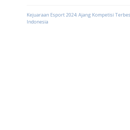
Post
Kejuaraan Esport 2024: Ajang Kompetisi Terbes
Indonesia
navigation