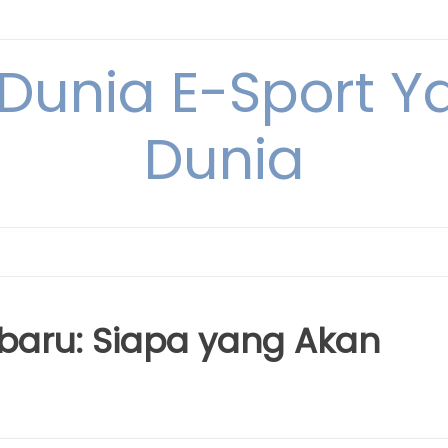
 Dunia E-Sport Y
Dunia
aru: Siapa yang Akan