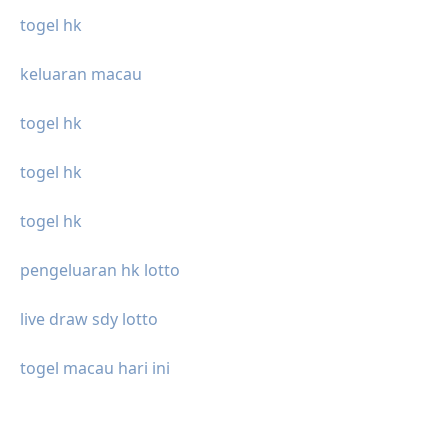
togel hk
keluaran macau
togel hk
togel hk
togel hk
pengeluaran hk lotto
live draw sdy lotto
togel macau hari ini