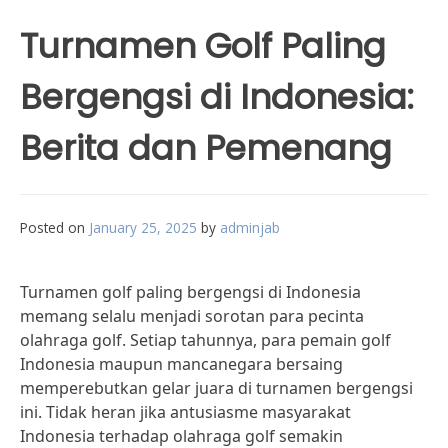
Turnamen Golf Paling
Bergengsi di Indonesia:
Berita dan Pemenang
Posted on
January 25, 2025
by
adminjab
Turnamen golf paling bergengsi di Indonesia
memang selalu menjadi sorotan para pecinta
olahraga golf. Setiap tahunnya, para pemain golf
Indonesia maupun mancanegara bersaing
memperebutkan gelar juara di turnamen bergengsi
ini. Tidak heran jika antusiasme masyarakat
Indonesia terhadap olahraga golf semakin