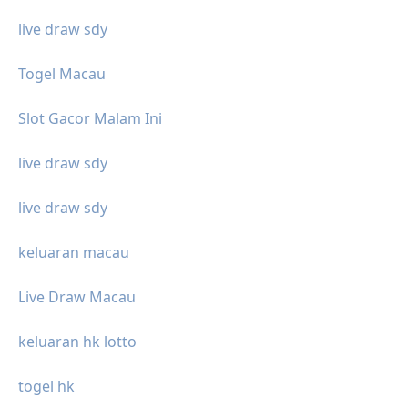
live draw sdy
Togel Macau
Slot Gacor Malam Ini
live draw sdy
live draw sdy
keluaran macau
Live Draw Macau
keluaran hk lotto
togel hk