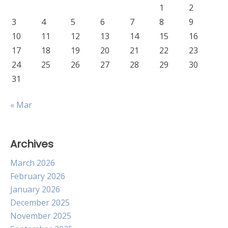
1
2
3
4
5
6
7
8
9
10
11
12
13
14
15
16
17
18
19
20
21
22
23
24
25
26
27
28
29
30
31
« Mar
Archives
March 2026
February 2026
January 2026
December 2025
November 2025