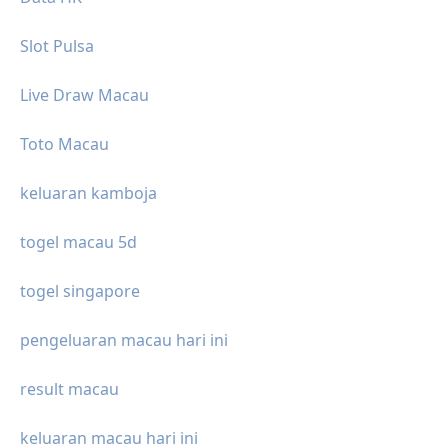
Slot Pulsa
Live Draw Macau
Toto Macau
keluaran kamboja
togel macau 5d
togel singapore
pengeluaran macau hari ini
result macau
keluaran macau hari ini