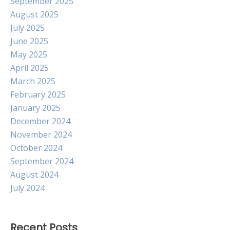
September 2025
August 2025
July 2025
June 2025
May 2025
April 2025
March 2025
February 2025
January 2025
December 2024
November 2024
October 2024
September 2024
August 2024
July 2024
Recent Posts