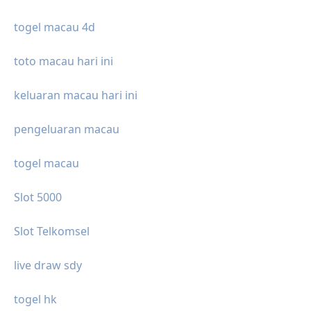
togel macau 4d
toto macau hari ini
keluaran macau hari ini
pengeluaran macau
togel macau
Slot 5000
Slot Telkomsel
live draw sdy
togel hk