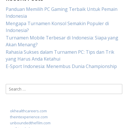
Panduan Memilih PC Gaming Terbaik Untuk Pemain
Indonesia
Mengapa Turnamen Konsol Semakin Populer di
Indonesia?
Turnamen Mobile Terbesar di Indonesia: Siapa yang
Akan Menang?
Rahasia Sukses dalam Turnamen PC: Tips dan Trik
yang Harus Anda Ketahui
E-Sport Indonesia: Menembus Dunia Championship
Search
for:
okhealthcareers.com
theintexperience.com
unboundedthefilm.com