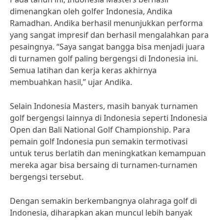
dimenangkan oleh golfer Indonesia, Andika
Ramadhan. Andika berhasil menunjukkan performa
yang sangat impresif dan berhasil mengalahkan para
pesaingnya. “Saya sangat bangga bisa menjadi juara
di turnamen golf paling bergengsi di Indonesia ini.
Semua latihan dan kerja keras akhirnya
membuahkan hasil,” ujar Andika.
Selain Indonesia Masters, masih banyak turnamen
golf bergengsi lainnya di Indonesia seperti Indonesia
Open dan Bali National Golf Championship. Para
pemain golf Indonesia pun semakin termotivasi
untuk terus berlatih dan meningkatkan kemampuan
mereka agar bisa bersaing di turnamen-turnamen
bergengsi tersebut.
Dengan semakin berkembangnya olahraga golf di
Indonesia, diharapkan akan muncul lebih banyak