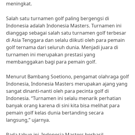
meningkat.
Salah satu turnamen golf paling bergengsi di
Indonesia adalah Indonesia Masters. Turnamen ini
dianggap sebagai salah satu turnamen golf terbesar
di Asia Tenggara dan selalu diikuti oleh para pemain
golf ternama dari seluruh dunia. Menjadi juara di
turnamen ini merupakan prestasi yang
membanggakan bagi para pemain golf.
Menurut Bambang Soetiono, pengamat olahraga golf
Indonesia, Indonesia Masters merupakan ajang yang
sangat dinanti-nanti oleh para pecinta golf di
Indonesia. “Turnamen ini selalu menarik perhatian
banyak orang karena di sini kita bisa melihat para
pemain golf kelas dunia bertanding secara
langsung,” ujarnya.
Pada tahun ini, Indonesia Masters berhasil