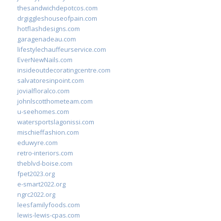
thesandwichdepotcos.com
drgiggleshouseofpain.com
hotflashdesigns.com
garagenadeau.com
lifestylechauffeurservice.com
EverNewNails.com
insideoutdecoratingcentre.com
salvatoresinpoint.com
jovialfloralco.com
johnlscotthometeam.com
u-seehomes.com
watersportslagonissi.com
mischieffashion.com
eduwyre.com
retro-interiors.com
theblvd-boise.com
fpet2023.org
e-smart2022.org
ngrc2022.org
leesfamilyfoods.com
lewis-lewis-cpas.com