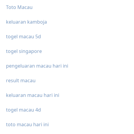
Toto Macau
keluaran kamboja
togel macau 5d
togel singapore
pengeluaran macau hari ini
result macau
keluaran macau hari ini
togel macau 4d
toto macau hari ini