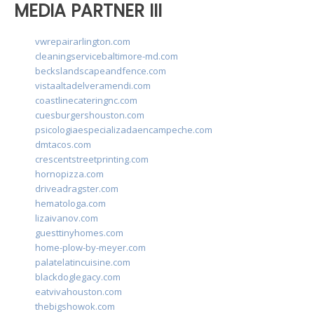
MEDIA PARTNER III
vwrepairarlington.com
cleaningservicebaltimore-md.com
beckslandscapeandfence.com
vistaaltadelveramendi.com
coastlinecateringnc.com
cuesburgershouston.com
psicologiaespecializadaencampeche.com
dmtacos.com
crescentstreetprinting.com
hornopizza.com
driveadragster.com
hematologa.com
lizaivanov.com
guesttinyhomes.com
home-plow-by-meyer.com
palatelatincuisine.com
blackdoglegacy.com
eatvivahouston.com
thebigshowok.com