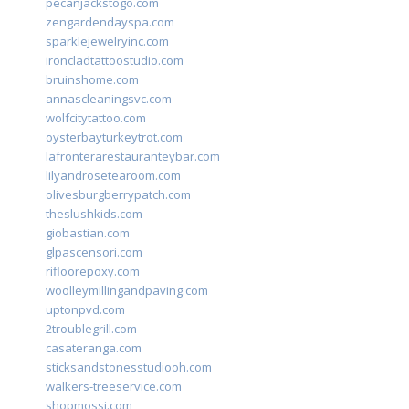
pecanjackstogo.com
zengardendayspa.com
sparklejewelryinc.com
ironcladtattoostudio.com
bruinshome.com
annascleaningsvc.com
wolfcitytattoo.com
oysterbayturkeytrot.com
lafronterarestauranteybar.com
lilyandrosetearoom.com
olivesburgberrypatch.com
theslushkids.com
giobastian.com
glpascensori.com
rifloorepoxy.com
woolleymillingandpaving.com
uptonpvd.com
2troublegrill.com
casateranga.com
sticksandstonesstudiooh.com
walkers-treeservice.com
shopmossi.com