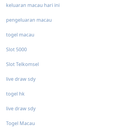
keluaran macau hari ini
pengeluaran macau
togel macau
Slot 5000
Slot Telkomsel
live draw sdy
togel hk
live draw sdy
Togel Macau