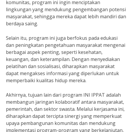
komunitas, program ini ingin menciptakan
lingkungan yang mendukung pengembangan potensi
masyarakat, sehingga mereka dapat lebih mandiri dan
berdaya saing.
Selain itu, program ini juga berfokus pada edukasi
dan peningkatan pengetahuan masyarakat mengenai
berbagai aspek penting, seperti kesehatan,
keuangan, dan keterampilan. Dengan menyediakan
pelatihan dan sosialisasi, diharapkan masyarakat
dapat mengakses informasi yang diperlukan untuk
memperbaiki kualitas hidup mereka.
Akhirnya, tujuan lain dari program INI IPPAT adalah
membangun jaringan kolaboratif antara masyarakat,
pemerintah, dan sektor swasta. Melalui kerjasama ini,
diharapkan dapat tercipta sinergi yang memperkuat
upaya pembangunan komunitas dan mendukung
implementasi program-program yang berkelanjutan,