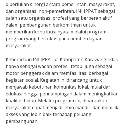
diperlukan sinergi antara pemerintah, masyarakat,
dan organisasi non-pemerintah. INI IPPAT sebagai
salah satu organisasi profesi yang berperan aktif
dalam pembangunan berkomitmen untuk
memberikan kontribusi nyata melalui program-
program yang berfokus pada pemberdayaan
masyarakat.
Keberadaan INI IPPAT di Kabupaten Karawang tidak
hanya sebagai wadah profesi, tetapi juga sebagai
motor penggerak dalam memfasilitasi berbagai
kegiatan sosial. Kegiatan ini dirancang untuk
menjawab kebutuhan komunitas lokal, mulai dari
edukasi hingga pendampingan dalam meningkatkan
kualitas hidup. Melalui program ini, diharapkan
masyarakat dapat menjadi lebih mandiri dan memiliki
akses yang lebih baik terhadap peluang
pembangunan.