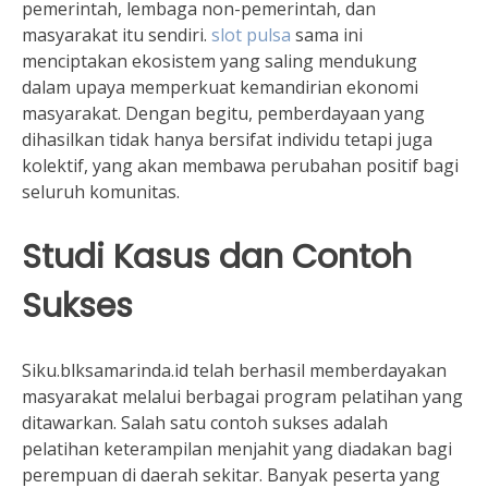
pemerintah, lembaga non-pemerintah, dan
masyarakat itu sendiri.
slot pulsa
sama ini
menciptakan ekosistem yang saling mendukung
dalam upaya memperkuat kemandirian ekonomi
masyarakat. Dengan begitu, pemberdayaan yang
dihasilkan tidak hanya bersifat individu tetapi juga
kolektif, yang akan membawa perubahan positif bagi
seluruh komunitas.
Studi Kasus dan Contoh
Sukses
Siku.blksamarinda.id telah berhasil memberdayakan
masyarakat melalui berbagai program pelatihan yang
ditawarkan. Salah satu contoh sukses adalah
pelatihan keterampilan menjahit yang diadakan bagi
perempuan di daerah sekitar. Banyak peserta yang