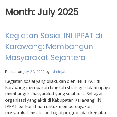
Month:
July 2025
Kegiatan Sosial INI IPPAT di
Karawang: Membangun
Masyarakat Sejahtera
Posted on
July 24, 2025
by
adminjab
Kegiatan sosial yang dilakukan oleh INI IPPAT di
Karawang merupakan langkah strategis dalam upaya
membangun masyarakat yang sejahtera. Sebagai
organisasi yang aktif di Kabupaten Karawang, INI
IPPAT berkomitmen untuk memberdayakan
masyarakat melalui berbagai program dan kegiatan