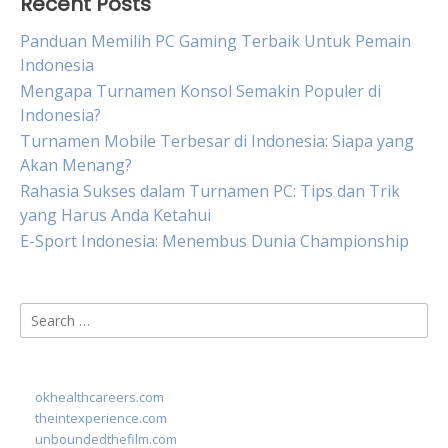
Recent Posts
Panduan Memilih PC Gaming Terbaik Untuk Pemain
Indonesia
Mengapa Turnamen Konsol Semakin Populer di
Indonesia?
Turnamen Mobile Terbesar di Indonesia: Siapa yang
Akan Menang?
Rahasia Sukses dalam Turnamen PC: Tips dan Trik
yang Harus Anda Ketahui
E-Sport Indonesia: Menembus Dunia Championship
Search
for:
okhealthcareers.com
theintexperience.com
unboundedthefilm.com