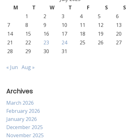
M
T
W
T
F
S
S
1
2
3
4
5
6
7
8
9
10
11
12
13
14
15
16
17
18
19
20
21
22
23
24
25
26
27
28
29
30
31
« Jun
Aug »
Archives
March 2026
February 2026
January 2026
December 2025
November 2025