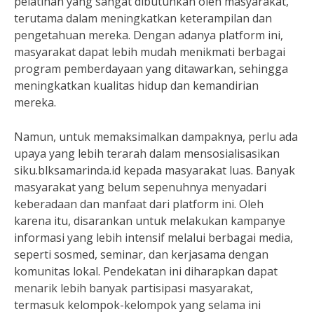
pelatihan yang sangat dibutuhkan oleh masyarakat,
terutama dalam meningkatkan keterampilan dan
pengetahuan mereka. Dengan adanya platform ini,
masyarakat dapat lebih mudah menikmati berbagai
program pemberdayaan yang ditawarkan, sehingga
meningkatkan kualitas hidup dan kemandirian
mereka.
Namun, untuk memaksimalkan dampaknya, perlu ada
upaya yang lebih terarah dalam mensosialisasikan
siku.blksamarinda.id kepada masyarakat luas. Banyak
masyarakat yang belum sepenuhnya menyadari
keberadaan dan manfaat dari platform ini. Oleh
karena itu, disarankan untuk melakukan kampanye
informasi yang lebih intensif melalui berbagai media,
seperti sosmed, seminar, dan kerjasama dengan
komunitas lokal. Pendekatan ini diharapkan dapat
menarik lebih banyak partisipasi masyarakat,
termasuk kelompok-kelompok yang selama ini