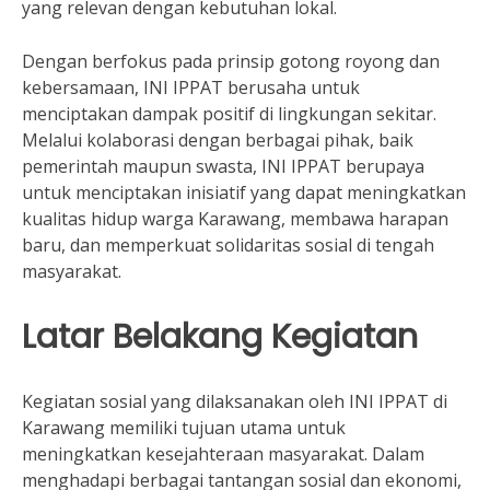
yang relevan dengan kebutuhan lokal.
Dengan berfokus pada prinsip gotong royong dan
kebersamaan, INI IPPAT berusaha untuk
menciptakan dampak positif di lingkungan sekitar.
Melalui kolaborasi dengan berbagai pihak, baik
pemerintah maupun swasta, INI IPPAT berupaya
untuk menciptakan inisiatif yang dapat meningkatkan
kualitas hidup warga Karawang, membawa harapan
baru, dan memperkuat solidaritas sosial di tengah
masyarakat.
Latar Belakang Kegiatan
Kegiatan sosial yang dilaksanakan oleh INI IPPAT di
Karawang memiliki tujuan utama untuk
meningkatkan kesejahteraan masyarakat. Dalam
menghadapi berbagai tantangan sosial dan ekonomi,