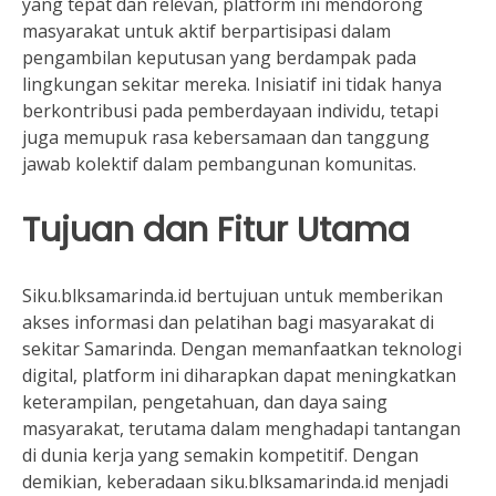
yang tepat dan relevan, platform ini mendorong
masyarakat untuk aktif berpartisipasi dalam
pengambilan keputusan yang berdampak pada
lingkungan sekitar mereka. Inisiatif ini tidak hanya
berkontribusi pada pemberdayaan individu, tetapi
juga memupuk rasa kebersamaan dan tanggung
jawab kolektif dalam pembangunan komunitas.
Tujuan dan Fitur Utama
Siku.blksamarinda.id bertujuan untuk memberikan
akses informasi dan pelatihan bagi masyarakat di
sekitar Samarinda. Dengan memanfaatkan teknologi
digital, platform ini diharapkan dapat meningkatkan
keterampilan, pengetahuan, dan daya saing
masyarakat, terutama dalam menghadapi tantangan
di dunia kerja yang semakin kompetitif. Dengan
demikian, keberadaan siku.blksamarinda.id menjadi