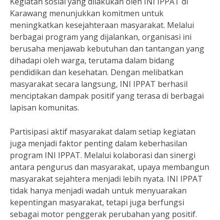
Kegiatan sosial yang dilakukan oleh INI IPPAT di
Karawang menunjukkan komitmen untuk
meningkatkan kesejahteraan masyarakat. Melalui
berbagai program yang dijalankan, organisasi ini
berusaha menjawab kebutuhan dan tantangan yang
dihadapi oleh warga, terutama dalam bidang
pendidikan dan kesehatan. Dengan melibatkan
masyarakat secara langsung, INI IPPAT berhasil
menciptakan dampak positif yang terasa di berbagai
lapisan komunitas.
Partisipasi aktif masyarakat dalam setiap kegiatan
juga menjadi faktor penting dalam keberhasilan
program INI IPPAT. Melalui kolaborasi dan sinergi
antara pengurus dan masyarakat, upaya membangun
masyarakat sejahtera menjadi lebih nyata. INI IPPAT
tidak hanya menjadi wadah untuk menyuarakan
kepentingan masyarakat, tetapi juga berfungsi
sebagai motor penggerak perubahan yang positif.