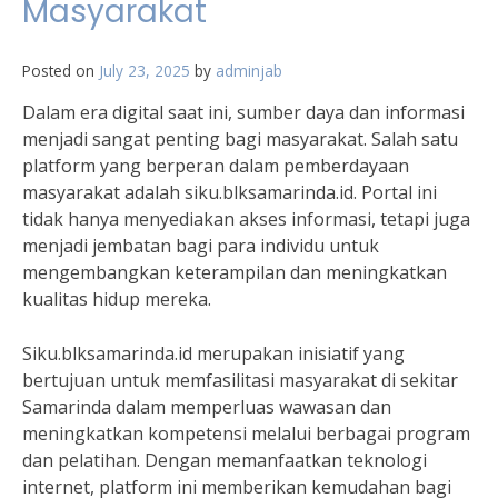
Masyarakat
Posted on
July 23, 2025
by
adminjab
Dalam era digital saat ini, sumber daya dan informasi
menjadi sangat penting bagi masyarakat. Salah satu
platform yang berperan dalam pemberdayaan
masyarakat adalah siku.blksamarinda.id. Portal ini
tidak hanya menyediakan akses informasi, tetapi juga
menjadi jembatan bagi para individu untuk
mengembangkan keterampilan dan meningkatkan
kualitas hidup mereka.
Siku.blksamarinda.id merupakan inisiatif yang
bertujuan untuk memfasilitasi masyarakat di sekitar
Samarinda dalam memperluas wawasan dan
meningkatkan kompetensi melalui berbagai program
dan pelatihan. Dengan memanfaatkan teknologi
internet, platform ini memberikan kemudahan bagi