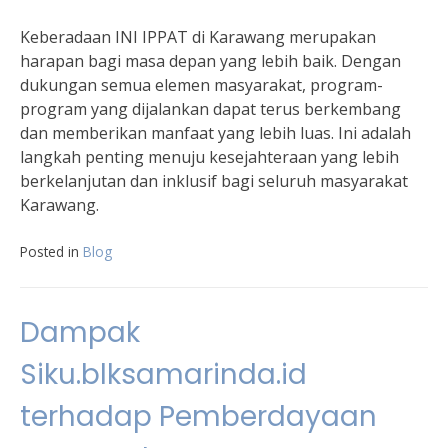
Keberadaan INI IPPAT di Karawang merupakan
harapan bagi masa depan yang lebih baik. Dengan
dukungan semua elemen masyarakat, program-
program yang dijalankan dapat terus berkembang
dan memberikan manfaat yang lebih luas. Ini adalah
langkah penting menuju kesejahteraan yang lebih
berkelanjutan dan inklusif bagi seluruh masyarakat
Karawang.
Posted in
Blog
Dampak
Siku.blksamarinda.id
terhadap Pemberdayaan