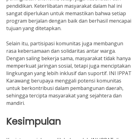
pendidikan. Keterlibatan masyarakat dalam hal ini
sangat diperlukan untuk memastikan bahwa setiap
program berjalan dengan baik dan berhasil mencapai
tujuan yang ditetapkan.
Selain itu, partisipasi komunitas juga membangun
rasa kebersamaan dan solidaritas antar warga.
Dengan saling bekerja sama, masyarakat tidak hanya
memperkuat jaringan sosial, tetapi juga menciptakan
lingkungan yang lebih inklusif dan suportif. INI IPPAT
Karawang berupaya menggali potensi komunitas
untuk berkontribusi dalam pembangunan daerah,
sehingga tercipta masyarakat yang sejahtera dan
mandiri.
Kesimpulan