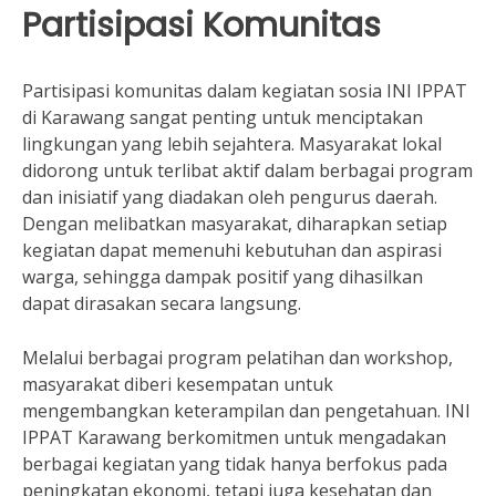
Partisipasi Komunitas
Partisipasi komunitas dalam kegiatan sosia INI IPPAT
di Karawang sangat penting untuk menciptakan
lingkungan yang lebih sejahtera. Masyarakat lokal
didorong untuk terlibat aktif dalam berbagai program
dan inisiatif yang diadakan oleh pengurus daerah.
Dengan melibatkan masyarakat, diharapkan setiap
kegiatan dapat memenuhi kebutuhan dan aspirasi
warga, sehingga dampak positif yang dihasilkan
dapat dirasakan secara langsung.
Melalui berbagai program pelatihan dan workshop,
masyarakat diberi kesempatan untuk
mengembangkan keterampilan dan pengetahuan. INI
IPPAT Karawang berkomitmen untuk mengadakan
berbagai kegiatan yang tidak hanya berfokus pada
peningkatan ekonomi, tetapi juga kesehatan dan