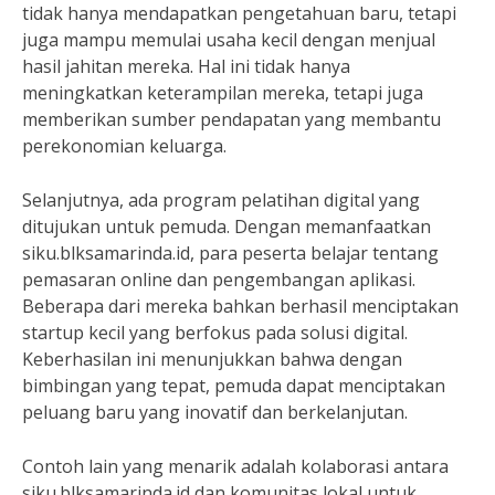
tidak hanya mendapatkan pengetahuan baru, tetapi
juga mampu memulai usaha kecil dengan menjual
hasil jahitan mereka. Hal ini tidak hanya
meningkatkan keterampilan mereka, tetapi juga
memberikan sumber pendapatan yang membantu
perekonomian keluarga.
Selanjutnya, ada program pelatihan digital yang
ditujukan untuk pemuda. Dengan memanfaatkan
siku.blksamarinda.id, para peserta belajar tentang
pemasaran online dan pengembangan aplikasi.
Beberapa dari mereka bahkan berhasil menciptakan
startup kecil yang berfokus pada solusi digital.
Keberhasilan ini menunjukkan bahwa dengan
bimbingan yang tepat, pemuda dapat menciptakan
peluang baru yang inovatif dan berkelanjutan.
Contoh lain yang menarik adalah kolaborasi antara
siku.blksamarinda.id dan komunitas lokal untuk