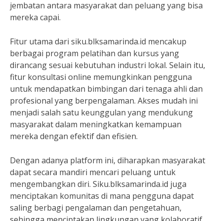
jembatan antara masyarakat dan peluang yang bisa
mereka capai.
Fitur utama dari siku.blksamarinda.id mencakup
berbagai program pelatihan dan kursus yang
dirancang sesuai kebutuhan industri lokal. Selain itu,
fitur konsultasi online memungkinkan pengguna
untuk mendapatkan bimbingan dari tenaga ahli dan
profesional yang berpengalaman. Akses mudah ini
menjadi salah satu keunggulan yang mendukung
masyarakat dalam meningkatkan kemampuan
mereka dengan efektif dan efisien.
Dengan adanya platform ini, diharapkan masyarakat
dapat secara mandiri mencari peluang untuk
mengembangkan diri. Siku.blksamarinda.id juga
menciptakan komunitas di mana pengguna dapat
saling berbagi pengalaman dan pengetahuan,
sehingga menciptakan lingkungan yang kolaboratif