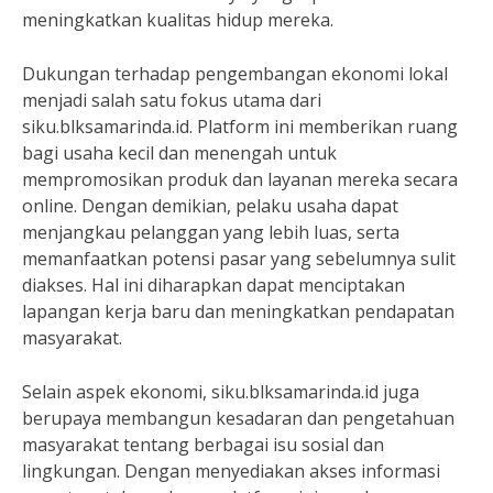
meningkatkan kualitas hidup mereka.
Dukungan terhadap pengembangan ekonomi lokal
menjadi salah satu fokus utama dari
siku.blksamarinda.id. Platform ini memberikan ruang
bagi usaha kecil dan menengah untuk
mempromosikan produk dan layanan mereka secara
online. Dengan demikian, pelaku usaha dapat
menjangkau pelanggan yang lebih luas, serta
memanfaatkan potensi pasar yang sebelumnya sulit
diakses. Hal ini diharapkan dapat menciptakan
lapangan kerja baru dan meningkatkan pendapatan
masyarakat.
Selain aspek ekonomi, siku.blksamarinda.id juga
berupaya membangun kesadaran dan pengetahuan
masyarakat tentang berbagai isu sosial dan
lingkungan. Dengan menyediakan akses informasi