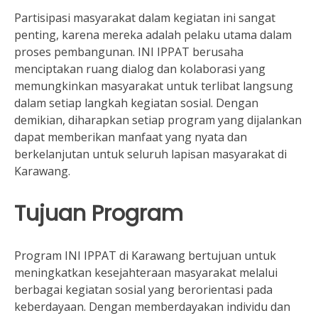
Partisipasi masyarakat dalam kegiatan ini sangat
penting, karena mereka adalah pelaku utama dalam
proses pembangunan. INI IPPAT berusaha
menciptakan ruang dialog dan kolaborasi yang
memungkinkan masyarakat untuk terlibat langsung
dalam setiap langkah kegiatan sosial. Dengan
demikian, diharapkan setiap program yang dijalankan
dapat memberikan manfaat yang nyata dan
berkelanjutan untuk seluruh lapisan masyarakat di
Karawang.
Tujuan Program
Program INI IPPAT di Karawang bertujuan untuk
meningkatkan kesejahteraan masyarakat melalui
berbagai kegiatan sosial yang berorientasi pada
keberdayaan. Dengan memberdayakan individu dan