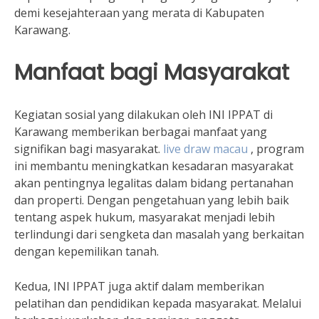
demi kesejahteraan yang merata di Kabupaten
Karawang.
Manfaat bagi Masyarakat
Kegiatan sosial yang dilakukan oleh INI IPPAT di
Karawang memberikan berbagai manfaat yang
signifikan bagi masyarakat.
live draw macau
, program
ini membantu meningkatkan kesadaran masyarakat
akan pentingnya legalitas dalam bidang pertanahan
dan properti. Dengan pengetahuan yang lebih baik
tentang aspek hukum, masyarakat menjadi lebih
terlindungi dari sengketa dan masalah yang berkaitan
dengan kepemilikan tanah.
Kedua, INI IPPAT juga aktif dalam memberikan
pelatihan dan pendidikan kepada masyarakat. Melalui