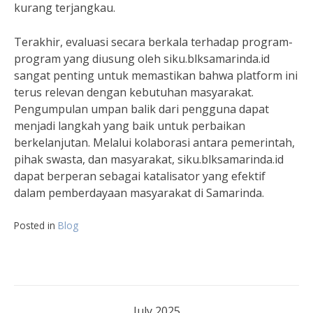
kurang terjangkau.
Terakhir, evaluasi secara berkala terhadap program-
program yang diusung oleh siku.blksamarinda.id
sangat penting untuk memastikan bahwa platform ini
terus relevan dengan kebutuhan masyarakat.
Pengumpulan umpan balik dari pengguna dapat
menjadi langkah yang baik untuk perbaikan
berkelanjutan. Melalui kolaborasi antara pemerintah,
pihak swasta, dan masyarakat, siku.blksamarinda.id
dapat berperan sebagai katalisator yang efektif
dalam pemberdayaan masyarakat di Samarinda.
Posted in
Blog
July 2025