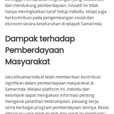
dan mendukung pemberdayaan. Inisiatif ini tidak
hanya meningkatkan taraf hidup individu, tetapi juga
berkontribusi pada pengembangan sosial dan
ekonomi secara keseluruhan di wilayah Samarinda.
Dampak terhadap
Pemberdayaan
Masyarakat
siku.blksamarinda.id telah memberikan kontribusi
signifikan dalam pemberdayaan masyarakat di
Samarinda. Melalui platform ini, individu dan
kelompok dapat mengakses informasi penting
mengenai pelatihan keterampilan, peluang kerja,
serta berbagai program pemberdayaan lainnya. Akses
informasi yang lebih mudah dan cepat ini membantu