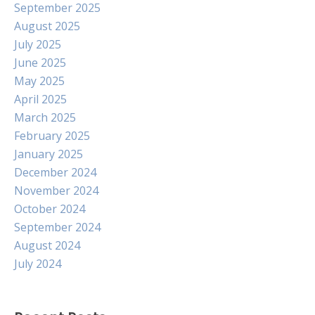
September 2025
August 2025
July 2025
June 2025
May 2025
April 2025
March 2025
February 2025
January 2025
December 2024
November 2024
October 2024
September 2024
August 2024
July 2024