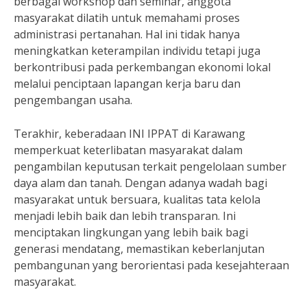
berbagai workshop dan seminar, anggota
masyarakat dilatih untuk memahami proses
administrasi pertanahan. Hal ini tidak hanya
meningkatkan keterampilan individu tetapi juga
berkontribusi pada perkembangan ekonomi lokal
melalui penciptaan lapangan kerja baru dan
pengembangan usaha.
Terakhir, keberadaan INI IPPAT di Karawang
memperkuat keterlibatan masyarakat dalam
pengambilan keputusan terkait pengelolaan sumber
daya alam dan tanah. Dengan adanya wadah bagi
masyarakat untuk bersuara, kualitas tata kelola
menjadi lebih baik dan lebih transparan. Ini
menciptakan lingkungan yang lebih baik bagi
generasi mendatang, memastikan keberlanjutan
pembangunan yang berorientasi pada kesejahteraan
masyarakat.