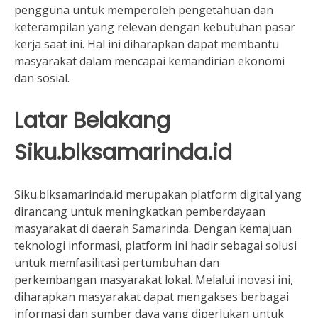
pengguna untuk memperoleh pengetahuan dan
keterampilan yang relevan dengan kebutuhan pasar
kerja saat ini. Hal ini diharapkan dapat membantu
masyarakat dalam mencapai kemandirian ekonomi
dan sosial.
Latar Belakang
Siku.blksamarinda.id
Siku.blksamarinda.id merupakan platform digital yang
dirancang untuk meningkatkan pemberdayaan
masyarakat di daerah Samarinda. Dengan kemajuan
teknologi informasi, platform ini hadir sebagai solusi
untuk memfasilitasi pertumbuhan dan
perkembangan masyarakat lokal. Melalui inovasi ini,
diharapkan masyarakat dapat mengakses berbagai
informasi dan sumber daya yang diperlukan untuk