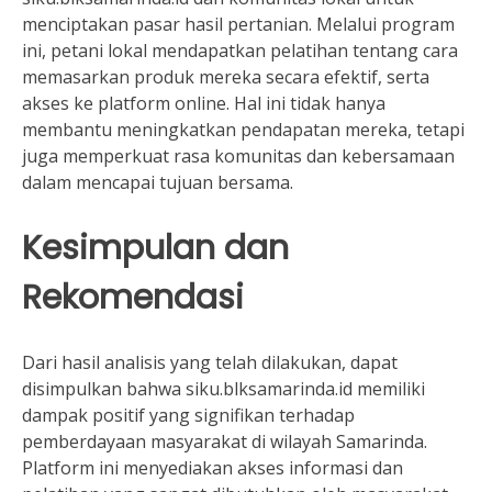
menciptakan pasar hasil pertanian. Melalui program
ini, petani lokal mendapatkan pelatihan tentang cara
memasarkan produk mereka secara efektif, serta
akses ke platform online. Hal ini tidak hanya
membantu meningkatkan pendapatan mereka, tetapi
juga memperkuat rasa komunitas dan kebersamaan
dalam mencapai tujuan bersama.
Kesimpulan dan
Rekomendasi
Dari hasil analisis yang telah dilakukan, dapat
disimpulkan bahwa siku.blksamarinda.id memiliki
dampak positif yang signifikan terhadap
pemberdayaan masyarakat di wilayah Samarinda.
Platform ini menyediakan akses informasi dan