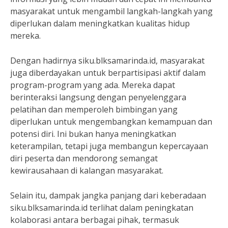
masyarakat untuk mengambil langkah-langkah yang
diperlukan dalam meningkatkan kualitas hidup
mereka.
Dengan hadirnya siku.blksamarinda.id, masyarakat
juga diberdayakan untuk berpartisipasi aktif dalam
program-program yang ada. Mereka dapat
berinteraksi langsung dengan penyelenggara
pelatihan dan memperoleh bimbingan yang
diperlukan untuk mengembangkan kemampuan dan
potensi diri. Ini bukan hanya meningkatkan
keterampilan, tetapi juga membangun kepercayaan
diri peserta dan mendorong semangat
kewirausahaan di kalangan masyarakat.
Selain itu, dampak jangka panjang dari keberadaan
siku.blksamarinda.id terlihat dalam peningkatan
kolaborasi antara berbagai pihak, termasuk