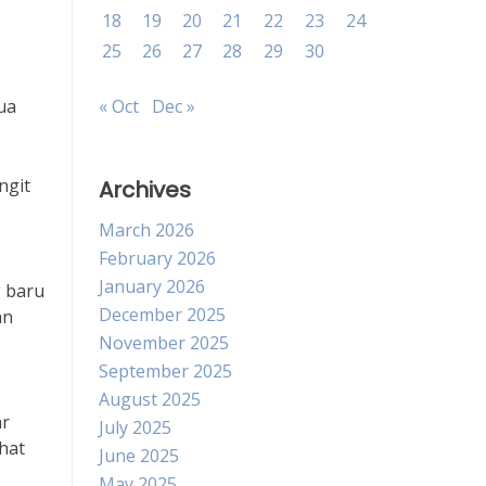
18
19
20
21
22
23
24
25
26
27
28
29
30
ua
« Oct
Dec »
ngit
Archives
March 2026
February 2026
January 2026
g baru
December 2025
an
November 2025
September 2025
August 2025
ar
July 2025
hat
June 2025
May 2025