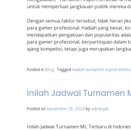
untuk memperluas jangkauan publik mereka dan 
Dengan semua faktor tersebut, tidak heran jik
para gamer profesional. Hadiah yang besar, k
mendapatkan pengakuan dan popularitas adalah
para gamer profesional, berpartisipasi dalam 
ajang kompetisi, tetapi juga merupakan langk
Posted in
Blog
Tagged
hadiah turnamen esport terbes
Inilah Jadwal Turnamen M
Posted on
November 29, 2024
by
adminjab
Inilah Jadwal Turnamen ML Terbaru di Indones