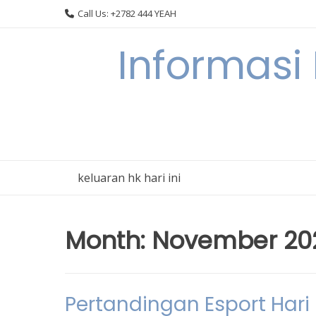
Skip
Call Us: +2782 444 YEAH
to
content
Informasi
keluaran hk hari ini
Month:
November 20
Pertandingan Esport Hari 