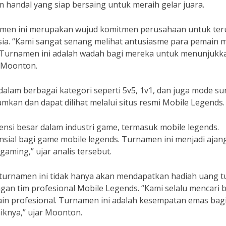
im handal yang siap bersaing untuk meraih gelar juara.
men ini merupakan wujud komitmen perusahaan untuk ter
. “Kami sangat senang melihat antusiasme para pemain m
. Turnamen ini adalah wadah bagi mereka untuk menunjukk
r Moonton.
alam berbagai kategori seperti 5v5, 1v1, dan juga mode sur
kan dan dapat dilihat melalui situs resmi Mobile Legends.
ensi besar dalam industri game, termasuk mobile legends.
sial bagi game mobile legends. Turnamen ini menjadi ajan
aming,” ujar analis tersebut.
 turnamen ini tidak hanya akan mendapatkan hadiah uang t
 tim profesional Mobile Legends. “Kami selalu mencari bi
ain profesional. Turnamen ini adalah kesempatan emas bag
knya,” ujar Moonton.