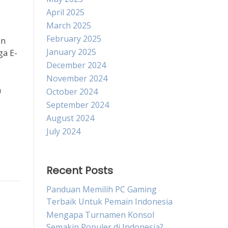
April 2025
March 2025
February 2025
an
January 2025
ga E-
December 2024
November 2024
a
October 2024
September 2024
August 2024
July 2024
Recent Posts
Panduan Memilih PC Gaming
Terbaik Untuk Pemain Indonesia
Mengapa Turnamen Konsol
Semakin Populer di Indonesia?