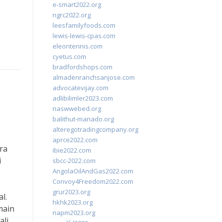
e-smart2022.org
ngrc2022.org
leesfamilyfoods.com
lewis-lewis-cpas.com
eleontennis.com
cyetus.com
bradfordshops.com
almadenranchsanjose.com
advocatevijay.com
adlibilimler2023.com
naswwebed.org
balithut-manado.org
alteregotradingcompany.org
aprce2022.com
ra
ibie2022.com
i
sbcc-2022.com
AngolaOilAndGas2022.com
Convoy4Freedom2022.com
grur2023.org
l.
hkhk2023.org
main
napm2023.org
ali