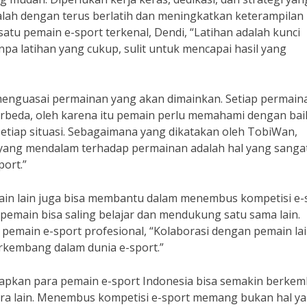
dalah dengan terus berlatih dan meningkatkan keterampilan
atu pemain e-sport terkenal, Dendi, “Latihan adalah kunci
npa latihan yang cukup, sulit untuk mencapai hasil yang
menguasai permainan yang akan dimainkan. Setiap permain
erbeda, oleh karena itu pemain perlu memahami dengan bai
etiap situasi. Sebagaimana yang dikatakan oleh TobiWan,
 yang mendalam terhadap permainan adalah hal yang sanga
port.”
main lain juga bisa membantu dalam menembus kompetisi e-
emain bisa saling belajar dan mendukung satu sama lain.
 pemain e-sport profesional, “Kolaborasi dengan pemain la
erkembang dalam dunia e-sport.”
arapkan para pemain e-sport Indonesia bisa semakin berke
ra lain. Menembus kompetisi e-sport memang bukan hal y