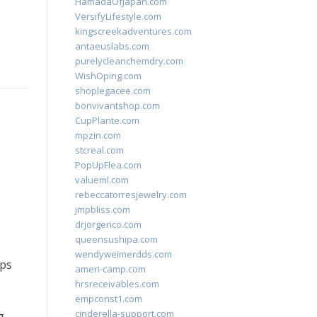
HamadaOfJapan.com
VersifyLifestyle.com
kingscreekadventures.com
antaeuslabs.com
purelycleanchemdry.com
WishOping.com
shoplegacee.com
bonvivantshop.com
CupPlante.com
mpzin.com
stcreal.com
PopUpFlea.com
valueml.com
rebeccatorresjewelry.com
jmpbliss.com
drjorgerico.com
queensushipa.com
wendyweimerdds.com
ips
ameri-camp.com
hrsreceivables.com
empconst1.com
cinderella-support.com
g