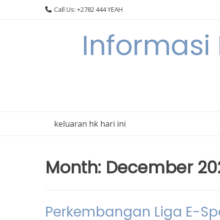
Skip
Call Us: +2782 444 YEAH
to
content
Informasi
keluaran hk hari ini
Month:
December 20
Perkembangan Liga E-Spo