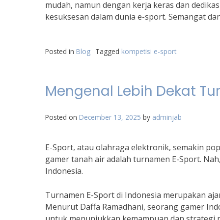
mudah, namun dengan kerja keras dan dedikasi 
kesuksesan dalam dunia e-sport. Semangat dan 
Posted in
Blog
Tagged
kompetisi e-sport
Mengenal Lebih Dekat Tu
Posted on
December 13, 2025
by
adminjab
E-Sport, atau olahraga elektronik, semakin pop
gamer tanah air adalah turnamen E-Sport. Nah, 
Indonesia.
Turnamen E-Sport di Indonesia merupakan ajan
Menurut Daffa Ramadhani, seorang gamer Indo
untuk menunjukkan kemampuan dan strategi me