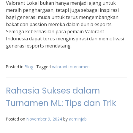
Valorant Lokal bukan hanya menjadi ajang untuk
meraih penghargaan, tetapi juga sebagai inspirasi
bagi generasi muda untuk terus mengembangkan
bakat dan passion mereka dalam dunia esports.
Semoga keberhasilan para pemain Valorant
Indonesia dapat terus menginspirasi dan memotivasi
generasi esports mendatang.
Posted in
Blog
Tagged
valorant tournament
Rahasia Sukses dalam
Turnamen ML: Tips dan Trik
Posted on
November 9, 2024
by
adminjab