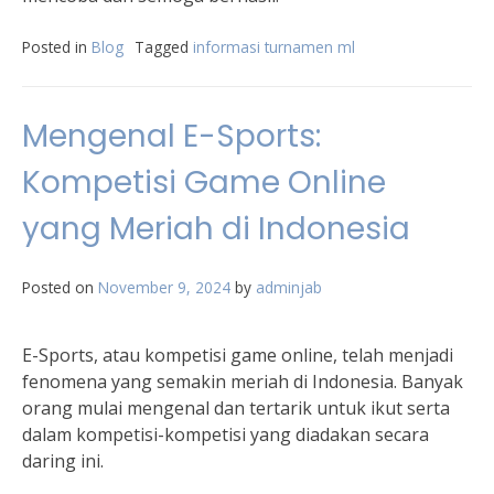
Posted in
Blog
Tagged
informasi turnamen ml
Mengenal E-Sports:
Kompetisi Game Online
yang Meriah di Indonesia
Posted on
November 9, 2024
by
adminjab
E-Sports, atau kompetisi game online, telah menjadi
fenomena yang semakin meriah di Indonesia. Banyak
orang mulai mengenal dan tertarik untuk ikut serta
dalam kompetisi-kompetisi yang diadakan secara
daring ini.