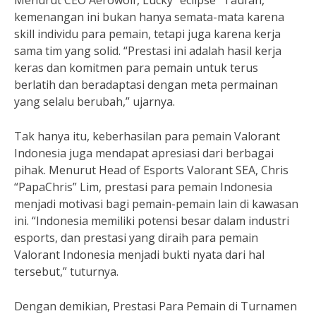
Menurut CEO Aerowolf, Lucky “eclipse” Taufan,
kemenangan ini bukan hanya semata-mata karena
skill individu para pemain, tetapi juga karena kerja
sama tim yang solid. “Prestasi ini adalah hasil kerja
keras dan komitmen para pemain untuk terus
berlatih dan beradaptasi dengan meta permainan
yang selalu berubah,” ujarnya.
Tak hanya itu, keberhasilan para pemain Valorant
Indonesia juga mendapat apresiasi dari berbagai
pihak. Menurut Head of Esports Valorant SEA, Chris
“PapaChris” Lim, prestasi para pemain Indonesia
menjadi motivasi bagi pemain-pemain lain di kawasan
ini. “Indonesia memiliki potensi besar dalam industri
esports, dan prestasi yang diraih para pemain
Valorant Indonesia menjadi bukti nyata dari hal
tersebut,” tuturnya.
Dengan demikian, Prestasi Para Pemain di Turnamen