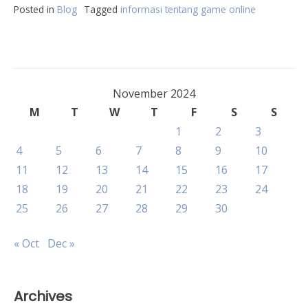
Posted in
Blog
Tagged
informasi tentang game online
November 2024
M
T
W
T
F
S
S
1
2
3
4
5
6
7
8
9
10
11
12
13
14
15
16
17
18
19
20
21
22
23
24
25
26
27
28
29
30
« Oct
Dec »
Archives