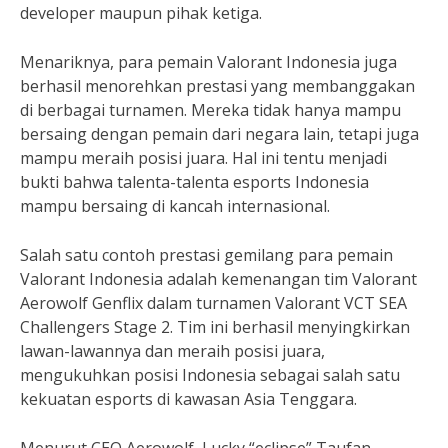
developer maupun pihak ketiga.
Menariknya, para pemain Valorant Indonesia juga
berhasil menorehkan prestasi yang membanggakan
di berbagai turnamen. Mereka tidak hanya mampu
bersaing dengan pemain dari negara lain, tetapi juga
mampu meraih posisi juara. Hal ini tentu menjadi
bukti bahwa talenta-talenta esports Indonesia
mampu bersaing di kancah internasional.
Salah satu contoh prestasi gemilang para pemain
Valorant Indonesia adalah kemenangan tim Valorant
Aerowolf Genflix dalam turnamen Valorant VCT SEA
Challengers Stage 2. Tim ini berhasil menyingkirkan
lawan-lawannya dan meraih posisi juara,
mengukuhkan posisi Indonesia sebagai salah satu
kekuatan esports di kawasan Asia Tenggara.