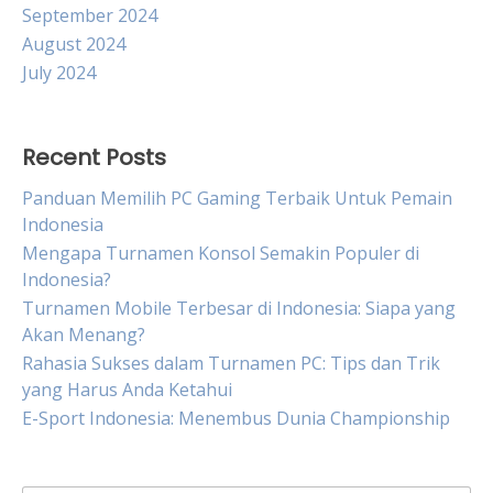
September 2024
August 2024
July 2024
Recent Posts
Panduan Memilih PC Gaming Terbaik Untuk Pemain
Indonesia
Mengapa Turnamen Konsol Semakin Populer di
Indonesia?
Turnamen Mobile Terbesar di Indonesia: Siapa yang
Akan Menang?
Rahasia Sukses dalam Turnamen PC: Tips dan Trik
yang Harus Anda Ketahui
E-Sport Indonesia: Menembus Dunia Championship