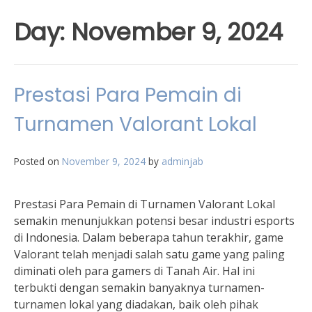
Day:
November 9, 2024
Prestasi Para Pemain di
Turnamen Valorant Lokal
Posted on
November 9, 2024
by
adminjab
Prestasi Para Pemain di Turnamen Valorant Lokal
semakin menunjukkan potensi besar industri esports
di Indonesia. Dalam beberapa tahun terakhir, game
Valorant telah menjadi salah satu game yang paling
diminati oleh para gamers di Tanah Air. Hal ini
terbukti dengan semakin banyaknya turnamen-
turnamen lokal yang diadakan, baik oleh pihak