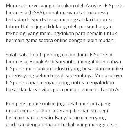
Menurut survei yang dilakukan oleh Asosiasi E-Sports
Indonesia (IESPA), minat masyarakat Indonesia
terhadap E-Sports terus meningkat dari tahun ke
tahun. Hal ini juga didukung oleh perkembangan
teknologi yang memungkinkan para pemain untuk
bermain game secara online dengan lebih mudah.
Salah satu tokoh penting dalam dunia E-Sports di
Indonesia, Bapak Andi Suryanto, mengatakan bahwa
E-Sports merupakan industri yang besar dan memiliki
potensi yang belum tergali sepenuhnya. Menurutnya,
E-Sports dapat menjadi ajang untuk menyalurkan
bakat dan kreativitas para pemain game di Tanah Air.
Kompetisi game online juga telah menjadi ajang
untuk menunjukkan keterampilan dan strategi
bermain para pemain. Banyak turnamen yang
diadakan dengan hadiah-hadiah yang menggiurkan,