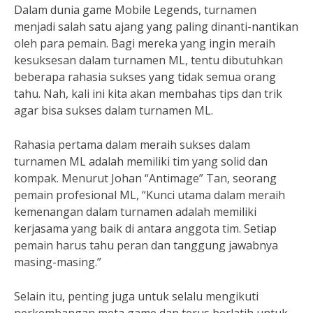
Dalam dunia game Mobile Legends, turnamen
menjadi salah satu ajang yang paling dinanti-nantikan
oleh para pemain. Bagi mereka yang ingin meraih
kesuksesan dalam turnamen ML, tentu dibutuhkan
beberapa rahasia sukses yang tidak semua orang
tahu. Nah, kali ini kita akan membahas tips dan trik
agar bisa sukses dalam turnamen ML.
Rahasia pertama dalam meraih sukses dalam
turnamen ML adalah memiliki tim yang solid dan
kompak. Menurut Johan “Antimage” Tan, seorang
pemain profesional ML, “Kunci utama dalam meraih
kemenangan dalam turnamen adalah memiliki
kerjasama yang baik di antara anggota tim. Setiap
pemain harus tahu peran dan tanggung jawabnya
masing-masing.”
Selain itu, penting juga untuk selalu mengikuti