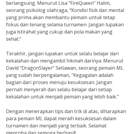
berlangsung. Menurut Lisa “FireQueen” Halim,
seorang psikolog olahraga, “Kondisi fisik dan mental
yang prima akan membantu pemain untuk tetap
fokus dan tenang selama turnamen. Jangan lupakan
juga istirahat yang cukup dan pola makan yang
sehat.”
Terakhir, jangan lupakan untuk selalu belajar dari
kekalahan dan mengambil hikmah darinya. Menurut
David “DragonSlayer” Setiawan, seorang pemain ML
yang sudah berpengalaman, “Kegagalan adalah
bagian dari proses menuju kesuksesan. Jangan
pernah menyerah dan selalu belajar dari setiap
kekalahan untuk menjadi pemain yang lebih baik.”
Dengan menerapkan tips dan trik di atas, diharapkan
para pemain ML dapat meraih kesuksesan dalam
turnamen dan menjadi yang terbaik. Selamat
mencoba dan semoga berhasil!