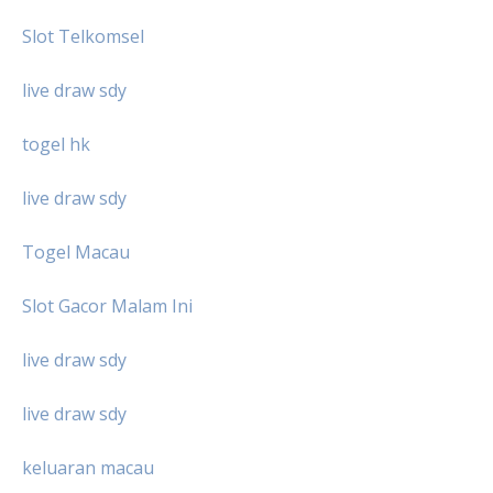
Slot Telkomsel
live draw sdy
togel hk
live draw sdy
Togel Macau
Slot Gacor Malam Ini
live draw sdy
live draw sdy
keluaran macau