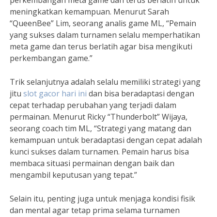
perkembangan meta game dan terus berlatih untuk
meningkatkan kemampuan. Menurut Sarah
“QueenBee” Lim, seorang analis game ML, “Pemain
yang sukses dalam turnamen selalu memperhatikan
meta game dan terus berlatih agar bisa mengikuti
perkembangan game.”
Trik selanjutnya adalah selalu memiliki strategi yang
jitu
slot gacor hari ini
dan bisa beradaptasi dengan
cepat terhadap perubahan yang terjadi dalam
permainan. Menurut Ricky “Thunderbolt” Wijaya,
seorang coach tim ML, “Strategi yang matang dan
kemampuan untuk beradaptasi dengan cepat adalah
kunci sukses dalam turnamen. Pemain harus bisa
membaca situasi permainan dengan baik dan
mengambil keputusan yang tepat.”
Selain itu, penting juga untuk menjaga kondisi fisik
dan mental agar tetap prima selama turnamen