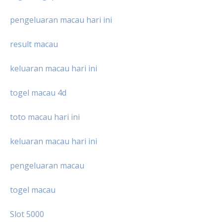
pengeluaran macau hari ini
result macau
keluaran macau hari ini
togel macau 4d
toto macau hari ini
keluaran macau hari ini
pengeluaran macau
togel macau
Slot 5000