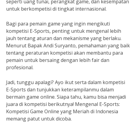
seperti uang tunai, perangkat game, dan kesempatan
untuk berkompetisi di tingkat internasional.
Bagi para pemain game yang ingin mengikuti
kompetisi E-Sports, penting untuk mengenal lebih
jauh tentang aturan dan mekanisme yang berlaku.
Menurut Bapak Andi Suryanto, pemahaman yang baik
tentang peraturan kompetisi akan membantu para
pemain untuk bersaing dengan lebih fair dan
profesional.
Jadi, tunggu apalagi? Ayo ikut serta dalam kompetisi
E-Sports dan tunjukkan keterampilanmu dalam
bermain game online. Siapa tahu, kamu bisa menjadi
juara di kompetisi berikutnya! Mengenal E-Sports:
Kompetisi Game Online yang Meriah di Indonesia
memang patut untuk dicoba.