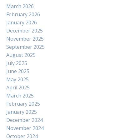
March 2026
February 2026
January 2026
December 2025
November 2025
September 2025
August 2025
July 2025
June 2025
May 2025
April 2025
March 2025
February 2025
January 2025
December 2024
November 2024
October 2024