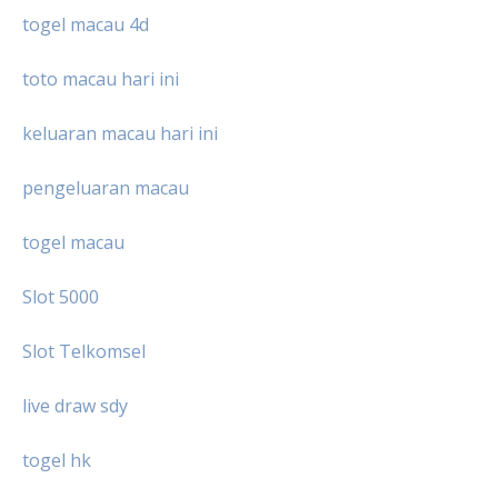
togel macau 4d
toto macau hari ini
keluaran macau hari ini
pengeluaran macau
togel macau
Slot 5000
Slot Telkomsel
live draw sdy
togel hk