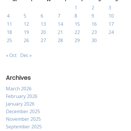
1
2
3
4
5
6
7
8
9
10
11
12
13
14
15
16
17
18
19
20
21
22
23
24
25
26
27
28
29
30
« Oct
Dec »
Archives
March 2026
February 2026
January 2026
December 2025
November 2025
September 2025