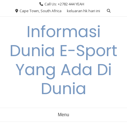
Skip
Call Us: +2782 444 YEAH
to
Cape Town, South Africa
keluaran hk hari ini
content
Informasi
Dunia E-Sport
Yang Ada Di
Dunia
Menu