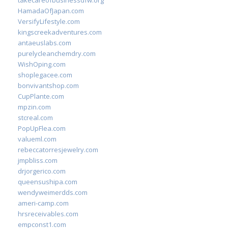
takecareofbusinessdfw.org
HamadaOfJapan.com
VersifyLifestyle.com
kingscreekadventures.com
antaeuslabs.com
purelycleanchemdry.com
WishOping.com
shoplegacee.com
bonvivantshop.com
CupPlante.com
mpzin.com
stcreal.com
PopUpFlea.com
valueml.com
rebeccatorresjewelry.com
jmpbliss.com
drjorgerico.com
queensushipa.com
wendyweimerdds.com
ameri-camp.com
hrsreceivables.com
empconst1.com