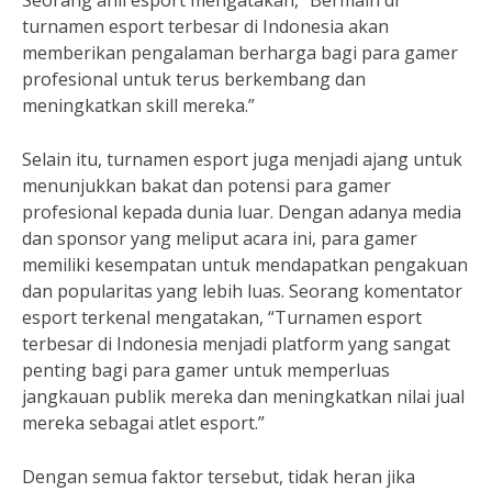
Seorang ahli esport mengatakan, “Bermain di
turnamen esport terbesar di Indonesia akan
memberikan pengalaman berharga bagi para gamer
profesional untuk terus berkembang dan
meningkatkan skill mereka.”
Selain itu, turnamen esport juga menjadi ajang untuk
menunjukkan bakat dan potensi para gamer
profesional kepada dunia luar. Dengan adanya media
dan sponsor yang meliput acara ini, para gamer
memiliki kesempatan untuk mendapatkan pengakuan
dan popularitas yang lebih luas. Seorang komentator
esport terkenal mengatakan, “Turnamen esport
terbesar di Indonesia menjadi platform yang sangat
penting bagi para gamer untuk memperluas
jangkauan publik mereka dan meningkatkan nilai jual
mereka sebagai atlet esport.”
Dengan semua faktor tersebut, tidak heran jika