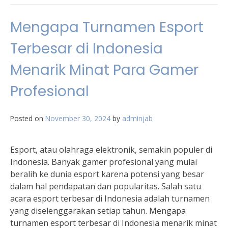
Mengapa Turnamen Esport
Terbesar di Indonesia
Menarik Minat Para Gamer
Profesional
Posted on
November 30, 2024
by
adminjab
Esport, atau olahraga elektronik, semakin populer di
Indonesia. Banyak gamer profesional yang mulai
beralih ke dunia esport karena potensi yang besar
dalam hal pendapatan dan popularitas. Salah satu
acara esport terbesar di Indonesia adalah turnamen
yang diselenggarakan setiap tahun. Mengapa
turnamen esport terbesar di Indonesia menarik minat