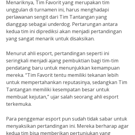
Menariknya, Tim Favorit yang merupakan tim
unggulan di turnamen ini, harus menghadapi
perlawanan sengit dari Tim Tantangan yang
dianggap sebagai underdog. Pertarungan antara
kedua tim ini diprediksi akan menjadi pertandingan
yang sangat menarik untuk disaksikan.
Menurut ahli esport, pertandingan seperti ini
seringkali menjadi ajang pembuktian bagi tim-tim
pendatang baru untuk menunjukkan kemampuan
mereka. “Tim Favorit tentu memiliki tekanan lebih
untuk mempertahankan reputasinya, sedangkan Tim
Tantangan memiliki kesempatan besar untuk
membuat kejutan,” ujar salah seorang ahli esport
terkemuka.
Para penggemar esport pun sudah tidak sabar untuk
menyaksikan pertandingan ini. Mereka berharap agar
kedua tim bisa memberikan pertunjukan yang