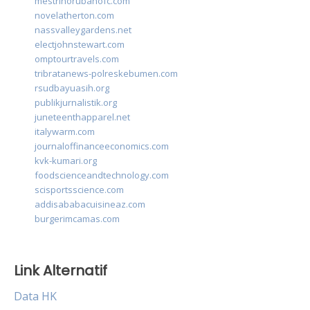
mestrinorubanofc.com
novelatherton.com
nassvalleygardens.net
electjohnstewart.com
omptourtravels.com
tribratanews-polreskebumen.com
rsudbayuasih.org
publikjurnalistik.org
juneteenthapparel.net
italywarm.com
journaloffinanceeconomics.com
kvk-kumari.org
foodscienceandtechnology.com
scisportsscience.com
addisababacuisineaz.com
burgerimcamas.com
Link Alternatif
Data HK