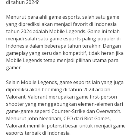
di tahun 2024?
Menurut para ahli game esports, salah satu game
yang diprediksi akan menjadi favorit di Indonesia
tahun 2024 adalah Mobile Legends. Game ini telah
menjadi salah satu game esports paling populer di
Indonesia dalam beberapa tahun terakhir. Dengan
gameplay yang seru dan kompetitif, tidak heran jika
Mobile Legends tetap menjadi pilihan utama para
gamer.
Selain Mobile Legends, game esports lain yang juga
diprediksi akan booming di tahun 2024 adalah
Valorant. Valorant merupakan game first-person
shooter yang menggabungkan elemen-elemen dari
game-game seperti Counter-Strike dan Overwatch.
Menurut John Needham, CEO dari Riot Games,
Valorant memiliki potensi besar untuk menjadi game
esports terbaik di Indonesia.