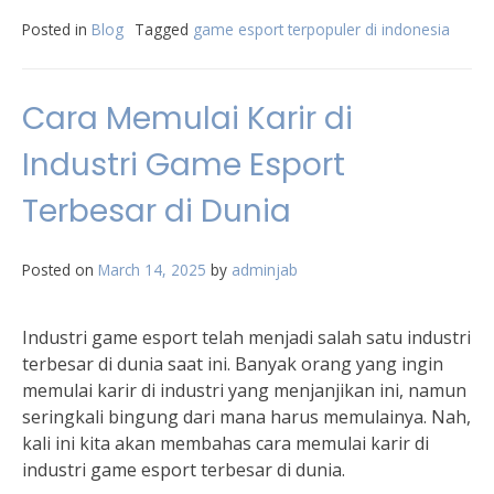
Posted in
Blog
Tagged
game esport terpopuler di indonesia
Cara Memulai Karir di
Industri Game Esport
Terbesar di Dunia
Posted on
March 14, 2025
by
adminjab
Industri game esport telah menjadi salah satu industri
terbesar di dunia saat ini. Banyak orang yang ingin
memulai karir di industri yang menjanjikan ini, namun
seringkali bingung dari mana harus memulainya. Nah,
kali ini kita akan membahas cara memulai karir di
industri game esport terbesar di dunia.