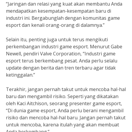
“Jaringan dan relasi yang kuat akan membantu Anda
mendapatkan kesempatan-kesempatan baru di
industri ini. Bergabunglah dengan komunitas game
esport dan kenali orang-orang di dalamnya.”
Selain itu, penting juga untuk terus mengikuti
perkembangan industri game esport. Menurut Gabe
Newell, pendiri Valve Corporation, “Industri game
esport terus berkembang pesat. Anda perlu selalu
update dengan berita dan tren terbaru agar tidak
ketinggalan.”
Terakhir, jangan pernah takut untuk mencoba hal-hal
baru dan mengambil risiko. Seperti yang dikatakan
oleh Kaci Aitchison, seorang presenter game esport,
“Di dunia game esport, Anda perlu berani mengambil
risiko dan mencoba hal-hal baru. Jangan pernah takut
untuk mencoba, karena itulah yang akan membuat
Anda berkembang.”