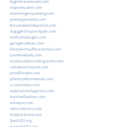
bigpinkrestaurant.com
inspirehuahin.com
memmingerspainting.com
jeremypbeasley.com
thesandwichdepotcos.com
drgiggleshouseofpain.com
hotflashdesigns.com
garagenadeau.com
lifestylechauffeurservice.com
EverNewNails.com
insideoutdecoratingcentre.com
salvatoresinpoint.com
jovialfloralco.com
johnlscotthometeam.com
u-seehomes.com
watersportslagonissi.com
mischieffashion.com
eduwyre.com
retro-interiors.com
theblvd-boise.com
fpet2023.org
e-smart2022.org