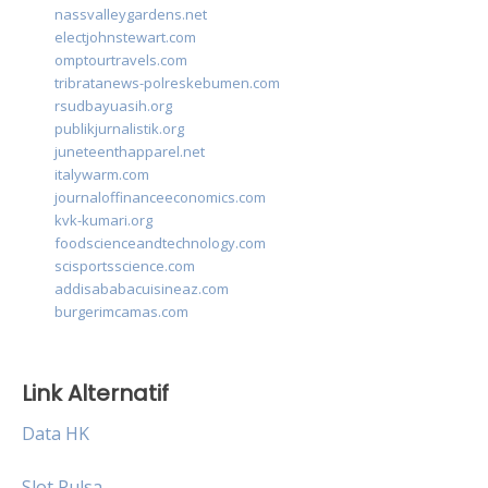
nassvalleygardens.net
electjohnstewart.com
omptourtravels.com
tribratanews-polreskebumen.com
rsudbayuasih.org
publikjurnalistik.org
juneteenthapparel.net
italywarm.com
journaloffinanceeconomics.com
kvk-kumari.org
foodscienceandtechnology.com
scisportsscience.com
addisababacuisineaz.com
burgerimcamas.com
Link Alternatif
Data HK
Slot Pulsa