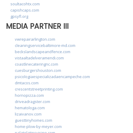
soultacohtx.com
capishcaps.com
gpsyfl.org
MEDIA PARTNER III
vwrepairarlington.com
cleaningservicebaltimore-md.com
beckslandscapeandfence.com
vistaaltadelveramendi.com
coastlinecateringnc.com
cuesburgershouston.com
psicologiaespecializadaencampeche.com
dmtacos.com
crescentstreetprinting.com
hornopizza.com
driveadragster.com
hematologa.com
lizaivanov.com
guesttinyhomes.com
home-plow-by-meyer.com
palatelatincuisine.com