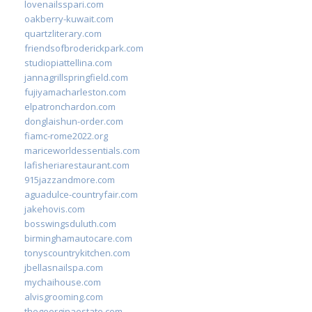
lovenailsspari.com
oakberry-kuwait.com
quartzliterary.com
friendsofbroderickpark.com
studiopiattellina.com
jannagrillspringfield.com
fujiyamacharleston.com
elpatronchardon.com
donglaishun-order.com
fiamc-rome2022.org
mariceworldessentials.com
lafisheriarestaurant.com
915jazzandmore.com
aguadulce-countryfair.com
jakehovis.com
bosswingsduluth.com
birminghamautocare.com
tonyscountrykitchen.com
jbellasnailspa.com
mychaihouse.com
alvisgrooming.com
thegeorginaestate.com