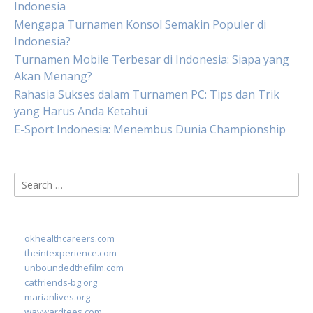
Indonesia
Mengapa Turnamen Konsol Semakin Populer di
Indonesia?
Turnamen Mobile Terbesar di Indonesia: Siapa yang
Akan Menang?
Rahasia Sukses dalam Turnamen PC: Tips dan Trik
yang Harus Anda Ketahui
E-Sport Indonesia: Menembus Dunia Championship
Search
for:
okhealthcareers.com
theintexperience.com
unboundedthefilm.com
catfriends-bg.org
marianlives.org
waywardtees.com