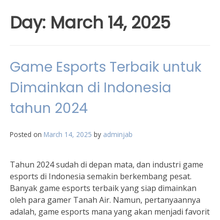
Day:
March 14, 2025
Game Esports Terbaik untuk
Dimainkan di Indonesia
tahun 2024
Posted on
March 14, 2025
by
adminjab
Tahun 2024 sudah di depan mata, dan industri game
esports di Indonesia semakin berkembang pesat.
Banyak game esports terbaik yang siap dimainkan
oleh para gamer Tanah Air. Namun, pertanyaannya
adalah, game esports mana yang akan menjadi favorit