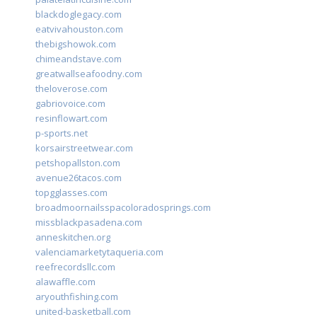
blackdoglegacy.com
eatvivahouston.com
thebigshowok.com
chimeandstave.com
greatwallseafoodny.com
theloverose.com
gabriovoice.com
resinflowart.com
p-sports.net
korsairstreetwear.com
petshopallston.com
avenue26tacos.com
topgglasses.com
broadmoornailsspacoloradosprings.com
missblackpasadena.com
anneskitchen.org
valenciamarketytaqueria.com
reefrecordsllc.com
alawaffle.com
aryouthfishing.com
united-basketball.com