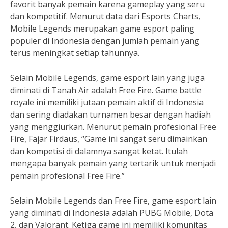
favorit banyak pemain karena gameplay yang seru
dan kompetitif. Menurut data dari Esports Charts,
Mobile Legends merupakan game esport paling
populer di Indonesia dengan jumlah pemain yang
terus meningkat setiap tahunnya.
Selain Mobile Legends, game esport lain yang juga
diminati di Tanah Air adalah Free Fire. Game battle
royale ini memiliki jutaan pemain aktif di Indonesia
dan sering diadakan turnamen besar dengan hadiah
yang menggiurkan. Menurut pemain profesional Free
Fire, Fajar Firdaus, “Game ini sangat seru dimainkan
dan kompetisi di dalamnya sangat ketat. Itulah
mengapa banyak pemain yang tertarik untuk menjadi
pemain profesional Free Fire.”
Selain Mobile Legends dan Free Fire, game esport lain
yang diminati di Indonesia adalah PUBG Mobile, Dota
2, dan Valorant. Ketiga game ini memiliki komunitas