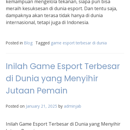
kemampuan mengelola tekanan, siapa pun bisa
meraih kesuksesan di dunia esport. Dan tentu saja,
dampaknya akan terasa tidak hanya di dunia
internasional, tetapi juga di Indonesia.
Posted in
Blog
Tagged
game esport terbesar di dunia
Inilah Game Esport Terbesar
di Dunia yang Menyihir
Jutaan Pemain
Posted on
January 21, 2025
by
adminjab
Inilah Game Esport Terbesar di Dunia yang Menyihir