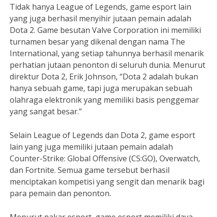
Tidak hanya League of Legends, game esport lain
yang juga berhasil menyihir jutaan pemain adalah
Dota 2. Game besutan Valve Corporation ini memiliki
turnamen besar yang dikenal dengan nama The
International, yang setiap tahunnya berhasil menarik
perhatian jutaan penonton di seluruh dunia. Menurut
direktur Dota 2, Erik Johnson, “Dota 2 adalah bukan
hanya sebuah game, tapi juga merupakan sebuah
olahraga elektronik yang memiliki basis penggemar
yang sangat besar.”
Selain League of Legends dan Dota 2, game esport
lain yang juga memiliki jutaan pemain adalah
Counter-Strike: Global Offensive (CS:GO), Overwatch,
dan Fortnite. Semua game tersebut berhasil
menciptakan kompetisi yang sengit dan menarik bagi
para pemain dan penonton.