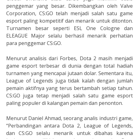
penggemar yang besar. Dikembangkan oleh Valve
Corporation, CS:GO telah menjadi salah satu game
esport paling kompetitif dan menarik untuk ditonton.
Turnamen besar seperti ESL One Cologne dan
ELEAGUE Major selalu berhasil menarik perhatian
para penggemar CS:GO.
Menurut analisis dari Forbes, Dota 2 masih menjadi
game esport terbesar di dunia dengan total hadiah
turnamen yang mencapai jutaan dolar. Sementara itu,
League of Legends juga tidak kalah dengan jumlah
pemain aktifnya yang terus bertambah setiap tahun.
CS:GO juga tetap menjadi salah satu game esport
paling populer di kalangan pemain dan penonton.
Menurut Daniel Ahmad, seorang analis industri game,
“Perbandingan antara Dota 2, League of Legends,
dan CS:GO selalu menarik untuk dibahas karena