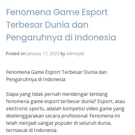
Fenomena Game Esport
Terbesar Dunia dan
Pengaruhnya di Indonesia
Posted on
January 17, 2025
by
adminjab
Fenomena Game Esport Terbesar Dunia dan
Pengaruhnya di Indonesia
Siapa yang tidak pernah mendengar tentang
fenomena game esport terbesar dunia? Esport, atau
electronic sports, adalah kompetisi video game yang
diselenggarakan secara profesional. Fenomena ini
telah menjadi sangat populer di seluruh dunia,
termasuk di Indonesia.