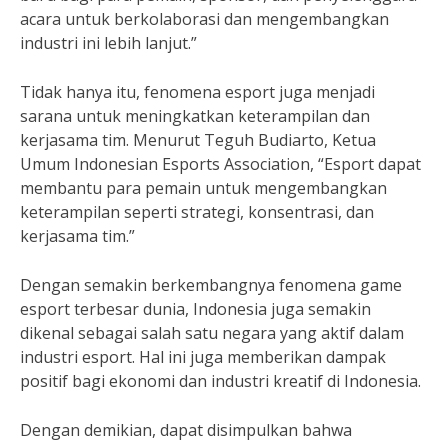
acara untuk berkolaborasi dan mengembangkan
industri ini lebih lanjut.”
Tidak hanya itu, fenomena esport juga menjadi
sarana untuk meningkatkan keterampilan dan
kerjasama tim. Menurut Teguh Budiarto, Ketua
Umum Indonesian Esports Association, “Esport dapat
membantu para pemain untuk mengembangkan
keterampilan seperti strategi, konsentrasi, dan
kerjasama tim.”
Dengan semakin berkembangnya fenomena game
esport terbesar dunia, Indonesia juga semakin
dikenal sebagai salah satu negara yang aktif dalam
industri esport. Hal ini juga memberikan dampak
positif bagi ekonomi dan industri kreatif di Indonesia.
Dengan demikian, dapat disimpulkan bahwa