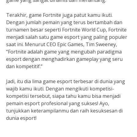
game yang sangat dinamis dan menantang.”
Terakhir, game Fortnite juga patut kamu ikuti.
Dengan jumlah pemain yang terus bertambah dan
turnamen besar seperti Fortnite World Cup, Fortnite
menjadi salah satu game esport yang paling populer
saat ini. Menurut CEO Epic Games, Tim Sweeney,
“Fortnite adalah game yang mengubah paradigma
esport dengan menghadirkan gameplay yang seru
dan kompetitif.”
Jadi, itu dia lima game esport terbesar di dunia yang
wajib kamu ikuti. Dengan mengikuti kompetisi-
kompetisi tersebut, siapa tahu kamu bisa menjadi
pemain esport profesional yang sukses! Ayo,
tunjukkan keterampilanmu dan raih kesuksesan di
dunia esport!