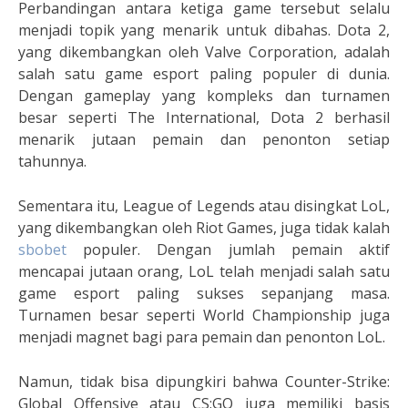
Perbandingan antara ketiga game tersebut selalu
menjadi topik yang menarik untuk dibahas. Dota 2,
yang dikembangkan oleh Valve Corporation, adalah
salah satu game esport paling populer di dunia.
Dengan gameplay yang kompleks dan turnamen
besar seperti The International, Dota 2 berhasil
menarik jutaan pemain dan penonton setiap
tahunnya.
Sementara itu, League of Legends atau disingkat LoL,
yang dikembangkan oleh Riot Games, juga tidak kalah
sbobet
populer. Dengan jumlah pemain aktif
mencapai jutaan orang, LoL telah menjadi salah satu
game esport paling sukses sepanjang masa.
Turnamen besar seperti World Championship juga
menjadi magnet bagi para pemain dan penonton LoL.
Namun, tidak bisa dipungkiri bahwa Counter-Strike:
Global Offensive atau CS:GO juga memiliki basis