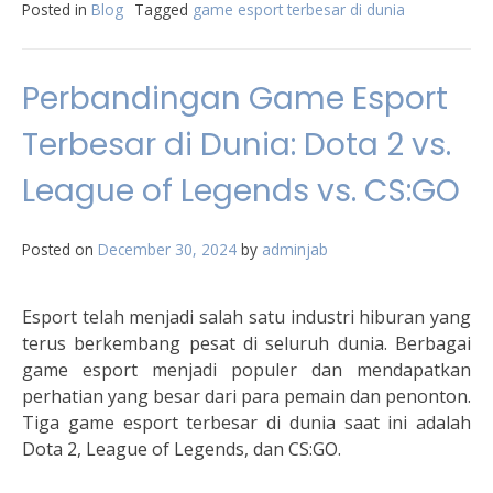
Posted in
Blog
Tagged
game esport terbesar di dunia
Perbandingan Game Esport
Terbesar di Dunia: Dota 2 vs.
League of Legends vs. CS:GO
Posted on
December 30, 2024
by
adminjab
Esport telah menjadi salah satu industri hiburan yang
terus berkembang pesat di seluruh dunia. Berbagai
game esport menjadi populer dan mendapatkan
perhatian yang besar dari para pemain dan penonton.
Tiga game esport terbesar di dunia saat ini adalah
Dota 2, League of Legends, dan CS:GO.