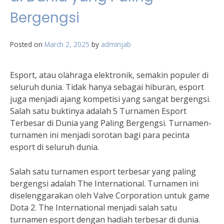
Bergengsi
Posted on
March 2, 2025
by
adminjab
Esport, atau olahraga elektronik, semakin populer di
seluruh dunia. Tidak hanya sebagai hiburan, esport
juga menjadi ajang kompetisi yang sangat bergengsi.
Salah satu buktinya adalah 5 Turnamen Esport
Terbesar di Dunia yang Paling Bergengsi. Turnamen-
turnamen ini menjadi sorotan bagi para pecinta
esport di seluruh dunia.
Salah satu turnamen esport terbesar yang paling
bergengsi adalah The International. Turnamen ini
diselenggarakan oleh Valve Corporation untuk game
Dota 2. The International menjadi salah satu
turnamen esport dengan hadiah terbesar di dunia.