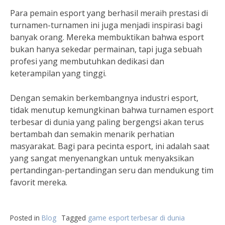
Para pemain esport yang berhasil meraih prestasi di
turnamen-turnamen ini juga menjadi inspirasi bagi
banyak orang. Mereka membuktikan bahwa esport
bukan hanya sekedar permainan, tapi juga sebuah
profesi yang membutuhkan dedikasi dan
keterampilan yang tinggi.
Dengan semakin berkembangnya industri esport,
tidak menutup kemungkinan bahwa turnamen esport
terbesar di dunia yang paling bergengsi akan terus
bertambah dan semakin menarik perhatian
masyarakat. Bagi para pecinta esport, ini adalah saat
yang sangat menyenangkan untuk menyaksikan
pertandingan-pertandingan seru dan mendukung tim
favorit mereka.
Posted in
Blog
Tagged
game esport terbesar di dunia