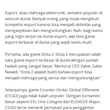
Esport, atau olahraga elektronik, semakin populer di
seluruh dunia. Banyak orang yang mulai mengikuti
kompetisi esport karena bisa menjadi aktivitas yang
mengasyikkan dan menguntungkan. Nah, bagi kamu
yang ingin terjun ke dunia esport, ada lima game
esport terbesar di dunia yang wajib kamu ikuti!
Pertama, ada game Dota 2. Dota 2 merupakan salah
satu game esport terbesar di dunia dengan jumlah
hadiah yang sangat besar. Menurut CEO Valve, Gabe
Newell, “Dota 2 adalah bukti bahwa esport bisa
menjadi olahraga yang serius dan menguntungkan.”
Selanjutnya, game Counter-Strike: Global Offensive
(CS:GO) juga tidak kalah populer. Dengan turnamen
besar seperti ESL One Cologne dan ELEAGUE Major,
CS:GO terus menarik perhatian para penggemar