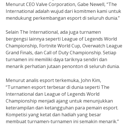
Menurut CEO Valve Corporation, Gabe Newell, “The
International adalah wujud dari komitmen kami untuk
mendukung perkembangan esport di seluruh dunia.”
Selain The International, ada juga turnamen
bergengsi lainnya seperti League of Legends World
Championship, Fortnite World Cup, Overwatch League
Grand Finals, dan Call of Duty Championship. Setiap
turnamen ini memiliki daya tariknya sendiri dan
menarik perhatian jutaan penonton di seluruh dunia.
Menurut analis esport terkemuka, John Kim,
“Turnamen esport terbesar di dunia seperti The
International dan League of Legends World
Championship menjadi ajang untuk menunjukkan
keterampilan dan ketangguhan para pemain esport.
Kompetisi yang ketat dan hadiah yang besar
membuat turnamen-turnamen ini semakin menarik.”