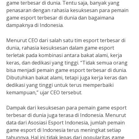
game terbesar di dunia. Tentu saja, banyak yang
penasaran dengan rahasia kesuksesan para pemain
game esport terbesar di dunia dan bagaimana
dampaknya di Indonesia.
Menurut CEO dari salah satu tim esport terbesar di
dunia, rahasia kesuksesan dalam game esport
terletak pada kombinasi antara bakat alami, kerja
keras, dan dedikasi yang tinggi. “Tidak semua orang
bisa menjadi pemain game esport terbesar di dunia.
Dibutuhkan bakat alami, tetapi juga kerja keras dan
dedikasi yang tinggi untuk terus memperbaiki
kemampuan,” ujar CEO tersebut.
Dampak dari kesuksesan para pemain game esport
terbesar di dunia juga terasa di Indonesia. Menurut
data dari Asosiasi Esport Indonesia, jumlah pemain
game esport di Indonesia terus meningkat setiap
tahunnya. Hal ini tidak lepas dari popularitas game