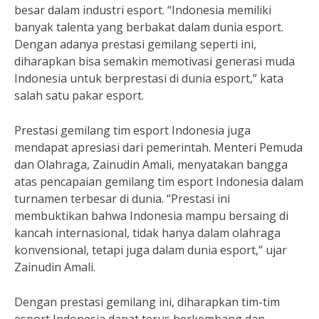
besar dalam industri esport. “Indonesia memiliki
banyak talenta yang berbakat dalam dunia esport.
Dengan adanya prestasi gemilang seperti ini,
diharapkan bisa semakin memotivasi generasi muda
Indonesia untuk berprestasi di dunia esport,” kata
salah satu pakar esport.
Prestasi gemilang tim esport Indonesia juga
mendapat apresiasi dari pemerintah. Menteri Pemuda
dan Olahraga, Zainudin Amali, menyatakan bangga
atas pencapaian gemilang tim esport Indonesia dalam
turnamen terbesar di dunia. “Prestasi ini
membuktikan bahwa Indonesia mampu bersaing di
kancah internasional, tidak hanya dalam olahraga
konvensional, tetapi juga dalam dunia esport,” ujar
Zainudin Amali.
Dengan prestasi gemilang ini, diharapkan tim-tim