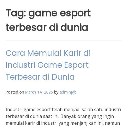
Tag:
game esport
terbesar di dunia
Cara Memulai Karir di
Industri Game Esport
Terbesar di Dunia
Posted on
March 14, 2025
by
adminjab
Industri game esport telah menjadi salah satu industri
terbesar di dunia saat ini. Banyak orang yang ingin
memulai karir di industri yang menjanjikan ini, namun