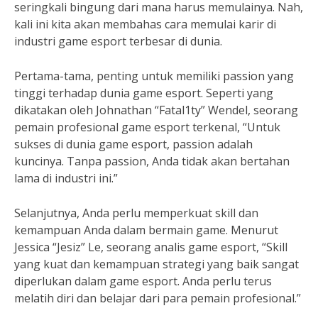
seringkali bingung dari mana harus memulainya. Nah,
kali ini kita akan membahas cara memulai karir di
industri game esport terbesar di dunia.
Pertama-tama, penting untuk memiliki passion yang
tinggi terhadap dunia game esport. Seperti yang
dikatakan oleh Johnathan “Fatal1ty” Wendel, seorang
pemain profesional game esport terkenal, “Untuk
sukses di dunia game esport, passion adalah
kuncinya. Tanpa passion, Anda tidak akan bertahan
lama di industri ini.”
Selanjutnya, Anda perlu memperkuat skill dan
kemampuan Anda dalam bermain game. Menurut
Jessica “Jesiz” Le, seorang analis game esport, “Skill
yang kuat dan kemampuan strategi yang baik sangat
diperlukan dalam game esport. Anda perlu terus
melatih diri dan belajar dari para pemain profesional.”