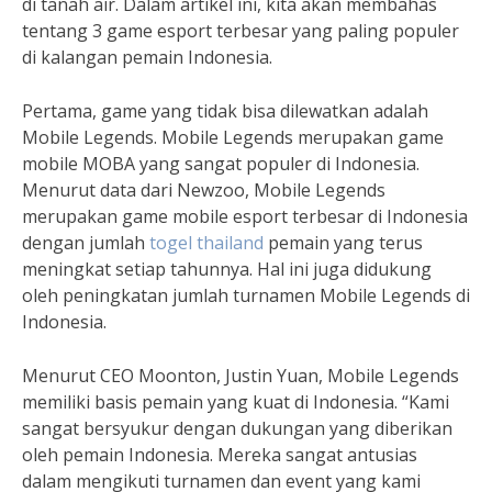
di tanah air. Dalam artikel ini, kita akan membahas
tentang 3 game esport terbesar yang paling populer
di kalangan pemain Indonesia.
Pertama, game yang tidak bisa dilewatkan adalah
Mobile Legends. Mobile Legends merupakan game
mobile MOBA yang sangat populer di Indonesia.
Menurut data dari Newzoo, Mobile Legends
merupakan game mobile esport terbesar di Indonesia
dengan jumlah
togel thailand
pemain yang terus
meningkat setiap tahunnya. Hal ini juga didukung
oleh peningkatan jumlah turnamen Mobile Legends di
Indonesia.
Menurut CEO Moonton, Justin Yuan, Mobile Legends
memiliki basis pemain yang kuat di Indonesia. “Kami
sangat bersyukur dengan dukungan yang diberikan
oleh pemain Indonesia. Mereka sangat antusias
dalam mengikuti turnamen dan event yang kami