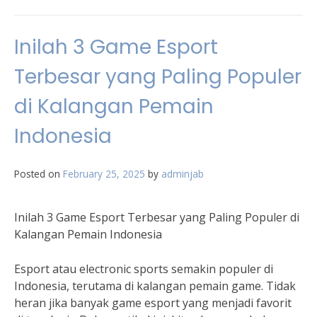
Inilah 3 Game Esport
Terbesar yang Paling Populer
di Kalangan Pemain
Indonesia
Posted on
February 25, 2025
by
adminjab
Inilah 3 Game Esport Terbesar yang Paling Populer di
Kalangan Pemain Indonesia
Esport atau electronic sports semakin populer di
Indonesia, terutama di kalangan pemain game. Tidak
heran jika banyak game esport yang menjadi favorit