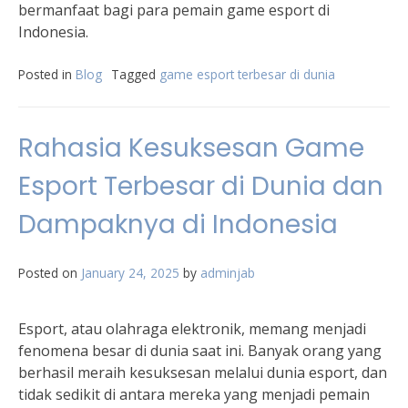
bermanfaat bagi para pemain game esport di
Indonesia.
Posted in
Blog
Tagged
game esport terbesar di dunia
Rahasia Kesuksesan Game
Esport Terbesar di Dunia dan
Dampaknya di Indonesia
Posted on
January 24, 2025
by
adminjab
Esport, atau olahraga elektronik, memang menjadi
fenomena besar di dunia saat ini. Banyak orang yang
berhasil meraih kesuksesan melalui dunia esport, dan
tidak sedikit di antara mereka yang menjadi pemain