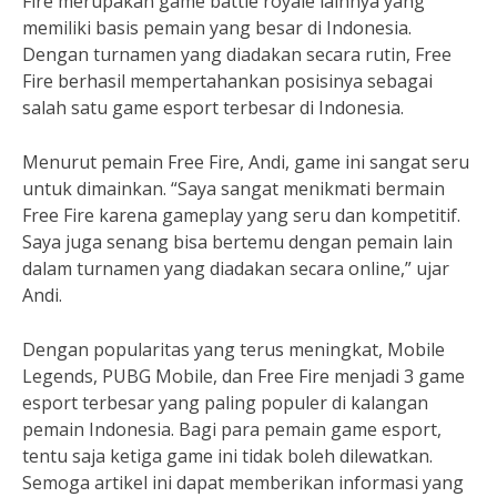
Fire merupakan game battle royale lainnya yang
memiliki basis pemain yang besar di Indonesia.
Dengan turnamen yang diadakan secara rutin, Free
Fire berhasil mempertahankan posisinya sebagai
salah satu game esport terbesar di Indonesia.
Menurut pemain Free Fire, Andi, game ini sangat seru
untuk dimainkan. “Saya sangat menikmati bermain
Free Fire karena gameplay yang seru dan kompetitif.
Saya juga senang bisa bertemu dengan pemain lain
dalam turnamen yang diadakan secara online,” ujar
Andi.
Dengan popularitas yang terus meningkat, Mobile
Legends, PUBG Mobile, dan Free Fire menjadi 3 game
esport terbesar yang paling populer di kalangan
pemain Indonesia. Bagi para pemain game esport,
tentu saja ketiga game ini tidak boleh dilewatkan.
Semoga artikel ini dapat memberikan informasi yang