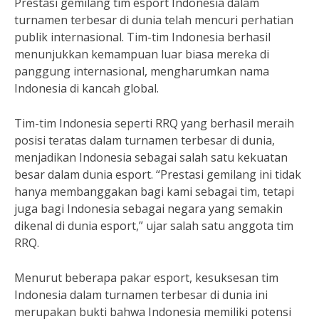
Prestasi gemilang tim esport Indonesia dalam
turnamen terbesar di dunia telah mencuri perhatian
publik internasional. Tim-tim Indonesia berhasil
menunjukkan kemampuan luar biasa mereka di
panggung internasional, mengharumkan nama
Indonesia di kancah global.
Tim-tim Indonesia seperti RRQ yang berhasil meraih
posisi teratas dalam turnamen terbesar di dunia,
menjadikan Indonesia sebagai salah satu kekuatan
besar dalam dunia esport. “Prestasi gemilang ini tidak
hanya membanggakan bagi kami sebagai tim, tetapi
juga bagi Indonesia sebagai negara yang semakin
dikenal di dunia esport,” ujar salah satu anggota tim
RRQ.
Menurut beberapa pakar esport, kesuksesan tim
Indonesia dalam turnamen terbesar di dunia ini
merupakan bukti bahwa Indonesia memiliki potensi