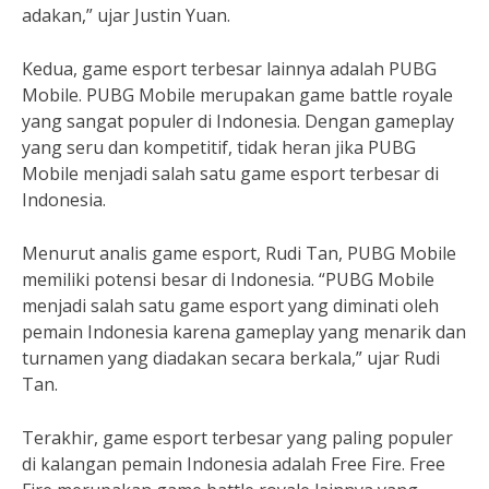
adakan,” ujar Justin Yuan.
Kedua, game esport terbesar lainnya adalah PUBG
Mobile. PUBG Mobile merupakan game battle royale
yang sangat populer di Indonesia. Dengan gameplay
yang seru dan kompetitif, tidak heran jika PUBG
Mobile menjadi salah satu game esport terbesar di
Indonesia.
Menurut analis game esport, Rudi Tan, PUBG Mobile
memiliki potensi besar di Indonesia. “PUBG Mobile
menjadi salah satu game esport yang diminati oleh
pemain Indonesia karena gameplay yang menarik dan
turnamen yang diadakan secara berkala,” ujar Rudi
Tan.
Terakhir, game esport terbesar yang paling populer
di kalangan pemain Indonesia adalah Free Fire. Free