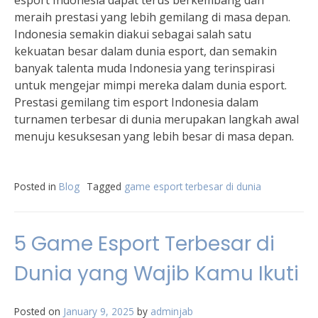
esport Indonesia dapat terus berkembang dan
meraih prestasi yang lebih gemilang di masa depan.
Indonesia semakin diakui sebagai salah satu
kekuatan besar dalam dunia esport, dan semakin
banyak talenta muda Indonesia yang terinspirasi
untuk mengejar mimpi mereka dalam dunia esport.
Prestasi gemilang tim esport Indonesia dalam
turnamen terbesar di dunia merupakan langkah awal
menuju kesuksesan yang lebih besar di masa depan.
Posted in
Blog
Tagged
game esport terbesar di dunia
5 Game Esport Terbesar di
Dunia yang Wajib Kamu Ikuti
Posted on
January 9, 2025
by
adminjab