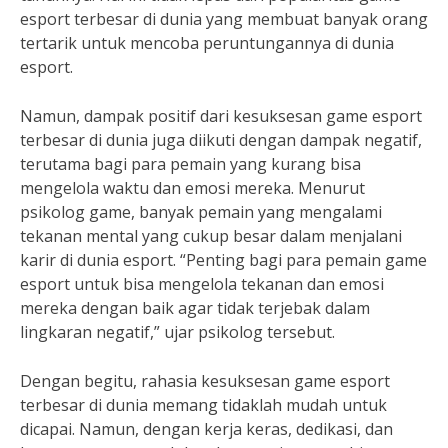
esport terbesar di dunia yang membuat banyak orang
tertarik untuk mencoba peruntungannya di dunia
esport.
Namun, dampak positif dari kesuksesan game esport
terbesar di dunia juga diikuti dengan dampak negatif,
terutama bagi para pemain yang kurang bisa
mengelola waktu dan emosi mereka. Menurut
psikolog game, banyak pemain yang mengalami
tekanan mental yang cukup besar dalam menjalani
karir di dunia esport. “Penting bagi para pemain game
esport untuk bisa mengelola tekanan dan emosi
mereka dengan baik agar tidak terjebak dalam
lingkaran negatif,” ujar psikolog tersebut.
Dengan begitu, rahasia kesuksesan game esport
terbesar di dunia memang tidaklah mudah untuk
dicapai. Namun, dengan kerja keras, dedikasi, dan