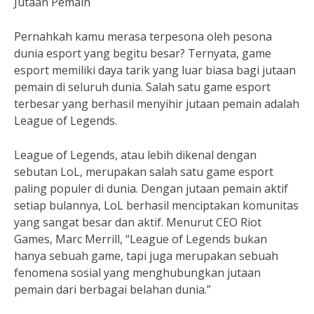
Jutaan Pemain
Pernahkah kamu merasa terpesona oleh pesona
dunia esport yang begitu besar? Ternyata, game
esport memiliki daya tarik yang luar biasa bagi jutaan
pemain di seluruh dunia. Salah satu game esport
terbesar yang berhasil menyihir jutaan pemain adalah
League of Legends.
League of Legends, atau lebih dikenal dengan
sebutan LoL, merupakan salah satu game esport
paling populer di dunia. Dengan jutaan pemain aktif
setiap bulannya, LoL berhasil menciptakan komunitas
yang sangat besar dan aktif. Menurut CEO Riot
Games, Marc Merrill, “League of Legends bukan
hanya sebuah game, tapi juga merupakan sebuah
fenomena sosial yang menghubungkan jutaan
pemain dari berbagai belahan dunia.”