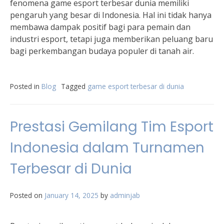
fenomena game esport terbesar dunia memiliki
pengaruh yang besar di Indonesia. Hal ini tidak hanya
membawa dampak positif bagi para pemain dan
industri esport, tetapi juga memberikan peluang baru
bagi perkembangan budaya populer di tanah air.
Posted in
Blog
Tagged
game esport terbesar di dunia
Prestasi Gemilang Tim Esport
Indonesia dalam Turnamen
Terbesar di Dunia
Posted on
January 14, 2025
by
adminjab