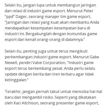
Selain itu, jangan lupa untuk membangun jaringan
dan relasi di industri game esport. Menurut Peter
“ppd” Dager, seorang manajer tim game esport,
“Jaringan dan relasi yang kuat akan membantu Anda
mendapatkan kesempatan-kesempatan baru di
industri ini. Bergabunglah dengan komunitas game
esport dan kenali orang-orang di dalamnya.”
Selain itu, penting juga untuk terus mengikuti
perkembangan industri game esport. Menurut Gabe
Newell, pendiri Valve Corporation, “Industri game
esport terus berkembang pesat. Anda perlu selalu
update dengan berita dan tren terbaru agar tidak
ketinggalan.”
Terakhir, jangan pernah takut untuk mencoba hal-hal
baru dan mengambil risiko. Seperti yang dikatakan
oleh Kaci Aitchison, seorang presenter game esport,