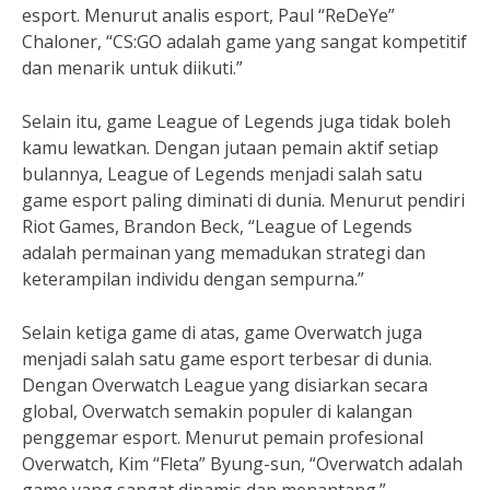
esport. Menurut analis esport, Paul “ReDeYe”
Chaloner, “CS:GO adalah game yang sangat kompetitif
dan menarik untuk diikuti.”
Selain itu, game League of Legends juga tidak boleh
kamu lewatkan. Dengan jutaan pemain aktif setiap
bulannya, League of Legends menjadi salah satu
game esport paling diminati di dunia. Menurut pendiri
Riot Games, Brandon Beck, “League of Legends
adalah permainan yang memadukan strategi dan
keterampilan individu dengan sempurna.”
Selain ketiga game di atas, game Overwatch juga
menjadi salah satu game esport terbesar di dunia.
Dengan Overwatch League yang disiarkan secara
global, Overwatch semakin populer di kalangan
penggemar esport. Menurut pemain profesional
Overwatch, Kim “Fleta” Byung-sun, “Overwatch adalah