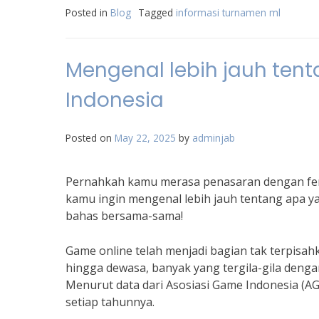
Posted in
Blog
Tagged
informasi turnamen ml
Mengenal lebih jauh ten
Indonesia
Posted on
May 22, 2025
by
adminjab
Pernahkah kamu merasa penasaran dengan fen
kamu ingin mengenal lebih jauh tentang apa yan
bahas bersama-sama!
Game online telah menjadi bagian tak terpisah
hingga dewasa, banyak yang tergila-gila denga
Menurut data dari Asosiasi Game Indonesia (AG
setiap tahunnya.