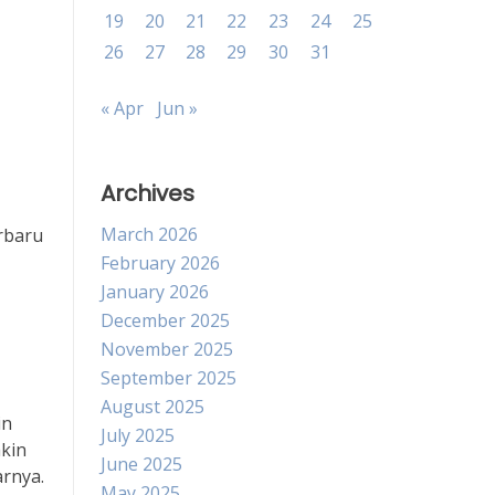
19
20
21
22
23
24
25
26
27
28
29
30
31
« Apr
Jun »
Archives
March 2026
erbaru
February 2026
January 2026
December 2025
November 2025
September 2025
August 2025
in
July 2025
akin
June 2025
arnya.
May 2025