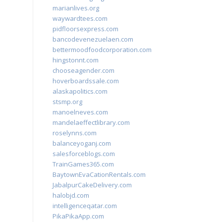
marianlives.org
waywardtees.com
pidfloorsexpress.com
bancodevenezuelaen.com
bettermoodfoodcorporation.com
hingstonnt.com
chooseagender.com
hoverboardssale.com
alaskapolitics.com
stsmp.org
manoelneves.com
mandelaeffectlibrary.com
roselynns.com
balanceyoganj.com
salesforceblogs.com
TrainGames365.com
BaytownEvaCationRentals.com
JabalpurCakeDelivery.com
halobjd.com
intelligenceqatar.com
PikaPikaApp.com