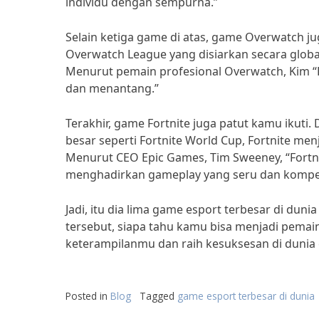
individu dengan sempurna.”
Selain ketiga game di atas, game Overwatch ju
Overwatch League yang disiarkan secara glob
Menurut pemain profesional Overwatch, Kim “
dan menantang.”
Terakhir, game Fortnite juga patut kamu ikut
besar seperti Fortnite World Cup, Fortnite men
Menurut CEO Epic Games, Tim Sweeney, “Fort
menghadirkan gameplay yang seru dan kompeti
Jadi, itu dia lima game esport terbesar di dun
tersebut, siapa tahu kamu bisa menjadi pemain
keterampilanmu dan raih kesuksesan di dunia 
Posted in
Blog
Tagged
game esport terbesar di dunia