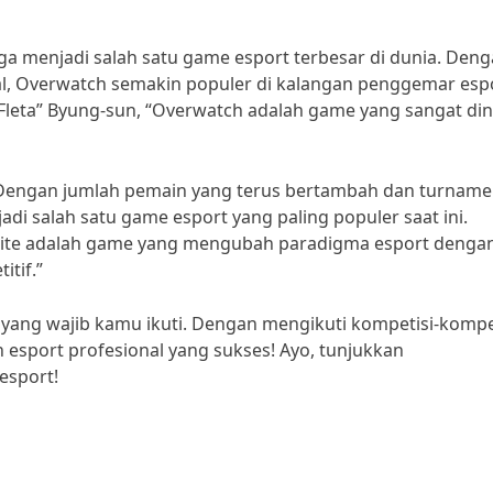
ga menjadi salah satu game esport terbesar di dunia. Den
al, Overwatch semakin populer di kalangan penggemar espo
Fleta” Byung-sun, “Overwatch adalah game yang sangat di
i. Dengan jumlah pemain yang terus bertambah dan turnam
jadi salah satu game esport yang paling populer saat ini.
nite adalah game yang mengubah paradigma esport denga
tif.”
ia yang wajib kamu ikuti. Dengan mengikuti kompetisi-kompe
 esport profesional yang sukses! Ayo, tunjukkan
esport!