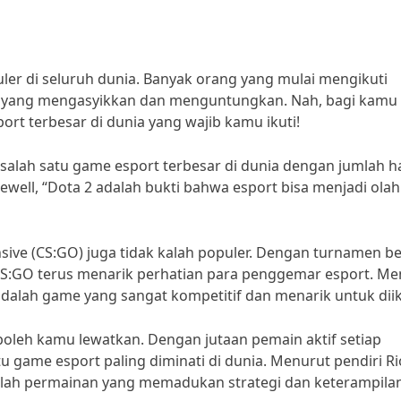
uler di seluruh dunia. Banyak orang yang mulai mengikuti
tas yang mengasyikkan dan menguntungkan. Nah, bagi kamu
port terbesar di dunia yang wajib kamu ikuti!
salah satu game esport terbesar di dunia dengan jumlah h
well, “Dota 2 adalah bukti bahwa esport bisa menjadi ola
nsive (CS:GO) juga tidak kalah populer. Dengan turnamen b
CS:GO terus menarik perhatian para penggemar esport. Me
 adalah game yang sangat kompetitif dan menarik untuk diik
 boleh kamu lewatkan. Dengan jutaan pemain aktif setiap
u game esport paling diminati di dunia. Menurut pendiri Ri
alah permainan yang memadukan strategi dan keterampila