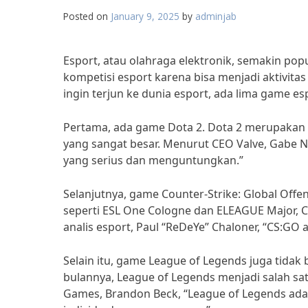
Posted on
January 9, 2025
by
adminjab
Esport, atau olahraga elektronik, semakin pop
kompetisi esport karena bisa menjadi aktivi
ingin terjun ke dunia esport, ada lima game es
Pertama, ada game Dota 2. Dota 2 merupakan 
yang sangat besar. Menurut CEO Valve, Gabe Ne
yang serius dan menguntungkan.”
Selanjutnya, game Counter-Strike: Global Offe
seperti ESL One Cologne dan ELEAGUE Major, 
analis esport, Paul “ReDeYe” Chaloner, “CS:GO
Selain itu, game League of Legends juga tidak
bulannya, League of Legends menjadi salah sat
Games, Brandon Beck, “League of Legends ad