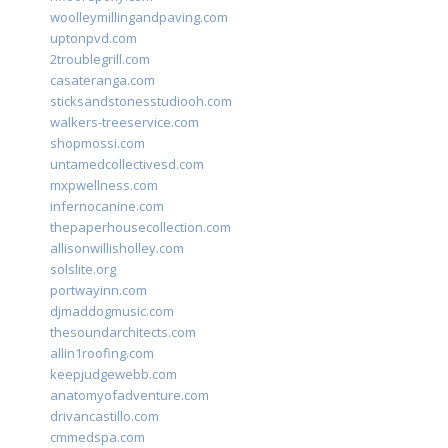
woolleymillingandpaving.com
uptonpvd.com
2troublegrill.com
casateranga.com
sticksandstonesstudiooh.com
walkers-treeservice.com
shopmossi.com
untamedcollectivesd.com
mxpwellness.com
infernocanine.com
thepaperhousecollection.com
allisonwillisholley.com
solslite.org
portwayinn.com
djmaddogmusic.com
thesoundarchitects.com
allin1roofing.com
keepjudgewebb.com
anatomyofadventure.com
drivancastillo.com
cmmedspa.com