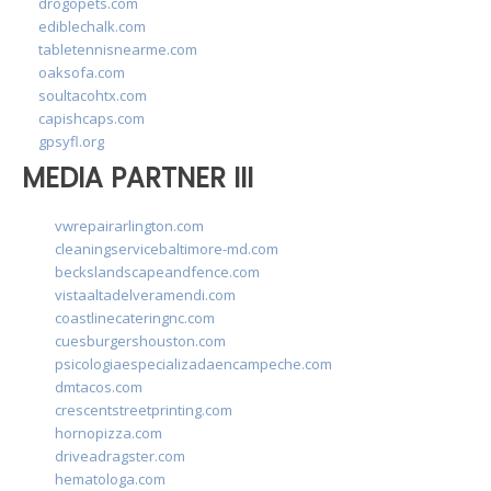
drogopets.com
ediblechalk.com
tabletennisnearme.com
oaksofa.com
soultacohtx.com
capishcaps.com
gpsyfl.org
MEDIA PARTNER III
vwrepairarlington.com
cleaningservicebaltimore-md.com
beckslandscapeandfence.com
vistaaltadelveramendi.com
coastlinecateringnc.com
cuesburgershouston.com
psicologiaespecializadaencampeche.com
dmtacos.com
crescentstreetprinting.com
hornopizza.com
driveadragster.com
hematologa.com