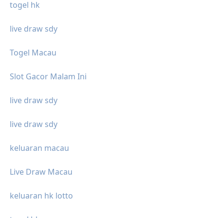
togel hk
live draw sdy
Togel Macau
Slot Gacor Malam Ini
live draw sdy
live draw sdy
keluaran macau
Live Draw Macau
keluaran hk lotto