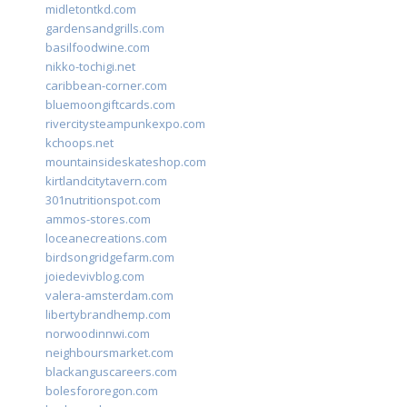
midletontkd.com
gardensandgrills.com
basilfoodwine.com
nikko-tochigi.net
caribbean-corner.com
bluemoongiftcards.com
rivercitysteampunkexpo.com
kchoops.net
mountainsideskateshop.com
kirtlandcitytavern.com
301nutritionspot.com
ammos-stores.com
loceanecreations.com
birdsongridgefarm.com
joiedevivblog.com
valera-amsterdam.com
libertybrandhemp.com
norwoodinnwi.com
neighboursmarket.com
blackanguscareers.com
bolesfororegon.com