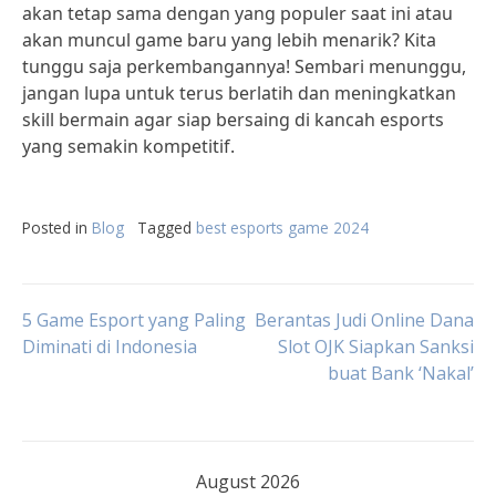
akan tetap sama dengan yang populer saat ini atau
akan muncul game baru yang lebih menarik? Kita
tunggu saja perkembangannya! Sembari menunggu,
jangan lupa untuk terus berlatih dan meningkatkan
skill bermain agar siap bersaing di kancah esports
yang semakin kompetitif.
Posted in
Blog
Tagged
best esports game 2024
Post
5 Game Esport yang Paling
Berantas Judi Online Dana
Diminati di Indonesia
Slot OJK Siapkan Sanksi
buat Bank ‘Nakal’
navigation
August 2026