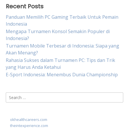
Recent Posts
Panduan Memilih PC Gaming Terbaik Untuk Pemain
Indonesia
Mengapa Turnamen Konsol Semakin Populer di
Indonesia?
Turnamen Mobile Terbesar di Indonesia: Siapa yang
Akan Menang?
Rahasia Sukses dalam Turnamen PC: Tips dan Trik
yang Harus Anda Ketahui
E-Sport Indonesia: Menembus Dunia Championship
Search
for:
okhealthcareers.com
theintexperience.com