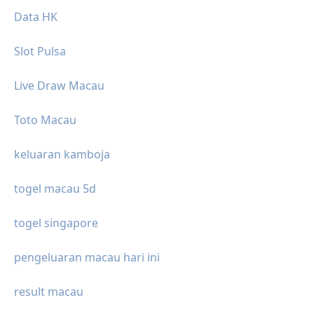
Data HK
Slot Pulsa
Live Draw Macau
Toto Macau
keluaran kamboja
togel macau 5d
togel singapore
pengeluaran macau hari ini
result macau