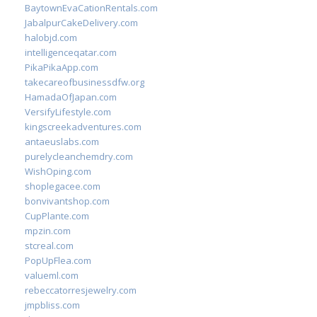
BaytownEvaCationRentals.com
JabalpurCakeDelivery.com
halobjd.com
intelligenceqatar.com
PikaPikaApp.com
takecareofbusinessdfw.org
HamadaOfJapan.com
VersifyLifestyle.com
kingscreekadventures.com
antaeuslabs.com
purelycleanchemdry.com
WishOping.com
shoplegacee.com
bonvivantshop.com
CupPlante.com
mpzin.com
stcreal.com
PopUpFlea.com
valueml.com
rebeccatorresjewelry.com
jmpbliss.com