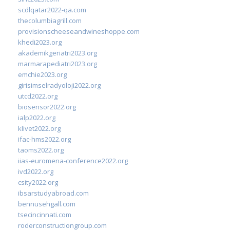
scdlqatar2022-qa.com
thecolumbiagrill.com
provisionscheeseandwineshoppe.com
khedi2023.org
akademikgeriatri2023.org
marmarapediatri2023.org
emchie2023.org
girisimselradyoloji2022.org
utcd2022.org
biosensor2022.org
ialp2022.org
klivet2022.org
ifac-hms2022.org
taoms2022.org
iias-euromena-conference2022.org
ivd2022.org
csity2022.org
ibsarstudyabroad.com
bennusehgall.com
tsecincinnati.com
roderconstructiongroup.com