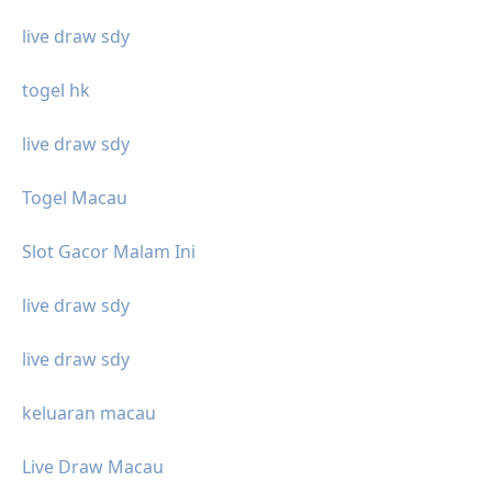
live draw sdy
togel hk
live draw sdy
Togel Macau
Slot Gacor Malam Ini
live draw sdy
live draw sdy
keluaran macau
Live Draw Macau