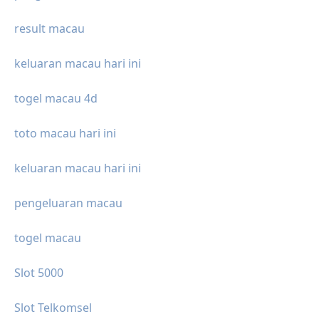
result macau
keluaran macau hari ini
togel macau 4d
toto macau hari ini
keluaran macau hari ini
pengeluaran macau
togel macau
Slot 5000
Slot Telkomsel