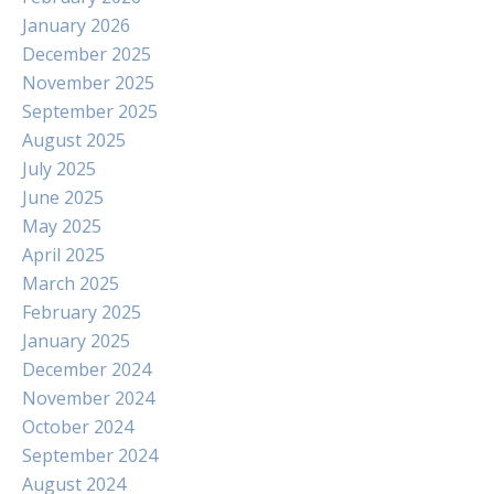
January 2026
December 2025
November 2025
September 2025
August 2025
July 2025
June 2025
May 2025
April 2025
March 2025
February 2025
January 2025
December 2024
November 2024
October 2024
September 2024
August 2024