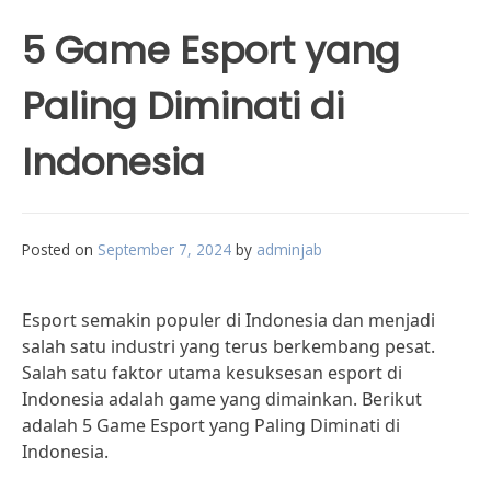
5 Game Esport yang
Paling Diminati di
Indonesia
Posted on
September 7, 2024
by
adminjab
Esport semakin populer di Indonesia dan menjadi
salah satu industri yang terus berkembang pesat.
Salah satu faktor utama kesuksesan esport di
Indonesia adalah game yang dimainkan. Berikut
adalah 5 Game Esport yang Paling Diminati di
Indonesia.