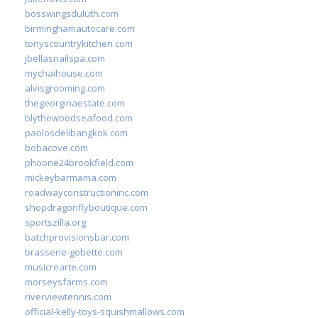
bosswingsduluth.com
birminghamautocare.com
tonyscountrykitchen.com
jbellasnailspa.com
mychaihouse.com
alvisgrooming.com
thegeorginaestate.com
blythewoodseafood.com
paolosdelibangkok.com
bobacove.com
phoone24brookfield.com
mickeybarmama.com
roadwayconstructioninc.com
shopdragonflyboutique.com
sportszilla.org
batchprovisionsbar.com
brasserie-gobette.com
musicrearte.com
morseysfarms.com
riverviewtennis.com
official-kelly-toys-squishmallows.com