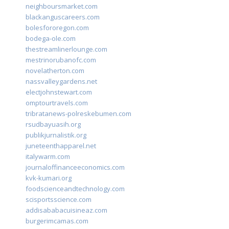
neighboursmarket.com
blackanguscareers.com
bolesfororegon.com
bodega-ole.com
thestreamlinerlounge.com
mestrinorubanofc.com
novelatherton.com
nassvalleygardens.net
electjohnstewart.com
omptourtravels.com
tribratanews-polreskebumen.com
rsudbayuasih.org
publikjurnalistik.org
juneteenthapparel.net
italywarm.com
journaloffinanceeconomics.com
kvk-kumari.org
foodscienceandtechnology.com
scisportsscience.com
addisababacuisineaz.com
burgerimcamas.com