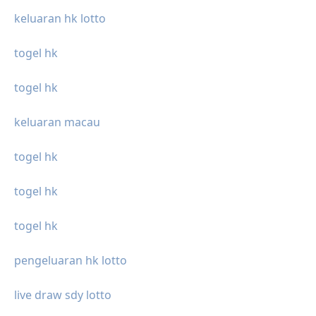
keluaran hk lotto
togel hk
togel hk
keluaran macau
togel hk
togel hk
togel hk
pengeluaran hk lotto
live draw sdy lotto