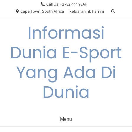
Skip
Call Us: +2782 444 YEAH
to
Cape Town, South Africa
keluaran hk hari ini
content
Informasi
Dunia E-Sport
Yang Ada Di
Dunia
Menu