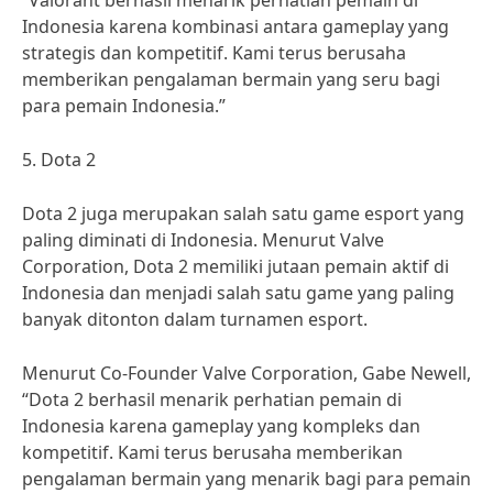
“Valorant berhasil menarik perhatian pemain di
Indonesia karena kombinasi antara gameplay yang
strategis dan kompetitif. Kami terus berusaha
memberikan pengalaman bermain yang seru bagi
para pemain Indonesia.”
5. Dota 2
Dota 2 juga merupakan salah satu game esport yang
paling diminati di Indonesia. Menurut Valve
Corporation, Dota 2 memiliki jutaan pemain aktif di
Indonesia dan menjadi salah satu game yang paling
banyak ditonton dalam turnamen esport.
Menurut Co-Founder Valve Corporation, Gabe Newell,
“Dota 2 berhasil menarik perhatian pemain di
Indonesia karena gameplay yang kompleks dan
kompetitif. Kami terus berusaha memberikan
pengalaman bermain yang menarik bagi para pemain