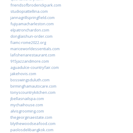
friendsofbroderickpark.com
studiopiattellina.com
jannagrillspringfield.com
fujiyamacharleston.com
elpatronchardon.com
donglaishun-order.com
fiamc-rome2022.org
mariceworldessentials.com
lafisheriarestaurant.com
915jazzandmore.com
aguadulce-countryfair.com
jakehovis.com
bosswingsduluth.com
birminghamautocare.com
tonyscountrykitchen.com
jbellasnailspa.com
mychaihouse.com
alvisgrooming.com
thegeorginaestate.com
blythewoodseafood.com
paolosdelibangkok.com