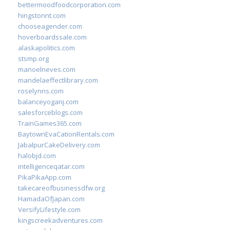
bettermoodfoodcorporation.com
hingstonnt.com
chooseagender.com
hoverboardssale.com
alaskapolitics.com
stsmp.org
manoelneves.com
mandelaeffectlibrary.com
roselynns.com
balanceyoganj.com
salesforceblogs.com
TrainGames365.com
BaytownEvaCationRentals.com
JabalpurCakeDelivery.com
halobjd.com
intelligenceqatar.com
PikaPikaApp.com
takecareofbusinessdfw.org
HamadaOfJapan.com
VersifyLifestyle.com
kingscreekadventures.com