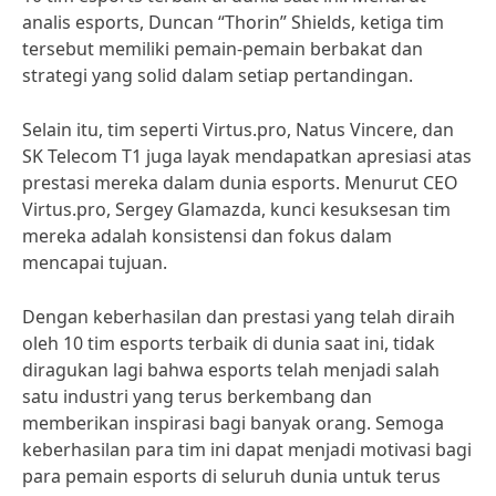
analis esports, Duncan “Thorin” Shields, ketiga tim
tersebut memiliki pemain-pemain berbakat dan
strategi yang solid dalam setiap pertandingan.
Selain itu, tim seperti Virtus.pro, Natus Vincere, dan
SK Telecom T1 juga layak mendapatkan apresiasi atas
prestasi mereka dalam dunia esports. Menurut CEO
Virtus.pro, Sergey Glamazda, kunci kesuksesan tim
mereka adalah konsistensi dan fokus dalam
mencapai tujuan.
Dengan keberhasilan dan prestasi yang telah diraih
oleh 10 tim esports terbaik di dunia saat ini, tidak
diragukan lagi bahwa esports telah menjadi salah
satu industri yang terus berkembang dan
memberikan inspirasi bagi banyak orang. Semoga
keberhasilan para tim ini dapat menjadi motivasi bagi
para pemain esports di seluruh dunia untuk terus