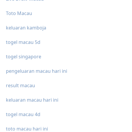
Toto Macau
keluaran kamboja
togel macau 5d
togel singapore
pengeluaran macau hari ini
result macau
keluaran macau hari ini
togel macau 4d
toto macau hari ini