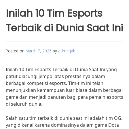
Inilah 10 Tim Esports
Terbaik di Dunia Saat Ini
Posted on
March 7, 2025
by
adminjab
Inilah 10 Tim Esports Terbaik di Dunia Saat Ini yang
patut diacungi jempol atas prestasinya dalam
berbagai kompetisi esports. Tim-tim ini telah
menunjukkan kemampuan luar biasa dalam berbagai
game dan menjadi panutan bagi para pemain esports
di seluruh dunia.
Salah satu tim terbaik di dunia saat ini adalah tim OG,
yang dikenal karena dominasinya dalam game Dota