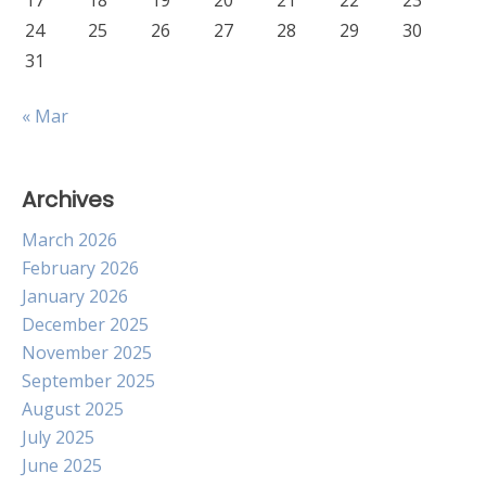
17
18
19
20
21
22
23
24
25
26
27
28
29
30
31
« Mar
Archives
March 2026
February 2026
January 2026
December 2025
November 2025
September 2025
August 2025
July 2025
June 2025