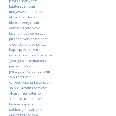
jccoinlaundry.com
kautorepair.com
marjaeswinebar.com
elmazatlanclinton.com
ideacoffeenyc.com
odieschillicothe.com
lacantinitagalesburg.com
pizzadeliverybristol.com
greenstarsmogcheck.com
happypawspl.com
callahansautoservicecenter.com
georgiascornermarket.com
perfectfit24-7.com
portugalprivatedriver.com
von-racer.com
coffeeshopcharleston.com
salon104mainstreet.com
alkaspringswater.com
318mainstreet8h.com
lovenailsspari.com
oakberry-kuwait.com
quartzliterary.com