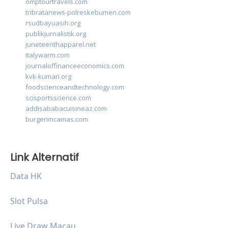
omptourtravels.com
tribratanews-polreskebumen.com
rsudbayuasih.org
publikjurnalistik.org
juneteenthapparel.net
italywarm.com
journaloffinanceeconomics.com
kvk-kumari.org
foodscienceandtechnology.com
scisportsscience.com
addisababacuisineaz.com
burgerimcamas.com
Link Alternatif
Data HK
Slot Pulsa
Live Draw Macau