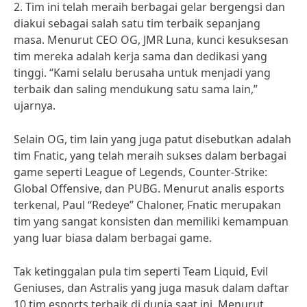
2. Tim ini telah meraih berbagai gelar bergengsi dan
diakui sebagai salah satu tim terbaik sepanjang
masa. Menurut CEO OG, JMR Luna, kunci kesuksesan
tim mereka adalah kerja sama dan dedikasi yang
tinggi. “Kami selalu berusaha untuk menjadi yang
terbaik dan saling mendukung satu sama lain,”
ujarnya.
Selain OG, tim lain yang juga patut disebutkan adalah
tim Fnatic, yang telah meraih sukses dalam berbagai
game seperti League of Legends, Counter-Strike:
Global Offensive, dan PUBG. Menurut analis esports
terkenal, Paul “Redeye” Chaloner, Fnatic merupakan
tim yang sangat konsisten dan memiliki kemampuan
yang luar biasa dalam berbagai game.
Tak ketinggalan pula tim seperti Team Liquid, Evil
Geniuses, dan Astralis yang juga masuk dalam daftar
10 tim esports terbaik di dunia saat ini. Menurut