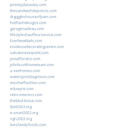
jeremypbeasley.com
thesandwichdepotcos.com
drgiggleshouseofpain.com
hotflashdesigns.com
garagenadeau.com
lifestylechauffeurservice.com
EverNewNails.com
insideoutdecoratingcentre.com
salvatoresinpoint.com
jovialfloralco.com
johnlscotthometeam.com
u-seehomes.com
watersportslagonissi.com
mischieffashion.com
eduwyre.com
retro-interiors.com
theblvd-boise.com
fpet2023.org
e-smart2022.org
ngrc2022.org
leesfamilyfoods.com