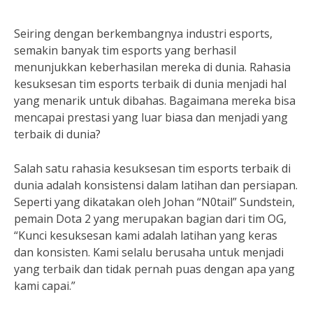
Seiring dengan berkembangnya industri esports,
semakin banyak tim esports yang berhasil
menunjukkan keberhasilan mereka di dunia. Rahasia
kesuksesan tim esports terbaik di dunia menjadi hal
yang menarik untuk dibahas. Bagaimana mereka bisa
mencapai prestasi yang luar biasa dan menjadi yang
terbaik di dunia?
Salah satu rahasia kesuksesan tim esports terbaik di
dunia adalah konsistensi dalam latihan dan persiapan.
Seperti yang dikatakan oleh Johan “N0tail” Sundstein,
pemain Dota 2 yang merupakan bagian dari tim OG,
“Kunci kesuksesan kami adalah latihan yang keras
dan konsisten. Kami selalu berusaha untuk menjadi
yang terbaik dan tidak pernah puas dengan apa yang
kami capai.”