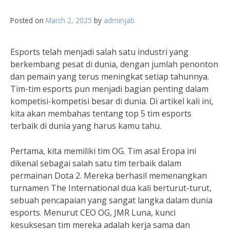
Posted on
March 2, 2025
by
adminjab
Esports telah menjadi salah satu industri yang
berkembang pesat di dunia, dengan jumlah penonton
dan pemain yang terus meningkat setiap tahunnya.
Tim-tim esports pun menjadi bagian penting dalam
kompetisi-kompetisi besar di dunia. Di artikel kali ini,
kita akan membahas tentang top 5 tim esports
terbaik di dunia yang harus kamu tahu.
Pertama, kita memiliki tim OG. Tim asal Eropa ini
dikenal sebagai salah satu tim terbaik dalam
permainan Dota 2. Mereka berhasil memenangkan
turnamen The International dua kali berturut-turut,
sebuah pencapaian yang sangat langka dalam dunia
esports. Menurut CEO OG, JMR Luna, kunci
kesuksesan tim mereka adalah kerja sama dan