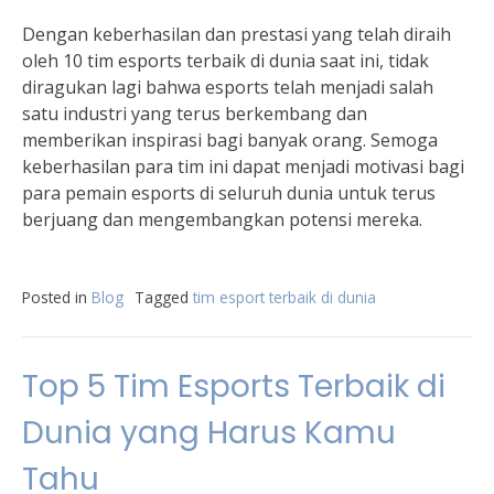
Dengan keberhasilan dan prestasi yang telah diraih
oleh 10 tim esports terbaik di dunia saat ini, tidak
diragukan lagi bahwa esports telah menjadi salah
satu industri yang terus berkembang dan
memberikan inspirasi bagi banyak orang. Semoga
keberhasilan para tim ini dapat menjadi motivasi bagi
para pemain esports di seluruh dunia untuk terus
berjuang dan mengembangkan potensi mereka.
Posted in
Blog
Tagged
tim esport terbaik di dunia
Top 5 Tim Esports Terbaik di
Dunia yang Harus Kamu
Tahu