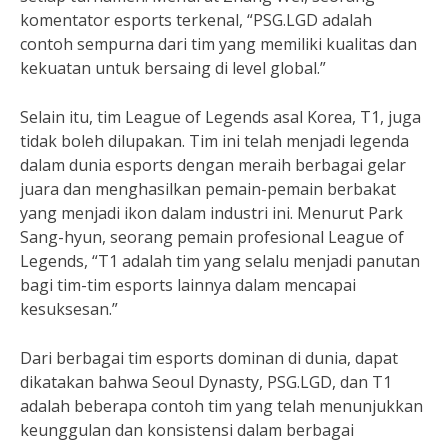
komentator esports terkenal, “PSG.LGD adalah
contoh sempurna dari tim yang memiliki kualitas dan
kekuatan untuk bersaing di level global.”
Selain itu, tim League of Legends asal Korea, T1, juga
tidak boleh dilupakan. Tim ini telah menjadi legenda
dalam dunia esports dengan meraih berbagai gelar
juara dan menghasilkan pemain-pemain berbakat
yang menjadi ikon dalam industri ini. Menurut Park
Sang-hyun, seorang pemain profesional League of
Legends, “T1 adalah tim yang selalu menjadi panutan
bagi tim-tim esports lainnya dalam mencapai
kesuksesan.”
Dari berbagai tim esports dominan di dunia, dapat
dikatakan bahwa Seoul Dynasty, PSG.LGD, dan T1
adalah beberapa contoh tim yang telah menunjukkan
keunggulan dan konsistensi dalam berbagai