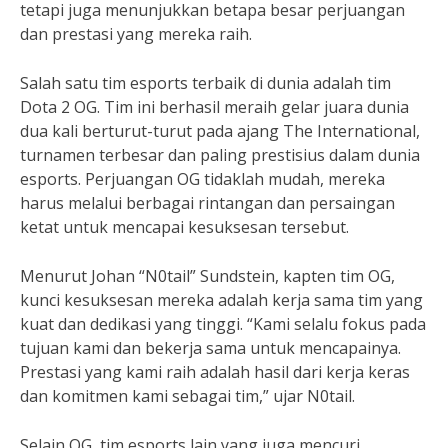
tetapi juga menunjukkan betapa besar perjuangan
dan prestasi yang mereka raih.
Salah satu tim esports terbaik di dunia adalah tim
Dota 2 OG. Tim ini berhasil meraih gelar juara dunia
dua kali berturut-turut pada ajang The International,
turnamen terbesar dan paling prestisius dalam dunia
esports. Perjuangan OG tidaklah mudah, mereka
harus melalui berbagai rintangan dan persaingan
ketat untuk mencapai kesuksesan tersebut.
Menurut Johan “N0tail” Sundstein, kapten tim OG,
kunci kesuksesan mereka adalah kerja sama tim yang
kuat dan dedikasi yang tinggi. “Kami selalu fokus pada
tujuan kami dan bekerja sama untuk mencapainya.
Prestasi yang kami raih adalah hasil dari kerja keras
dan komitmen kami sebagai tim,” ujar N0tail.
Selain OG, tim esports lain yang juga mencuri