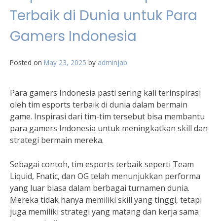
Terbaik di Dunia untuk Para
Gamers Indonesia
Posted on
May 23, 2025
by
adminjab
Para gamers Indonesia pasti sering kali terinspirasi
oleh tim esports terbaik di dunia dalam bermain
game. Inspirasi dari tim-tim tersebut bisa membantu
para gamers Indonesia untuk meningkatkan skill dan
strategi bermain mereka.
Sebagai contoh, tim esports terbaik seperti Team
Liquid, Fnatic, dan OG telah menunjukkan performa
yang luar biasa dalam berbagai turnamen dunia.
Mereka tidak hanya memiliki skill yang tinggi, tetapi
juga memiliki strategi yang matang dan kerja sama