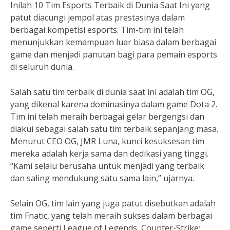
Inilah 10 Tim Esports Terbaik di Dunia Saat Ini yang
patut diacungi jempol atas prestasinya dalam
berbagai kompetisi esports. Tim-tim ini telah
menunjukkan kemampuan luar biasa dalam berbagai
game dan menjadi panutan bagi para pemain esports
di seluruh dunia.
Salah satu tim terbaik di dunia saat ini adalah tim OG,
yang dikenal karena dominasinya dalam game Dota 2.
Tim ini telah meraih berbagai gelar bergengsi dan
diakui sebagai salah satu tim terbaik sepanjang masa.
Menurut CEO OG, JMR Luna, kunci kesuksesan tim
mereka adalah kerja sama dan dedikasi yang tinggi.
“Kami selalu berusaha untuk menjadi yang terbaik
dan saling mendukung satu sama lain,” ujarnya.
Selain OG, tim lain yang juga patut disebutkan adalah
tim Fnatic, yang telah meraih sukses dalam berbagai
game seperti League of Legends, Counter-Strike: