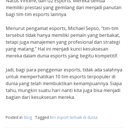
Natus Vincere, dan G2 Esports. Mereka semua
memiliki prestasi yang gemilang dan menjadi panutan
bagi tim-tim esports lainnya.
Menurut pengamat esports, Michael Sepso, “tim-tim
tersebut tidak hanya memiliki pemain yang berbakat,
tetapi juga manajemen yang profesional dan strategi
yang matang.” Hal ini menjadi kunci kesuksesan
mereka dalam dunia esports yang begitu kompetitif.
Jadi, bagi para penggemar esports, tidak ada salahnya
untuk memperhatikan 10 tim esports terpopuler di
dunia yang telah membuktikan kemampuannya. Siapa
tahu, mungkin suatu hari nanti kita juga bisa menjadi
bagian dari kesuksesan mereka.
Posted in
Blog
Tagged
tim esport terbaik di dunia