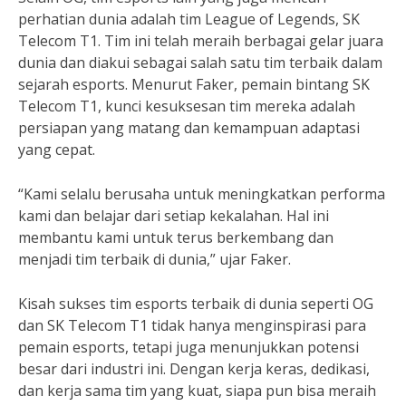
perhatian dunia adalah tim League of Legends, SK
Telecom T1. Tim ini telah meraih berbagai gelar juara
dunia dan diakui sebagai salah satu tim terbaik dalam
sejarah esports. Menurut Faker, pemain bintang SK
Telecom T1, kunci kesuksesan tim mereka adalah
persiapan yang matang dan kemampuan adaptasi
yang cepat.
“Kami selalu berusaha untuk meningkatkan performa
kami dan belajar dari setiap kekalahan. Hal ini
membantu kami untuk terus berkembang dan
menjadi tim terbaik di dunia,” ujar Faker.
Kisah sukses tim esports terbaik di dunia seperti OG
dan SK Telecom T1 tidak hanya menginspirasi para
pemain esports, tetapi juga menunjukkan potensi
besar dari industri ini. Dengan kerja keras, dedikasi,
dan kerja sama tim yang kuat, siapa pun bisa meraih