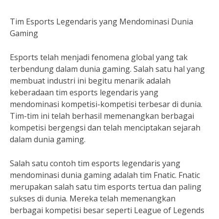
Tim Esports Legendaris yang Mendominasi Dunia
Gaming
Esports telah menjadi fenomena global yang tak
terbendung dalam dunia gaming. Salah satu hal yang
membuat industri ini begitu menarik adalah
keberadaan tim esports legendaris yang
mendominasi kompetisi-kompetisi terbesar di dunia.
Tim-tim ini telah berhasil memenangkan berbagai
kompetisi bergengsi dan telah menciptakan sejarah
dalam dunia gaming.
Salah satu contoh tim esports legendaris yang
mendominasi dunia gaming adalah tim Fnatic. Fnatic
merupakan salah satu tim esports tertua dan paling
sukses di dunia. Mereka telah memenangkan
berbagai kompetisi besar seperti League of Legends