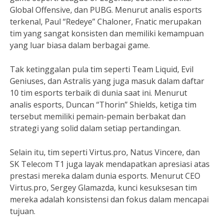
Global Offensive, dan PUBG. Menurut analis esports
terkenal, Paul “Redeye” Chaloner, Fnatic merupakan
tim yang sangat konsisten dan memiliki kemampuan
yang luar biasa dalam berbagai game.
Tak ketinggalan pula tim seperti Team Liquid, Evil
Geniuses, dan Astralis yang juga masuk dalam daftar
10 tim esports terbaik di dunia saat ini. Menurut
analis esports, Duncan “Thorin” Shields, ketiga tim
tersebut memiliki pemain-pemain berbakat dan
strategi yang solid dalam setiap pertandingan.
Selain itu, tim seperti Virtus.pro, Natus Vincere, dan
SK Telecom T1 juga layak mendapatkan apresiasi atas
prestasi mereka dalam dunia esports. Menurut CEO
Virtus.pro, Sergey Glamazda, kunci kesuksesan tim
mereka adalah konsistensi dan fokus dalam mencapai
tujuan.