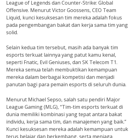
League of Legends dan Counter-Strike: Global
Offensive. Menurut Victor Goossens, CEO Team
Liquid, kunci kesuksesan tim mereka adalah fokus
pada pengembangan bakat dan kerja sama tim yang
solid.
Selain kedua tim tersebut, masih ada banyak tim
esports terkuat lainnya yang patut kamu kenal,
seperti Fnatic, Evil Geniuses, dan SK Telecom T1.
Mereka semua telah membuktikan kemampuan
mereka dalam berbagai kompetisi dan menjadi
panutan bagi para pemain esports di seluruh dunia.
Menurut Michael Sepso, salah satu pendiri Major
League Gaming (MLG), “Tim-tim esports terkuat di
dunia memiliki kombinasi yang tepat antara bakat
individu, kerja sama tim, dan manajemen yang baik.”
Kunci kesuksesan mereka adalah kemampuan untuk
terus belajar dan berkembang, serta menjaga