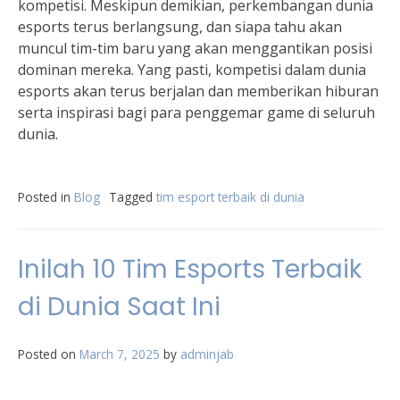
kompetisi. Meskipun demikian, perkembangan dunia
esports terus berlangsung, dan siapa tahu akan
muncul tim-tim baru yang akan menggantikan posisi
dominan mereka. Yang pasti, kompetisi dalam dunia
esports akan terus berjalan dan memberikan hiburan
serta inspirasi bagi para penggemar game di seluruh
dunia.
Posted in
Blog
Tagged
tim esport terbaik di dunia
Inilah 10 Tim Esports Terbaik
di Dunia Saat Ini
Posted on
March 7, 2025
by
adminjab