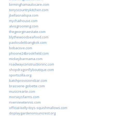
birminghamautocare.com
tonyscountrykitchen.com
jbellasnailspa.com
mychaihouse.com
alvisgrooming.com
thegeorginaestate.com
blythewoodseafood.com
paolosdelibangkok.com
bobacove.com
phoone24brookfield.com
mickeybarmama.com
roadwayconstructioninc.com
shopdragonflyboutique.com
sportszilla.org
batchprovisionsbar.com
brasserie-gobette.com
musicrearte.com
morseysfarms.com
riverviewtennis.com
official-kelly-toys-squishmallows.com
displaygardenonsuncrest.org