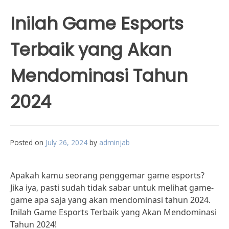
Inilah Game Esports
Terbaik yang Akan
Mendominasi Tahun
2024
Posted on
July 26, 2024
by
adminjab
Apakah kamu seorang penggemar game esports?
Jika iya, pasti sudah tidak sabar untuk melihat game-
game apa saja yang akan mendominasi tahun 2024.
Inilah Game Esports Terbaik yang Akan Mendominasi
Tahun 2024!