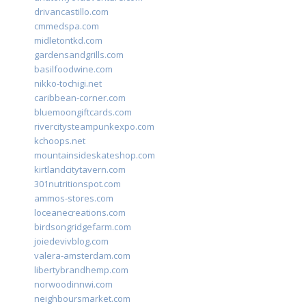
drivancastillo.com
cmmedspa.com
midletontkd.com
gardensandgrills.com
basilfoodwine.com
nikko-tochigi.net
caribbean-corner.com
bluemoongiftcards.com
rivercitysteampunkexpo.com
kchoops.net
mountainsideskateshop.com
kirtlandcitytavern.com
301nutritionspot.com
ammos-stores.com
loceanecreations.com
birdsongridgefarm.com
joiedevivblog.com
valera-amsterdam.com
libertybrandhemp.com
norwoodinnwi.com
neighboursmarket.com