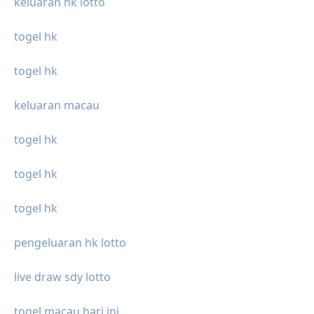
keluaran hk lotto
togel hk
togel hk
keluaran macau
togel hk
togel hk
togel hk
pengeluaran hk lotto
live draw sdy lotto
togel macau hari ini