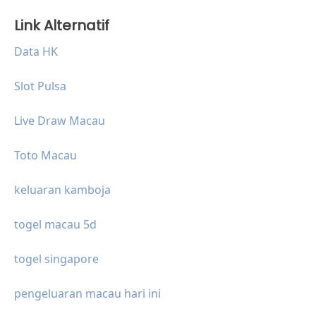
Link Alternatif
Data HK
Slot Pulsa
Live Draw Macau
Toto Macau
keluaran kamboja
togel macau 5d
togel singapore
pengeluaran macau hari ini