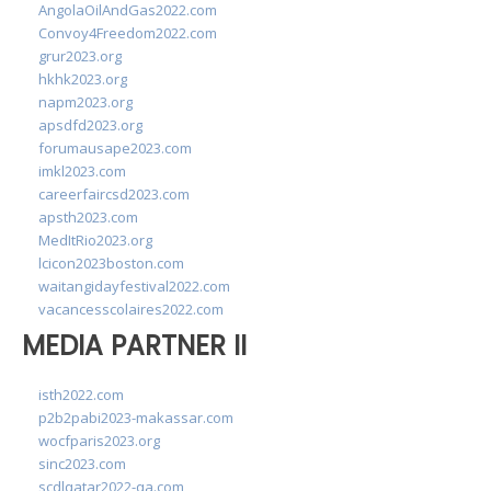
AngolaOilAndGas2022.com
Convoy4Freedom2022.com
grur2023.org
hkhk2023.org
napm2023.org
apsdfd2023.org
forumausape2023.com
imkl2023.com
careerfaircsd2023.com
apsth2023.com
MedItRio2023.org
lcicon2023boston.com
waitangidayfestival2022.com
vacancesscolaires2022.com
MEDIA PARTNER II
isth2022.com
p2b2pabi2023-makassar.com
wocfparis2023.org
sinc2023.com
scdlqatar2022-qa.com