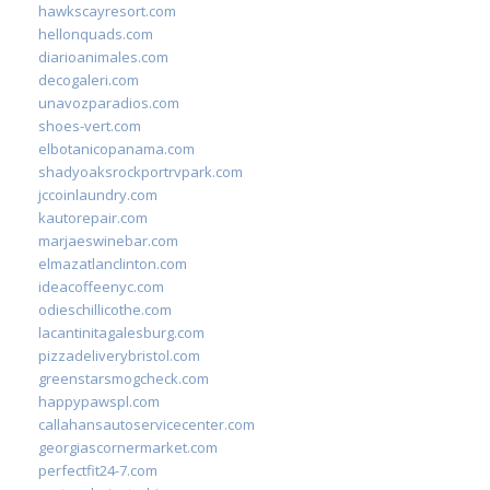
hawkscayresort.com
hellonquads.com
diarioanimales.com
decogaleri.com
unavozparadios.com
shoes-vert.com
elbotanicopanama.com
shadyoaksrockportrvpark.com
jccoinlaundry.com
kautorepair.com
marjaeswinebar.com
elmazatlanclinton.com
ideacoffeenyc.com
odieschillicothe.com
lacantinitagalesburg.com
pizzadeliverybristol.com
greenstarsmogcheck.com
happypawspl.com
callahansautoservicecenter.com
georgiascornermarket.com
perfectfit24-7.com