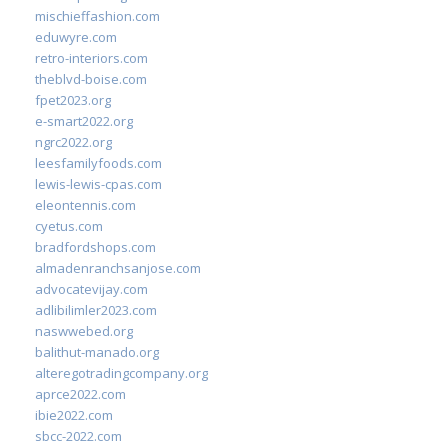
mischieffashion.com
eduwyre.com
retro-interiors.com
theblvd-boise.com
fpet2023.org
e-smart2022.org
ngrc2022.org
leesfamilyfoods.com
lewis-lewis-cpas.com
eleontennis.com
cyetus.com
bradfordshops.com
almadenranchsanjose.com
advocatevijay.com
adlibilimler2023.com
naswwebed.org
balithut-manado.org
alteregotradingcompany.org
aprce2022.com
ibie2022.com
sbcc-2022.com