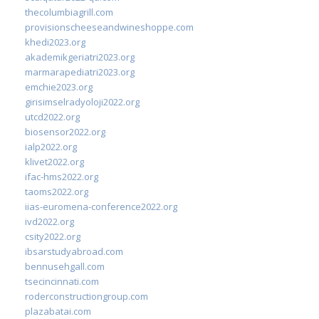
thecolumbiagrill.com
provisionscheeseandwineshoppe.com
khedi2023.org
akademikgeriatri2023.org
marmarapediatri2023.org
emchie2023.org
girisimselradyoloji2022.org
utcd2022.org
biosensor2022.org
ialp2022.org
klivet2022.org
ifac-hms2022.org
taoms2022.org
iias-euromena-conference2022.org
ivd2022.org
csity2022.org
ibsarstudyabroad.com
bennusehgall.com
tsecincinnati.com
roderconstructiongroup.com
plazabatai.com