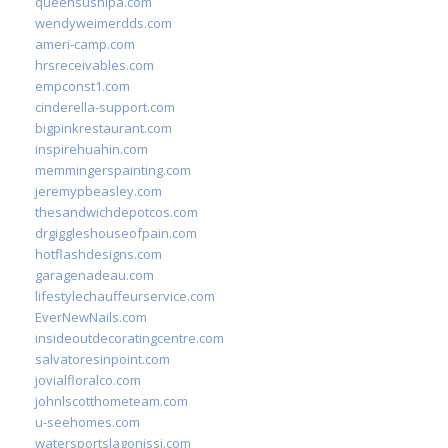
queensushipa.com
wendyweimerdds.com
ameri-camp.com
hrsreceivables.com
empconst1.com
cinderella-support.com
bigpinkrestaurant.com
inspirehuahin.com
memmingerspainting.com
jeremypbeasley.com
thesandwichdepotcos.com
drgiggleshouseofpain.com
hotflashdesigns.com
garagenadeau.com
lifestylechauffeurservice.com
EverNewNails.com
insideoutdecoratingcentre.com
salvatoresinpoint.com
jovialfloralco.com
johnlscotthometeam.com
u-seehomes.com
watersportslagonissi.com