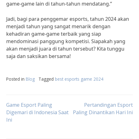
game-game lain di tahun-tahun mendatang.”
Jadi, bagi para penggemar esports, tahun 2024 akan
menjadi tahun yang sangat menarik dengan
kehadiran game-game terbaik yang siap
mendominasi panggung kompetisi. Siapakah yang
akan menjadi juara di tahun tersebut? Kita tunggu
saja dan saksikan bersama!
Posted in
Blog
Tagged
best esports game 2024
Post
Game Esport Paling
Pertandingan Esport
Digemari di Indonesia Saat
Paling Dinantikan Hari Ini
Ini
navigation