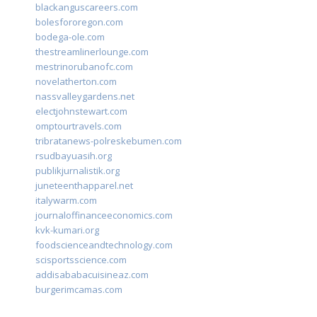
blackanguscareers.com
bolesfororegon.com
bodega-ole.com
thestreamlinerlounge.com
mestrinorubanofc.com
novelatherton.com
nassvalleygardens.net
electjohnstewart.com
omptourtravels.com
tribratanews-polreskebumen.com
rsudbayuasih.org
publikjurnalistik.org
juneteenthapparel.net
italywarm.com
journaloffinanceeconomics.com
kvk-kumari.org
foodscienceandtechnology.com
scisportsscience.com
addisababacuisineaz.com
burgerimcamas.com