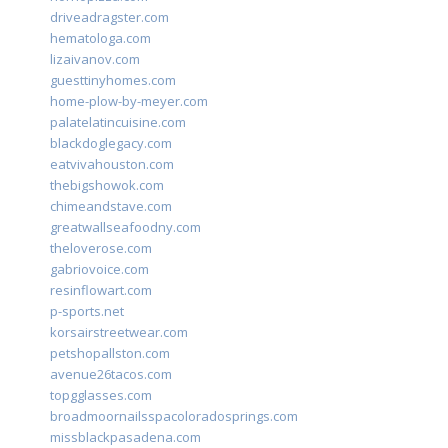
driveadragster.com
hematologa.com
lizaivanov.com
guesttinyhomes.com
home-plow-by-meyer.com
palatelatincuisine.com
blackdoglegacy.com
eatvivahouston.com
thebigshowok.com
chimeandstave.com
greatwallseafoodny.com
theloverose.com
gabriovoice.com
resinflowart.com
p-sports.net
korsairstreetwear.com
petshopallston.com
avenue26tacos.com
topgglasses.com
broadmoornailsspacoloradosprings.com
missblackpasadena.com