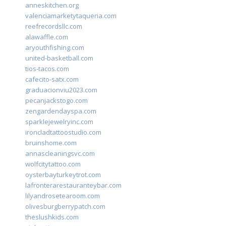
anneskitchen.org
valenciamarketytaqueria.com
reefrecordsllc.com
alawaffle.com
aryouthfishing.com
united-basketball.com
tios-tacos.com
cafecito-satx.com
graduacionviu2023.com
pecanjackstogo.com
zengardendayspa.com
sparklejewelryinc.com
ironcladtattoostudio.com
bruinshome.com
annascleaningsvc.com
wolfcitytattoo.com
oysterbayturkeytrot.com
lafronterarestauranteybar.com
lilyandrosetearoom.com
olivesburgberrypatch.com
theslushkids.com