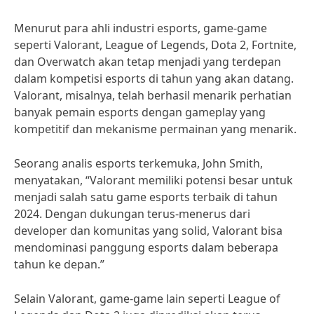
Menurut para ahli industri esports, game-game
seperti Valorant, League of Legends, Dota 2, Fortnite,
dan Overwatch akan tetap menjadi yang terdepan
dalam kompetisi esports di tahun yang akan datang.
Valorant, misalnya, telah berhasil menarik perhatian
banyak pemain esports dengan gameplay yang
kompetitif dan mekanisme permainan yang menarik.
Seorang analis esports terkemuka, John Smith,
menyatakan, “Valorant memiliki potensi besar untuk
menjadi salah satu game esports terbaik di tahun
2024. Dengan dukungan terus-menerus dari
developer dan komunitas yang solid, Valorant bisa
mendominasi panggung esports dalam beberapa
tahun ke depan.”
Selain Valorant, game-game lain seperti League of