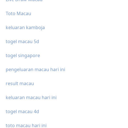
Toto Macau
keluaran kamboja
togel macau 5d
togel singapore
pengeluaran macau hari ini
result macau
keluaran macau hari ini
togel macau 4d
toto macau hari ini