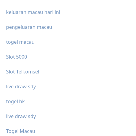
keluaran macau hari ini
pengeluaran macau
togel macau
Slot 5000
Slot Telkomsel
live draw sdy
togel hk
live draw sdy
Togel Macau