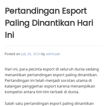
Pertandingan Esport
Paling Dinantikan Hari
Ini
Posted on
July 26, 2024
by
adminjab
Hari ini, para pecinta esport di seluruh dunia sedang
menantikan pertandingan esport paling dinantikan.
Pertandingan ini telah menjadi sorotan utama di
kalangan penggemar esport karena menampilkan
kompetisi antara tim-tim terbaik di dunia.
Salah satu pertandingan esport paling dinantikan