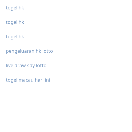
togel hk
togel hk
togel hk
pengeluaran hk lotto
live draw sdy lotto
togel macau hari ini