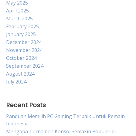
May 2025
April 2025
March 2025
February 2025
January 2025
December 2024
November 2024
October 2024
September 2024
August 2024
July 2024
Recent Posts
Panduan Memilih PC Gaming Terbaik Untuk Pemain
Indonesia
Mengapa Turnamen Konsol Semakin Populer di