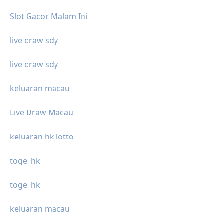
Slot Gacor Malam Ini
live draw sdy
live draw sdy
keluaran macau
Live Draw Macau
keluaran hk lotto
togel hk
togel hk
keluaran macau