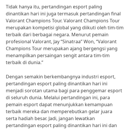
Tidak hanya itu, pertandingan esport paling
dinantikan hari ini juga termasuk pertandingan final
Valorant Champions Tour. Valorant Champions Tour
merupakan kompetisi global yang diikuti oleh tim-tim
terbaik dari berbagai negara. Menurut pemain
profesional Valorant, Jay “Sinatraa” Won, “Valorant
Champions Tour merupakan ajang bergengsi yang
menampilkan persaingan sengit antara tim-tim
terbaik di dunia.”
Dengan semakin berkembangnya industri esport,
pertandingan esport paling dinantikan hari ini
menjadi sorotan utama bagi para penggemar esport
di seluruh dunia. Melalui pertandingan ini, para
pemain esport dapat menunjukkan kemampuan
terbaik mereka dan memperebutkan gelar juara
serta hadiah besar. Jadi, jangan lewatkan
pertandingan esport paling dinantikan hari ini dan