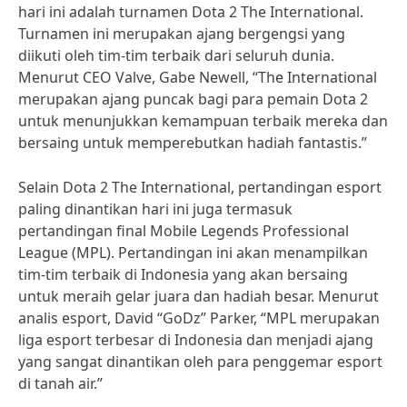
hari ini adalah turnamen Dota 2 The International.
Turnamen ini merupakan ajang bergengsi yang
diikuti oleh tim-tim terbaik dari seluruh dunia.
Menurut CEO Valve, Gabe Newell, “The International
merupakan ajang puncak bagi para pemain Dota 2
untuk menunjukkan kemampuan terbaik mereka dan
bersaing untuk memperebutkan hadiah fantastis.”
Selain Dota 2 The International, pertandingan esport
paling dinantikan hari ini juga termasuk
pertandingan final Mobile Legends Professional
League (MPL). Pertandingan ini akan menampilkan
tim-tim terbaik di Indonesia yang akan bersaing
untuk meraih gelar juara dan hadiah besar. Menurut
analis esport, David “GoDz” Parker, “MPL merupakan
liga esport terbesar di Indonesia dan menjadi ajang
yang sangat dinantikan oleh para penggemar esport
di tanah air.”