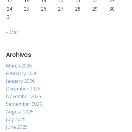
17
18
19
20
21
22
23
24
25
26
27
28
29
30
31
« Mar
Archives
March 2026
February 2026
January 2026
December 2025
November 2025
September 2025
August 2025
July 2025
June 2025