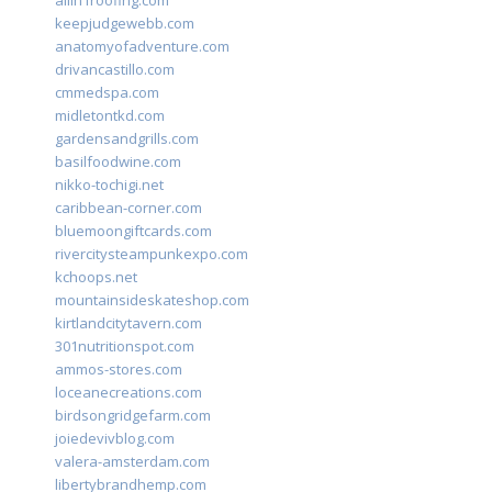
allin1roofing.com
keepjudgewebb.com
anatomyofadventure.com
drivancastillo.com
cmmedspa.com
midletontkd.com
gardensandgrills.com
basilfoodwine.com
nikko-tochigi.net
caribbean-corner.com
bluemoongiftcards.com
rivercitysteampunkexpo.com
kchoops.net
mountainsideskateshop.com
kirtlandcitytavern.com
301nutritionspot.com
ammos-stores.com
loceanecreations.com
birdsongridgefarm.com
joiedevivblog.com
valera-amsterdam.com
libertybrandhemp.com