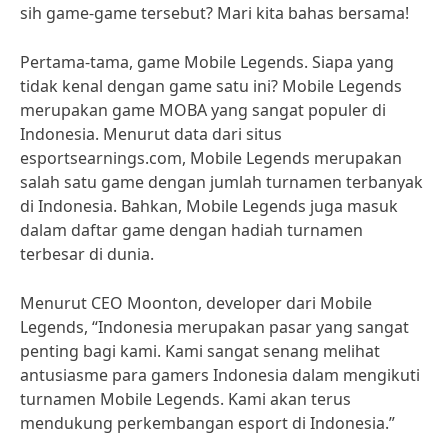
sih game-game tersebut? Mari kita bahas bersama!
Pertama-tama, game Mobile Legends. Siapa yang
tidak kenal dengan game satu ini? Mobile Legends
merupakan game MOBA yang sangat populer di
Indonesia. Menurut data dari situs
esportsearnings.com, Mobile Legends merupakan
salah satu game dengan jumlah turnamen terbanyak
di Indonesia. Bahkan, Mobile Legends juga masuk
dalam daftar game dengan hadiah turnamen
terbesar di dunia.
Menurut CEO Moonton, developer dari Mobile
Legends, “Indonesia merupakan pasar yang sangat
penting bagi kami. Kami sangat senang melihat
antusiasme para gamers Indonesia dalam mengikuti
turnamen Mobile Legends. Kami akan terus
mendukung perkembangan esport di Indonesia.”