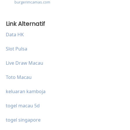
burgerimcamas.com
Link Alternatif
Data HK
Slot Pulsa
Live Draw Macau
Toto Macau
keluaran kamboja
togel macau 5d
togel singapore