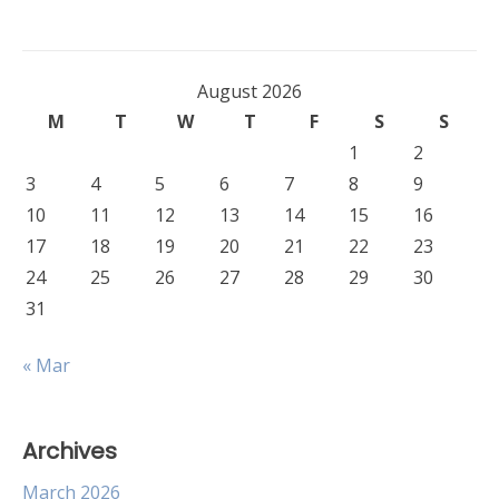
August 2026
M
T
W
T
F
S
S
1
2
3
4
5
6
7
8
9
10
11
12
13
14
15
16
17
18
19
20
21
22
23
24
25
26
27
28
29
30
31
« Mar
Archives
March 2026