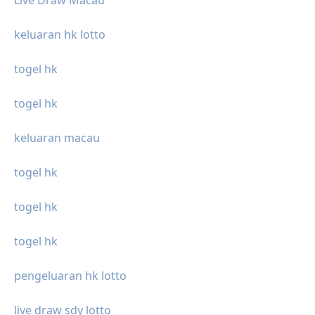
Live Draw Macau
keluaran hk lotto
togel hk
togel hk
keluaran macau
togel hk
togel hk
togel hk
pengeluaran hk lotto
live draw sdy lotto