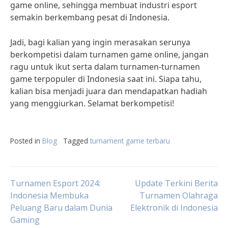
game online, sehingga membuat industri esport
semakin berkembang pesat di Indonesia.
Jadi, bagi kalian yang ingin merasakan serunya
berkompetisi dalam turnamen game online, jangan
ragu untuk ikut serta dalam turnamen-turnamen
game terpopuler di Indonesia saat ini. Siapa tahu,
kalian bisa menjadi juara dan mendapatkan hadiah
yang menggiurkan. Selamat berkompetisi!
Posted in
Blog
Tagged
turnament game terbaru
Post
Turnamen Esport 2024:
Update Terkini Berita
Indonesia Membuka
Turnamen Olahraga
Peluang Baru dalam Dunia
Elektronik di Indonesia
navigation
Gaming