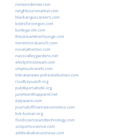
norwoodinnwi.com
neighboursmarket.com
blackanguscareers.com
bolesfororegon.com
bodega-ole.com
thestreamlinerlounge.com
mestrinorubanofc.com
novelatherton.com
nassvalleygardens.net
electjohnstewart.com
omptourtravels.com
tribratanews-polreskebumen.com
rsudbayuasih.org
publikjurnalistik.org
juneteenthapparel.net
italywarm.com
journaloffinanceeconomics.com
kvk-kumari.org
foodscienceandtechnology.com
scisportsscience.com
addisababacuisineaz.com