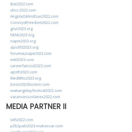
ibie2022.com
sbcc-2022.com
AngolaOilAndGas2022.com
Convoy4Freedom2022.com
grur2023.org
hkhk2023.org
napm2023.org
apsdfd2023.org
forumausape2023.com
imkl2023.com
careerfaircsd2023.com
apsth2023.com
MedItRio2023.org
lcicon2023boston.com
waitangidayfestival2022.com
vacancesscolaires2022.com
MEDIA PARTNER II
isth2022.com
p2b2pabi2023-makassar.com
wocfparis2023.org