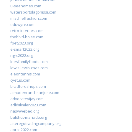
u-seehomes.com
watersportslagonissi.com
mischieffashion.com
eduwyre.com
retro-interiors.com
theblvd-boise.com
fpet2023.org
e-smart2022.org
ngrc2022.org
leesfamilyfoods.com
lewis-lewis-cpas.com
eleontennis.com
cyetus.com
bradfordshops.com
almadenranchsanjose.com
advocatevijay.com
adlibilimler2023.com
naswwebed.org
balithut-manado.org
alteregotradingcompany.org
aprce2022.com