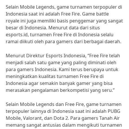
Selain Mobile Legends, game turnamen terpopuler di
Indonesia saat ini adalah Free Fire. Game battle
royale ini juga memiliki basis penggemar yang sangat
besar di Indonesia. Menurut data dari situs
esports.id, turnamen Free Fire di Indonesia selalu
ramai diikuti oleh para gamers dari berbagai daerah.
Menurut Direktur Esports Indonesia, “Free Fire telah
menjadi salah satu game yang paling diminati oleh
para gamers Indonesia. Kami terus berupaya untuk
meningkatkan kualitas turnamen Free Fire di
Indonesia agar semakin banyak gamer yang bisa
merasakan pengalaman berkompetisi yang seru.”
Selain Mobile Legends dan Free Fire, game turnamen
terpopuler lainnya di Indonesia saat ini adalah PUBG
Mobile, Valorant, dan Dota 2. Para gamers Tanah Air
memang sangat antusias dalam mengikuti turnamen