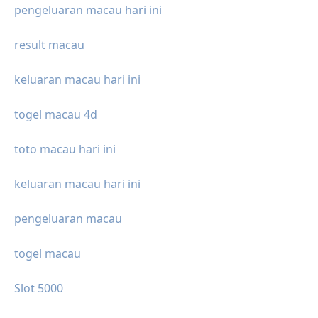
pengeluaran macau hari ini
result macau
keluaran macau hari ini
togel macau 4d
toto macau hari ini
keluaran macau hari ini
pengeluaran macau
togel macau
Slot 5000