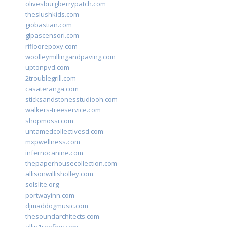
olivesburgberrypatch.com
theslushkids.com
giobastian.com
glpascensori.com
rifloorepoxy.com
woolleymillingandpaving.com
uptonpvd.com
2troublegrill.com
casateranga.com
sticksandstonesstudiooh.com
walkers-treeservice.com
shopmossi.com
untamedcollectivesd.com
mxpwellness.com
infernocanine.com
thepaperhousecollection.com
allisonwillisholley.com
solslite.org
portwayinn.com
djmaddogmusic.com
thesoundarchitects.com