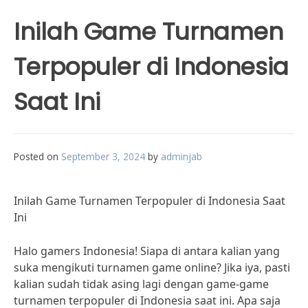
Inilah Game Turnamen
Terpopuler di Indonesia
Saat Ini
Posted on
September 3, 2024
by
adminjab
Inilah Game Turnamen Terpopuler di Indonesia Saat
Ini
Halo gamers Indonesia! Siapa di antara kalian yang
suka mengikuti turnamen game online? Jika iya, pasti
kalian sudah tidak asing lagi dengan game-game
turnamen terpopuler di Indonesia saat ini. Apa saja