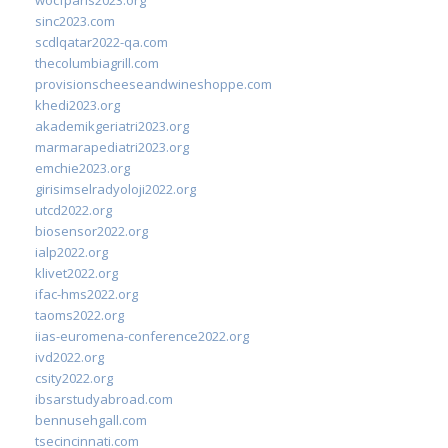
sinc2023.com
scdlqatar2022-qa.com
thecolumbiagrill.com
provisionscheeseandwineshoppe.com
khedi2023.org
akademikgeriatri2023.org
marmarapediatri2023.org
emchie2023.org
girisimselradyoloji2022.org
utcd2022.org
biosensor2022.org
ialp2022.org
klivet2022.org
ifac-hms2022.org
taoms2022.org
iias-euromena-conference2022.org
ivd2022.org
csity2022.org
ibsarstudyabroad.com
bennusehgall.com
tsecincinnati.com