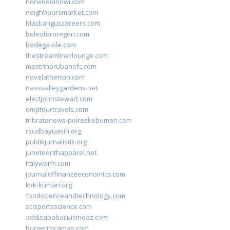
norwoodinnwi.com
neighboursmarket.com
blackanguscareers.com
bolesfororegon.com
bodega-ole.com
thestreamlinerlounge.com
mestrinorubanofc.com
novelatherton.com
nassvalleygardens.net
electjohnstewart.com
omptourtravels.com
tribratanews-polreskebumen.com
rsudbayuasih.org
publikjurnalistik.org
juneteenthapparel.net
italywarm.com
journaloffinanceeconomics.com
kvk-kumari.org
foodscienceandtechnology.com
scisportsscience.com
addisababacuisineaz.com
burgerimcamas.com