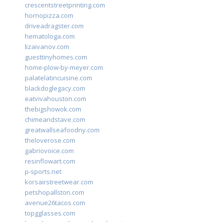
crescentstreetprinting.com
hornopizza.com
driveadragster.com
hematologa.com
lizaivanov.com
guesttinyhomes.com
home-plow-by-meyer.com
palatelatincuisine.com
blackdoglegacy.com
eatvivahouston.com
thebigshowok.com
chimeandstave.com
greatwallseafoodny.com
theloverose.com
gabriovoice.com
resinflowart.com
p-sports.net
korsairstreetwear.com
petshopallston.com
avenue26tacos.com
topgglasses.com