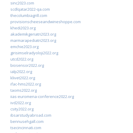
sinc2023.com
scdlqatar2022-qa.com
thecolumbiagrill.com
provisionscheeseandwineshoppe.com
khedi2023.org
akademikgeriatri2023.org
marmarapediatri2023.org
emchie2023.org
girisimselradyoloji2022.org
utcd2022.org
biosensor2022.org
ialp2022.org
klivet2022.org
ifac-hms2022.org
taoms2022.org
iias-euromena-conference2022.org
ivd2022.org
csity2022.org
ibsarstudyabroad.com
bennusehgall.com
tsecincinnati.com