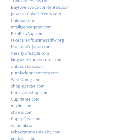
TrainGames365.com
BaytownEvaCationRentals.com
JabalpurCakeDelivery.com
halobjd.com
intelligenceqatar.com
PikaPikaApp.com
takecareofbusinessdfw.org
HamadaOfJapan.com
VersifyLifestyle.com
kingscreekadventures.com
antaeuslabs.com
purelycleanchemdry.com
WishOping.com
shoplegacee.com
bonvivantshop.com
CupPlante.com
mpzin.com
stcreal.com
PopUpFlea.com
valueml.com
rebeccatorresjewelry.com
jmpbliss.com