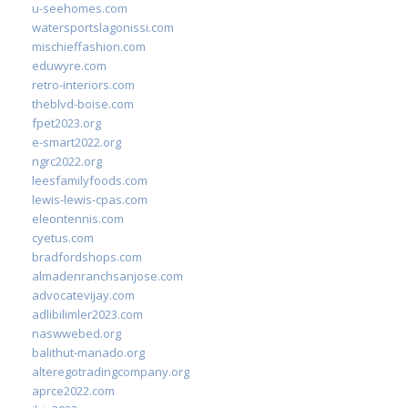
u-seehomes.com
watersportslagonissi.com
mischieffashion.com
eduwyre.com
retro-interiors.com
theblvd-boise.com
fpet2023.org
e-smart2022.org
ngrc2022.org
leesfamilyfoods.com
lewis-lewis-cpas.com
eleontennis.com
cyetus.com
bradfordshops.com
almadenranchsanjose.com
advocatevijay.com
adlibilimler2023.com
naswwebed.org
balithut-manado.org
alteregotradingcompany.org
aprce2022.com