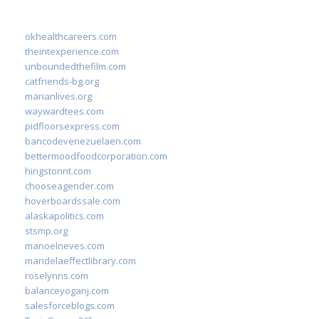
okhealthcareers.com
theintexperience.com
unboundedthefilm.com
catfriends-bg.org
marianlives.org
waywardtees.com
pidfloorsexpress.com
bancodevenezuelaen.com
bettermoodfoodcorporation.com
hingstonnt.com
chooseagender.com
hoverboardssale.com
alaskapolitics.com
stsmp.org
manoelneves.com
mandelaeffectlibrary.com
roselynns.com
balanceyoganj.com
salesforceblogs.com