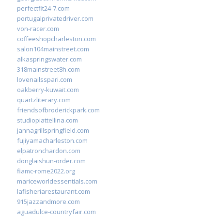
perfectfit24-7.com
portugalprivatedriver.com
von-racer.com
coffeeshopcharleston.com
salon104mainstreet.com
alkaspringswater.com
318mainstreet8h.com
lovenailsspari.com
oakberry-kuwait.com
quartzliterary.com
friendsofbroderickpark.com
studiopiattellina.com
jannagrillspringfield.com
fujiyamacharleston.com
elpatronchardon.com
donglaishun-order.com
fiamc-rome2022.org
mariceworldessentials.com
lafisheriarestaurant.com
915jazzandmore.com
aguadulce-countryfair.com