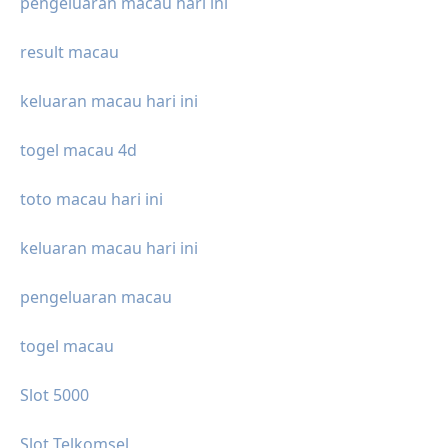
pengeluaran macau hari ini
result macau
keluaran macau hari ini
togel macau 4d
toto macau hari ini
keluaran macau hari ini
pengeluaran macau
togel macau
Slot 5000
Slot Telkomsel