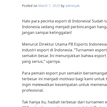
Posted on
March 7, 2025
by
adminjab
Halo para pecinta esport di Indonesia! Sudah 
Indonesia sedang menjadi perbincangan hangat
jangan sampai ketinggalan!
Menurut Direktur Utama PB Esports Indonesia
industri esport di Indonesia. “Turnamen espor
semakin besar. Ini menunjukkan bahwa esport 
yang serius,” ujarnya.
Para pemain esport pun semakin bersemangat 
terbesar ini menjadi motivasi bagi kami untuk 
ingin melewatkan kesempatan untuk memenangk
profesional.
Tak hanya itu, hadiah terbesar dari turnamen 