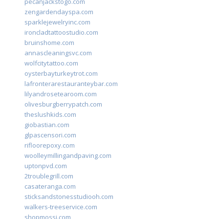
pecanjackstogo.com
zengardendayspa.com
sparklejewelryinc.com
ironcladtattoostudio.com
bruinshome.com
annascleaningsvc.com
wolfcitytattoo.com
oysterbayturkeytrot.com
lafronterarestauranteybar.com
lilyandrosetearoom.com
olivesburgberrypatch.com
theslushkids.com
giobastian.com
glpascensori.com
rifloorepoxy.com
woolleymillingandpaving.com
uptonpvd.com
2troublegrill.com
casateranga.com
sticksandstonesstudiooh.com
walkers-treeservice.com
shopmossi.com