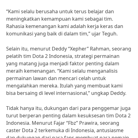
“Kami selalu berusaha untuk terus belajar dan
meningkatkan kemampuan kami sebagai tim.
Rahasia kemenangan kami adalah kerja keras dan
komunikasi yang baik di dalam tim,” ujar Teguh.
Selain itu, menurut Deddy “Xepher” Rahman, seorang
pelatih tim Dota 2 Indonesia, strategi permainan
yang matang juga menjadi faktor penting dalam
meraih kemenangan. “Kami selalu menganalisis
permainan lawan dan mencari celah untuk
mengalahkan mereka. Itulah yang membuat kami
bisa bersaing di level internasional,” ungkap Deddy.
Tidak hanya itu, dukungan dari para penggemar juga
turut berperan penting dalam kesuksesan tim Dota 2
Indonesia. Menurut Fajar “Fbz” Prawira, seorang
caster Dota 2 terkemuka di Indonesia, antusiasme
dan dukungan dari para fans membuat para pemain