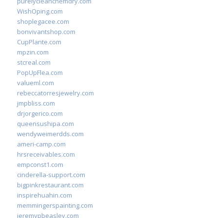
purelycleanchemdry.com
WishOping.com
shoplegacee.com
bonvivantshop.com
CupPlante.com
mpzin.com
stcreal.com
PopUpFlea.com
valueml.com
rebeccatorresjewelry.com
jmpbliss.com
drjorgerico.com
queensushipa.com
wendyweimerdds.com
ameri-camp.com
hrsreceivables.com
empconst1.com
cinderella-support.com
bigpinkrestaurant.com
inspirehuahin.com
memmingerspainting.com
jeremypbeasley.com