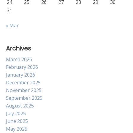
24
25
26
27
28
29
30
31
« Mar
Archives
March 2026
February 2026
January 2026
December 2025
November 2025
September 2025
August 2025
July 2025
June 2025
May 2025