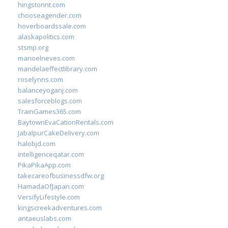
hingstonnt.com
chooseagender.com
hoverboardssale.com
alaskapolitics.com
stsmp.org
manoelneves.com
mandelaeffectlibrary.com
roselynns.com
balanceyoganj.com
salesforceblogs.com
TrainGames365.com
BaytownEvaCationRentals.com
JabalpurCakeDelivery.com
halobjd.com
intelligenceqatar.com
PikaPikaApp.com
takecareofbusinessdfw.org
HamadaOfJapan.com
VersifyLifestyle.com
kingscreekadventures.com
antaeuslabs.com