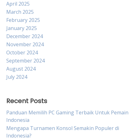
April 2025
March 2025
February 2025
January 2025
December 2024
November 2024
October 2024
September 2024
August 2024
July 2024
Recent Posts
Panduan Memilih PC Gaming Terbaik Untuk Pemain
Indonesia
Mengapa Turnamen Konsol Semakin Populer di
Indonesia?