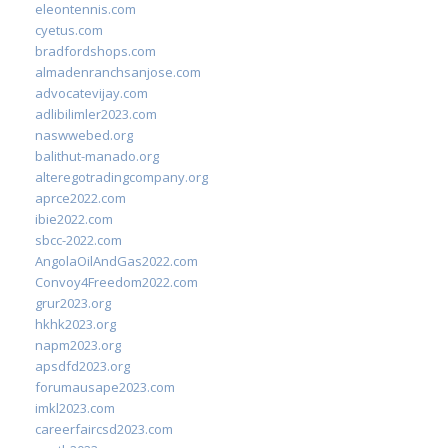
eleontennis.com
cyetus.com
bradfordshops.com
almadenranchsanjose.com
advocatevijay.com
adlibilimler2023.com
naswwebed.org
balithut-manado.org
alteregotradingcompany.org
aprce2022.com
ibie2022.com
sbcc-2022.com
AngolaOilAndGas2022.com
Convoy4Freedom2022.com
grur2023.org
hkhk2023.org
napm2023.org
apsdfd2023.org
forumausape2023.com
imkl2023.com
careerfaircsd2023.com