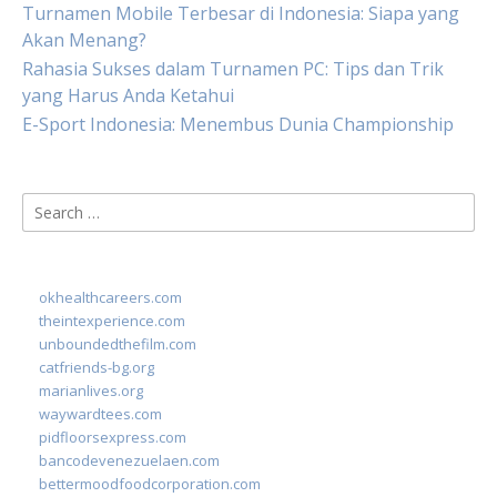
Turnamen Mobile Terbesar di Indonesia: Siapa yang
Akan Menang?
Rahasia Sukses dalam Turnamen PC: Tips dan Trik
yang Harus Anda Ketahui
E-Sport Indonesia: Menembus Dunia Championship
Search
for:
okhealthcareers.com
theintexperience.com
unboundedthefilm.com
catfriends-bg.org
marianlives.org
waywardtees.com
pidfloorsexpress.com
bancodevenezuelaen.com
bettermoodfoodcorporation.com