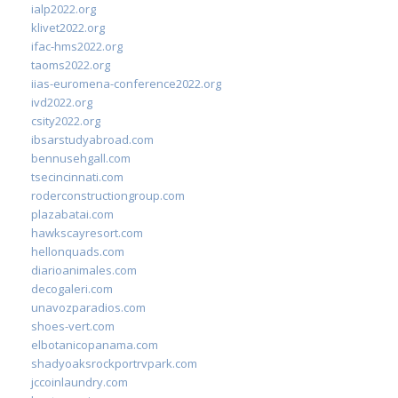
ialp2022.org
klivet2022.org
ifac-hms2022.org
taoms2022.org
iias-euromena-conference2022.org
ivd2022.org
csity2022.org
ibsarstudyabroad.com
bennusehgall.com
tsecincinnati.com
roderconstructiongroup.com
plazabatai.com
hawkscayresort.com
hellonquads.com
diarioanimales.com
decogaleri.com
unavozparadios.com
shoes-vert.com
elbotanicopanama.com
shadyoaksrockportrvpark.com
jccoinlaundry.com