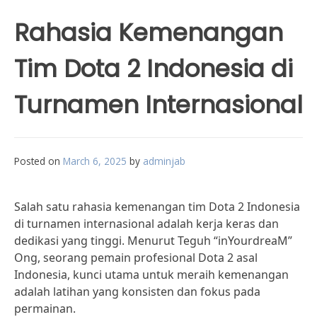
Rahasia Kemenangan
Tim Dota 2 Indonesia di
Turnamen Internasional
Posted on
March 6, 2025
by
adminjab
Salah satu rahasia kemenangan tim Dota 2 Indonesia
di turnamen internasional adalah kerja keras dan
dedikasi yang tinggi. Menurut Teguh “inYourdreaM”
Ong, seorang pemain profesional Dota 2 asal
Indonesia, kunci utama untuk meraih kemenangan
adalah latihan yang konsisten dan fokus pada
permainan.