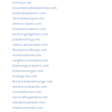
kchoops.net
mountainsideskateshop.com
kirtlandcitytavern.com
301nutritionspot.com
ammos-stores.com
loceanecreations.com
birdsongridgefarm.com
joiedevivblog.com
valera-amsterdam.com
libertybrandhemp.com
norwoodinnwi.com
neighboursmarket.com
blackanguscareers.com
bolesfororegon.com
bodega-ole.com
thestreamlinerlounge.com
mestrinorubanofc.com
novelatherton.com
nassvalleygardens.net
electjohnstewart.com
omptourtravels.com