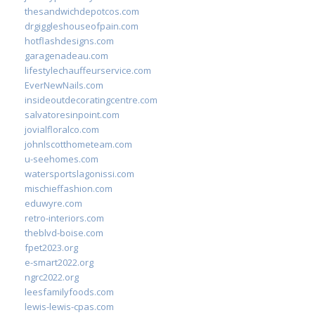
thesandwichdepotcos.com
drgiggleshouseofpain.com
hotflashdesigns.com
garagenadeau.com
lifestylechauffeurservice.com
EverNewNails.com
insideoutdecoratingcentre.com
salvatoresinpoint.com
jovialfloralco.com
johnlscotthometeam.com
u-seehomes.com
watersportslagonissi.com
mischieffashion.com
eduwyre.com
retro-interiors.com
theblvd-boise.com
fpet2023.org
e-smart2022.org
ngrc2022.org
leesfamilyfoods.com
lewis-lewis-cpas.com