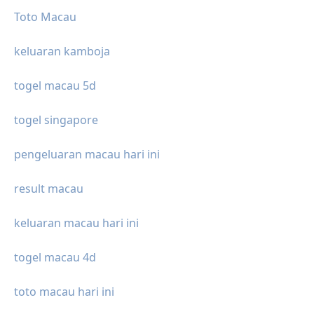
Toto Macau
keluaran kamboja
togel macau 5d
togel singapore
pengeluaran macau hari ini
result macau
keluaran macau hari ini
togel macau 4d
toto macau hari ini