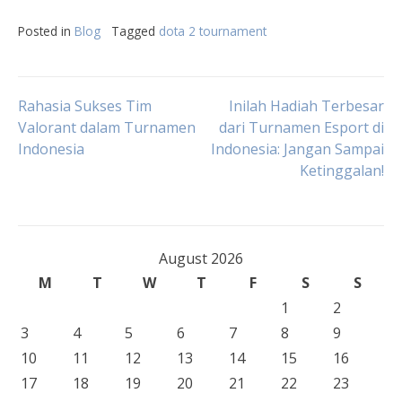
Posted in
Blog
Tagged
dota 2 tournament
Post
Rahasia Sukses Tim
Inilah Hadiah Terbesar
Valorant dalam Turnamen
dari Turnamen Esport di
Indonesia
Indonesia: Jangan Sampai
navigation
Ketinggalan!
August 2026
M
T
W
T
F
S
S
1
2
3
4
5
6
7
8
9
10
11
12
13
14
15
16
17
18
19
20
21
22
23