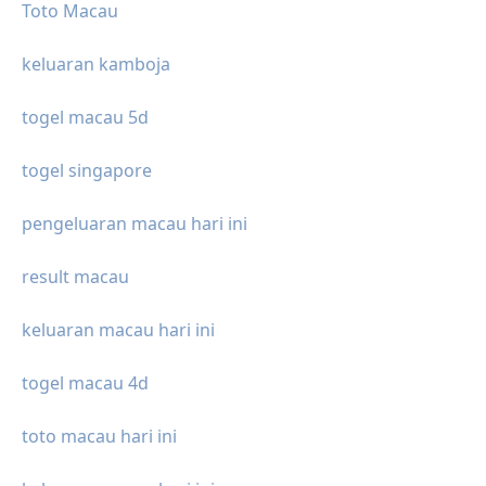
Toto Macau
keluaran kamboja
togel macau 5d
togel singapore
pengeluaran macau hari ini
result macau
keluaran macau hari ini
togel macau 4d
toto macau hari ini