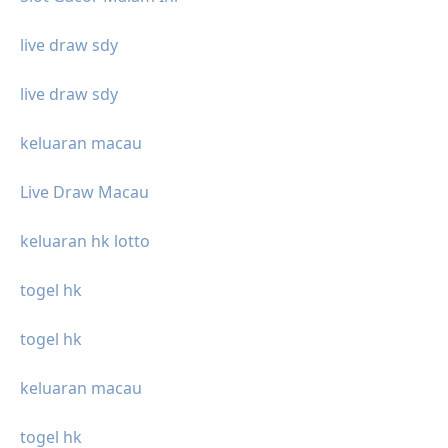
live draw sdy
live draw sdy
keluaran macau
Live Draw Macau
keluaran hk lotto
togel hk
togel hk
keluaran macau
togel hk