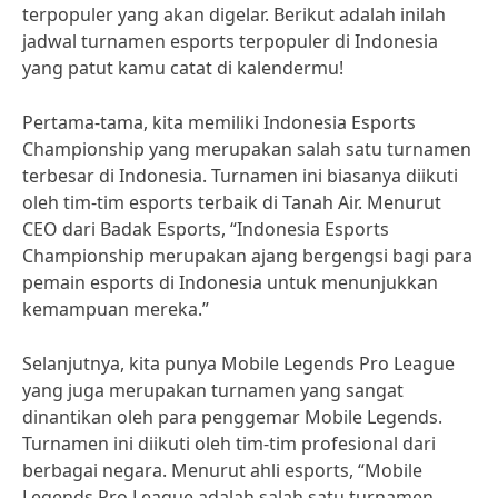
terpopuler yang akan digelar. Berikut adalah inilah
jadwal turnamen esports terpopuler di Indonesia
yang patut kamu catat di kalendermu!
Pertama-tama, kita memiliki Indonesia Esports
Championship yang merupakan salah satu turnamen
terbesar di Indonesia. Turnamen ini biasanya diikuti
oleh tim-tim esports terbaik di Tanah Air. Menurut
CEO dari Badak Esports, “Indonesia Esports
Championship merupakan ajang bergengsi bagi para
pemain esports di Indonesia untuk menunjukkan
kemampuan mereka.”
Selanjutnya, kita punya Mobile Legends Pro League
yang juga merupakan turnamen yang sangat
dinantikan oleh para penggemar Mobile Legends.
Turnamen ini diikuti oleh tim-tim profesional dari
berbagai negara. Menurut ahli esports, “Mobile
Legends Pro League adalah salah satu turnamen