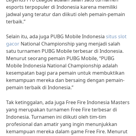
esports terpopuler di Indonesia karena memiliki
jadwal yang teratur dan diikuti oleh pemain-pemain
terbaik.”
Selain itu, ada juga PUBG Mobile Indonesia
situs slot
gacor
National Championship yang menjadi salah
satu turnamen PUBG Mobile terbesar di Indonesia.
Menurut seorang pemain PUBG Mobile, “PUBG
Mobile Indonesia National Championship adalah
kesempatan bagi para pemain untuk membuktikan
kemampuan mereka dan bersaing dengan pemain-
pemain terbaik di Indonesia.”
Tak ketinggalan, ada juga Free Fire Indonesia Masters
yang merupakan turnamen Free Fire terbesar di
Indonesia. Turnamen ini diikuti oleh tim-tim
profesional dan amatir yang ingin menunjukkan
kemampuan mereka dalam game Free Fire. Menurut