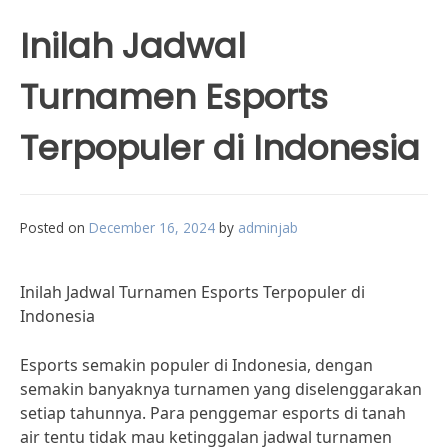
Inilah Jadwal
Turnamen Esports
Terpopuler di Indonesia
Posted on
December 16, 2024
by
adminjab
Inilah Jadwal Turnamen Esports Terpopuler di
Indonesia
Esports semakin populer di Indonesia, dengan
semakin banyaknya turnamen yang diselenggarakan
setiap tahunnya. Para penggemar esports di tanah
air tentu tidak mau ketinggalan jadwal turnamen