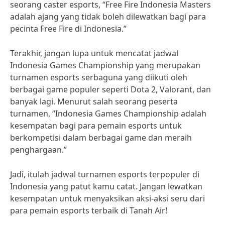
seorang caster esports, “Free Fire Indonesia Masters
adalah ajang yang tidak boleh dilewatkan bagi para
pecinta Free Fire di Indonesia.”
Terakhir, jangan lupa untuk mencatat jadwal
Indonesia Games Championship yang merupakan
turnamen esports serbaguna yang diikuti oleh
berbagai game populer seperti Dota 2, Valorant, dan
banyak lagi. Menurut salah seorang peserta
turnamen, “Indonesia Games Championship adalah
kesempatan bagi para pemain esports untuk
berkompetisi dalam berbagai game dan meraih
penghargaan.”
Jadi, itulah jadwal turnamen esports terpopuler di
Indonesia yang patut kamu catat. Jangan lewatkan
kesempatan untuk menyaksikan aksi-aksi seru dari
para pemain esports terbaik di Tanah Air!