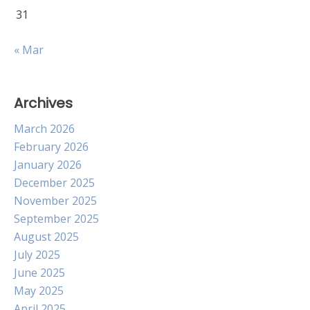
31
« Mar
Archives
March 2026
February 2026
January 2026
December 2025
November 2025
September 2025
August 2025
July 2025
June 2025
May 2025
April 2025