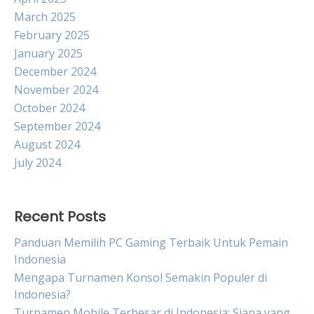
March 2025
February 2025
January 2025
December 2024
November 2024
October 2024
September 2024
August 2024
July 2024
Recent Posts
Panduan Memilih PC Gaming Terbaik Untuk Pemain
Indonesia
Mengapa Turnamen Konsol Semakin Populer di
Indonesia?
Turnamen Mobile Terbesar di Indonesia: Siapa yang