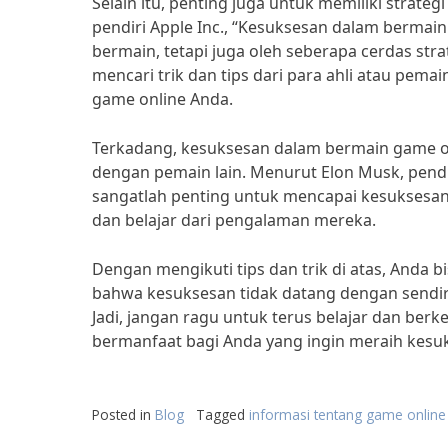
Selain itu, penting juga untuk memiliki strate
pendiri Apple Inc., “Kesuksesan dalam bermai
bermain, tetapi juga oleh seberapa cerdas str
mencari trik dan tips dari para ahli atau p
game online Anda.
Terkadang, kesuksesan dalam bermain game onl
dengan pemain lain. Menurut Elon Musk, pendi
sangatlah penting untuk mencapai kesuksesan.
dan belajar dari pengalaman mereka.
Dengan mengikuti tips dan trik di atas, Anda 
bahwa kesuksesan tidak datang dengan sendiri
Jadi, jangan ragu untuk terus belajar dan ber
bermanfaat bagi Anda yang ingin meraih kesu
Posted in
Blog
Tagged
informasi tentang game online