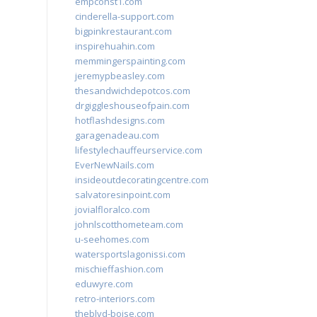
empconst1.com
cinderella-support.com
bigpinkrestaurant.com
inspirehuahin.com
memmingerspainting.com
jeremypbeasley.com
thesandwichdepotcos.com
drgiggleshouseofpain.com
hotflashdesigns.com
garagenadeau.com
lifestylechauffeurservice.com
EverNewNails.com
insideoutdecoratingcentre.com
salvatoresinpoint.com
jovialfloralco.com
johnlscotthometeam.com
u-seehomes.com
watersportslagonissi.com
mischieffashion.com
eduwyre.com
retro-interiors.com
theblvd-boise.com