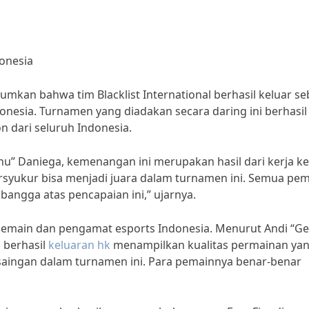
donesia
umkan bahwa tim Blacklist International berhasil keluar se
donesia. Turnamen yang diadakan secara daring ini berhasil
 dari seluruh Indonesia.
pnu” Daniega, kemenangan ini merupakan hasil dari kerja k
ersyukur bisa menjadi juara dalam turnamen ini. Semua pe
angga atas pencapaian ini,” ujarnya.
pemain dan pengamat esports Indonesia. Menurut Andi “Ges
 berhasil
keluaran hk
menampilkan kualitas permainan ya
ersaingan dalam turnamen ini. Para pemainnya benar-benar