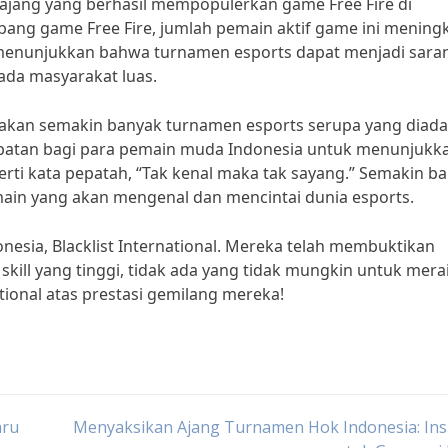
i ajang yang berhasil mempopulerkan game Free Fire di
ang game Free Fire, jumlah pemain aktif game ini mening
ni menunjukkan bahwa turnamen esports dapat menjadi sara
da masyarakat luas.
 akan semakin banyak turnamen esports serupa yang diad
mpatan bagi para pemain muda Indonesia untuk menunjukk
ti kata pepatah, “Tak kenal maka tak sayang.” Semakin b
ain yang akan mengenal dan mencintai dunia esports.
donesia, Blacklist International. Mereka telah membuktikan
skill yang tinggi, tidak ada yang tidak mungkin untuk mera
ional atas prestasi gemilang mereka!
aru
Menyaksikan Ajang Turnamen Hok Indonesia: Ins