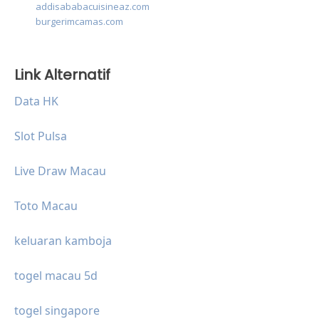
addisababacuisineaz.com
burgerimcamas.com
Link Alternatif
Data HK
Slot Pulsa
Live Draw Macau
Toto Macau
keluaran kamboja
togel macau 5d
togel singapore