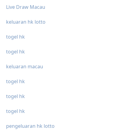
Live Draw Macau
keluaran hk lotto
togel hk
togel hk
keluaran macau
togel hk
togel hk
togel hk
pengeluaran hk lotto