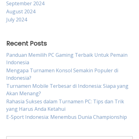
September 2024
August 2024
July 2024
Recent Posts
Panduan Memilih PC Gaming Terbaik Untuk Pemain
Indonesia
Mengapa Turnamen Konsol Semakin Populer di
Indonesia?
Turnamen Mobile Terbesar di Indonesia: Siapa yang
Akan Menang?
Rahasia Sukses dalam Turnamen PC: Tips dan Trik
yang Harus Anda Ketahui
E-Sport Indonesia: Menembus Dunia Championship