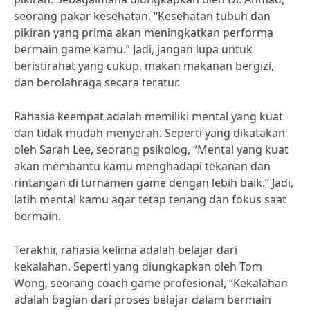
seorang pakar kesehatan, “Kesehatan tubuh dan
pikiran yang prima akan meningkatkan performa
bermain game kamu.” Jadi, jangan lupa untuk
beristirahat yang cukup, makan makanan bergizi,
dan berolahraga secara teratur.
Rahasia keempat adalah memiliki mental yang kuat
dan tidak mudah menyerah. Seperti yang dikatakan
oleh Sarah Lee, seorang psikolog, “Mental yang kuat
akan membantu kamu menghadapi tekanan dan
rintangan di turnamen game dengan lebih baik.” Jadi,
latih mental kamu agar tetap tenang dan fokus saat
bermain.
Terakhir, rahasia kelima adalah belajar dari
kekalahan. Seperti yang diungkapkan oleh Tom
Wong, seorang coach game profesional, “Kekalahan
adalah bagian dari proses belajar dalam bermain