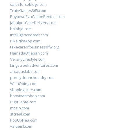
salesforceblogs.com
TrainGames365.com
BaytownEvaCationRentals.com
JabalpurCakeDelivery.com
halobjd.com
intelligenceqatar.com
PikaPikaApp.com
takecareofbusinessdfw.org
HamadaOfJapan.com
VersifyLifestyle.com
kingscreekadventures.com
antaeuslabs.com
purelycleanchemdry.com
WishOping.com
shoplegacee.com
bonvivantshop.com
CupPlante.com
mpzin.com
stcreal.com
PopUpFlea.com
valueml.com