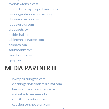
riverviewtennis.com
official-kelly-toys-squishmallows.com
displaygardenonsuncrest.org
bbq-empire-usa.com
feedstoreva.com
drogopets.com
ediblechalk.com
tabletennisnearme.com
oaksofa.com
soultacohtx.com
capishcaps.com
gpsyfl.org
MEDIA PARTNER III
vwrepairarlington.com
cleaningservicebaltimore-md.com
beckslandscapeandfence.com
vistaaltadelveramendi.com
coastlinecateringnc.com
cuesburgershouston.com