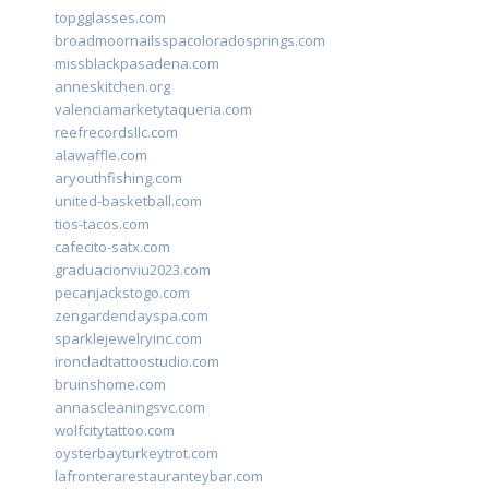
topgglasses.com
broadmoornailsspacoloradosprings.com
missblackpasadena.com
anneskitchen.org
valenciamarketytaqueria.com
reefrecordsllc.com
alawaffle.com
aryouthfishing.com
united-basketball.com
tios-tacos.com
cafecito-satx.com
graduacionviu2023.com
pecanjackstogo.com
zengardendayspa.com
sparklejewelryinc.com
ironcladtattoostudio.com
bruinshome.com
annascleaningsvc.com
wolfcitytattoo.com
oysterbayturkeytrot.com
lafronterarestauranteybar.com