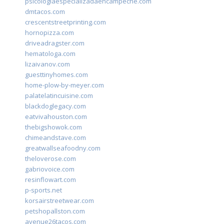
psicologiaespecializadaencampeche.com
dmtacos.com
crescentstreetprinting.com
hornopizza.com
driveadragster.com
hematologa.com
lizaivanov.com
guesttinyhomes.com
home-plow-by-meyer.com
palatelatincuisine.com
blackdoglegacy.com
eatvivahouston.com
thebigshowok.com
chimeandstave.com
greatwallseafoodny.com
theloverose.com
gabriovoice.com
resinflowart.com
p-sports.net
korsairstreetwear.com
petshopallston.com
avenue26tacos.com