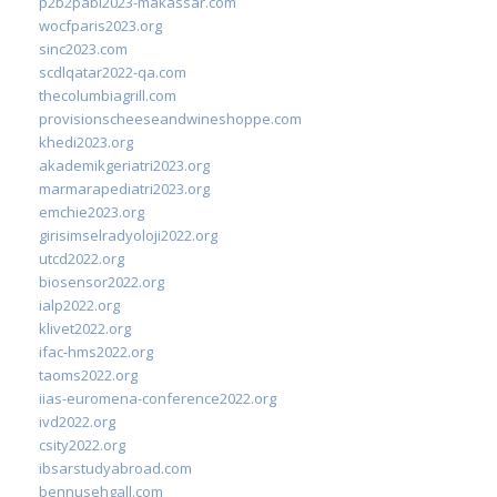
p2b2pabi2023-makassar.com
wocfparis2023.org
sinc2023.com
scdlqatar2022-qa.com
thecolumbiagrill.com
provisionscheeseandwineshoppe.com
khedi2023.org
akademikgeriatri2023.org
marmarapediatri2023.org
emchie2023.org
girisimselradyoloji2022.org
utcd2022.org
biosensor2022.org
ialp2022.org
klivet2022.org
ifac-hms2022.org
taoms2022.org
iias-euromena-conference2022.org
ivd2022.org
csity2022.org
ibsarstudyabroad.com
bennusehgall.com