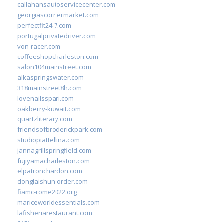
callahansautoservicecenter.com
georgiascornermarket.com
perfectfit24-7.com
portugalprivatedriver.com
von-racer.com
coffeeshopcharleston.com
salon104mainstreet.com
alkaspringswater.com
318mainstreet8h.com
lovenailsspari.com
oakberry-kuwait.com
quartzliterary.com
friendsofbroderickpark.com
studiopiattellina.com
jannagrillspringfield.com
fujiyamacharleston.com
elpatronchardon.com
donglaishun-order.com
fiamc-rome2022.org
mariceworldessentials.com
lafisheriarestaurant.com