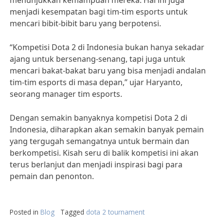
menunjukkan kemampuan mereka. Hal ini juga
menjadi kesempatan bagi tim-tim esports untuk
mencari bibit-bibit baru yang berpotensi.
“Kompetisi Dota 2 di Indonesia bukan hanya sekadar
ajang untuk bersenang-senang, tapi juga untuk
mencari bakat-bakat baru yang bisa menjadi andalan
tim-tim esports di masa depan,” ujar Haryanto,
seorang manager tim esports.
Dengan semakin banyaknya kompetisi Dota 2 di
Indonesia, diharapkan akan semakin banyak pemain
yang tergugah semangatnya untuk bermain dan
berkompetisi. Kisah seru di balik kompetisi ini akan
terus berlanjut dan menjadi inspirasi bagi para
pemain dan penonton.
Posted in
Blog
Tagged
dota 2 tournament