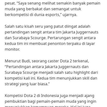
pesat. “Saya senang melihat semakin banyak pemain
muda yang berbakat dan semangat untuk
berkompetisi di dunia esports,” ujarnya.
Salah satu kisah seru yang patut diingat adalah
pertandingan sengit antara tim Jakarta Juggernauts
dan Surabaya Scourge. Pertarungan sengit antara
kedua tim ini membuat penonton terpaku di layar
monitor.
Menurut Budi, seorang caster Dota 2 terkenal,
“Pertandingan antara Jakarta Juggernauts dan
Surabaya Scourge menjadi salah satu highlight dari
kompetisi kali ini. Kedua tim menunjukkan skill dan
strategi yang luar biasa.”
Kompetisi Dota 2 di Indonesia juga menjadi ajang
pembuktian bagi pemain-pemain muda yang ingin