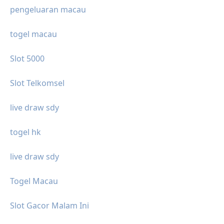
pengeluaran macau
togel macau
Slot 5000
Slot Telkomsel
live draw sdy
togel hk
live draw sdy
Togel Macau
Slot Gacor Malam Ini