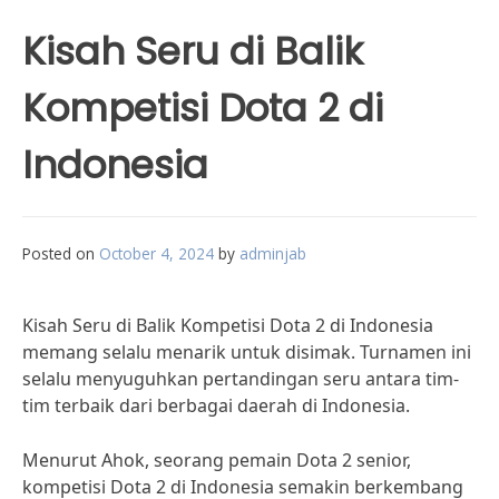
Kisah Seru di Balik
Kompetisi Dota 2 di
Indonesia
Posted on
October 4, 2024
by
adminjab
Kisah Seru di Balik Kompetisi Dota 2 di Indonesia
memang selalu menarik untuk disimak. Turnamen ini
selalu menyuguhkan pertandingan seru antara tim-
tim terbaik dari berbagai daerah di Indonesia.
Menurut Ahok, seorang pemain Dota 2 senior,
kompetisi Dota 2 di Indonesia semakin berkembang