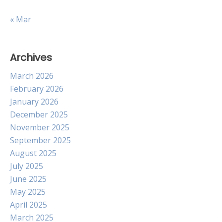
« Mar
Archives
March 2026
February 2026
January 2026
December 2025
November 2025
September 2025
August 2025
July 2025
June 2025
May 2025
April 2025
March 2025