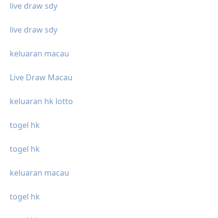
live draw sdy
live draw sdy
keluaran macau
Live Draw Macau
keluaran hk lotto
togel hk
togel hk
keluaran macau
togel hk