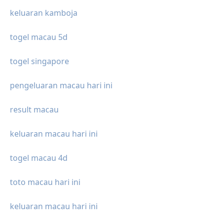
keluaran kamboja
togel macau 5d
togel singapore
pengeluaran macau hari ini
result macau
keluaran macau hari ini
togel macau 4d
toto macau hari ini
keluaran macau hari ini