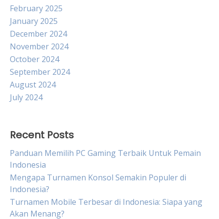
February 2025
January 2025
December 2024
November 2024
October 2024
September 2024
August 2024
July 2024
Recent Posts
Panduan Memilih PC Gaming Terbaik Untuk Pemain
Indonesia
Mengapa Turnamen Konsol Semakin Populer di
Indonesia?
Turnamen Mobile Terbesar di Indonesia: Siapa yang
Akan Menang?