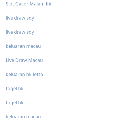
Slot Gacor Malam Ini
live draw sdy
live draw sdy
keluaran macau
Live Draw Macau
keluaran hk lotto
togel hk
togel hk
keluaran macau