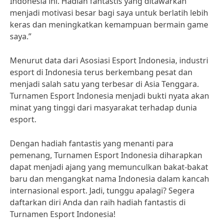
Indonesia ini. Hadiah fantastis yang ditawarkan
menjadi motivasi besar bagi saya untuk berlatih lebih
keras dan meningkatkan kemampuan bermain game
saya.”
Menurut data dari Asosiasi Esport Indonesia, industri
esport di Indonesia terus berkembang pesat dan
menjadi salah satu yang terbesar di Asia Tenggara.
Turnamen Esport Indonesia menjadi bukti nyata akan
minat yang tinggi dari masyarakat terhadap dunia
esport.
Dengan hadiah fantastis yang menanti para
pemenang, Turnamen Esport Indonesia diharapkan
dapat menjadi ajang yang memunculkan bakat-bakat
baru dan mengangkat nama Indonesia dalam kancah
internasional esport. Jadi, tunggu apalagi? Segera
daftarkan diri Anda dan raih hadiah fantastis di
Turnamen Esport Indonesia!