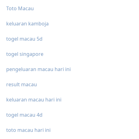
Toto Macau
keluaran kamboja
togel macau 5d
togel singapore
pengeluaran macau hari ini
result macau
keluaran macau hari ini
togel macau 4d
toto macau hari ini