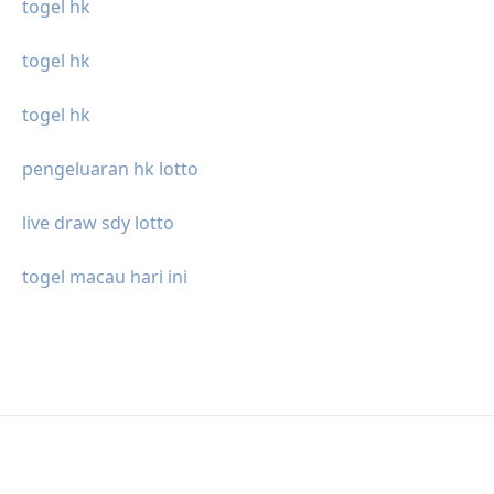
togel hk
togel hk
togel hk
pengeluaran hk lotto
live draw sdy lotto
togel macau hari ini