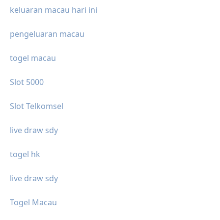
keluaran macau hari ini
pengeluaran macau
togel macau
Slot 5000
Slot Telkomsel
live draw sdy
togel hk
live draw sdy
Togel Macau