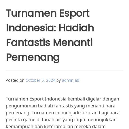
Turnamen Esport
Indonesia: Hadiah
Fantastis Menanti
Pemenang
Posted on
October 5, 2024
by
adminjab
Turnamen Esport Indonesia kembali digelar dengan
pengumuman hadiah fantastis yang menanti para
pemenang. Turnamen ini menjadi sorotan bagi para
pecinta game di tanah air yang ingin menunjukkan
kemampuan dan keterampilan mereka dalam