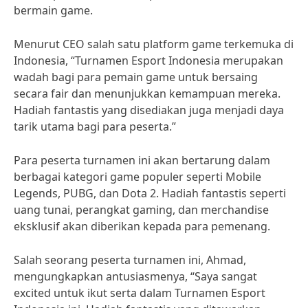
bermain game.
Menurut CEO salah satu platform game terkemuka di
Indonesia, “Turnamen Esport Indonesia merupakan
wadah bagi para pemain game untuk bersaing
secara fair dan menunjukkan kemampuan mereka.
Hadiah fantastis yang disediakan juga menjadi daya
tarik utama bagi para peserta.”
Para peserta turnamen ini akan bertarung dalam
berbagai kategori game populer seperti Mobile
Legends, PUBG, dan Dota 2. Hadiah fantastis seperti
uang tunai, perangkat gaming, dan merchandise
eksklusif akan diberikan kepada para pemenang.
Salah seorang peserta turnamen ini, Ahmad,
mengungkapkan antusiasmenya, “Saya sangat
excited untuk ikut serta dalam Turnamen Esport