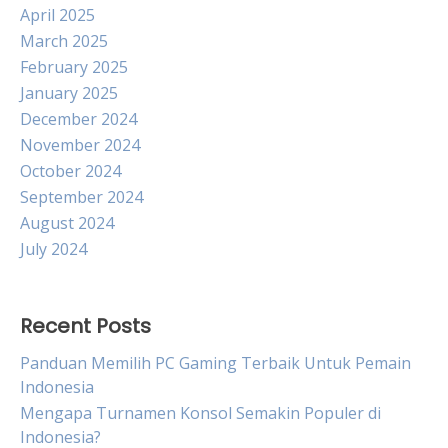
April 2025
March 2025
February 2025
January 2025
December 2024
November 2024
October 2024
September 2024
August 2024
July 2024
Recent Posts
Panduan Memilih PC Gaming Terbaik Untuk Pemain
Indonesia
Mengapa Turnamen Konsol Semakin Populer di
Indonesia?