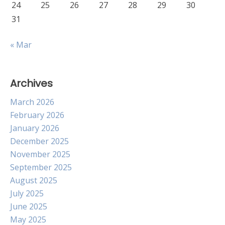
24
25
26
27
28
29
30
31
« Mar
Archives
March 2026
February 2026
January 2026
December 2025
November 2025
September 2025
August 2025
July 2025
June 2025
May 2025