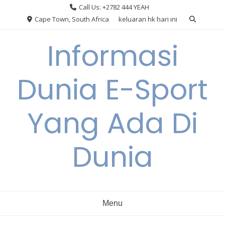
Skip
Call Us: +2782 444 YEAH
to
Cape Town, South Africa
keluaran hk hari ini
content
Informasi
Dunia E-Sport
Yang Ada Di
Dunia
Menu