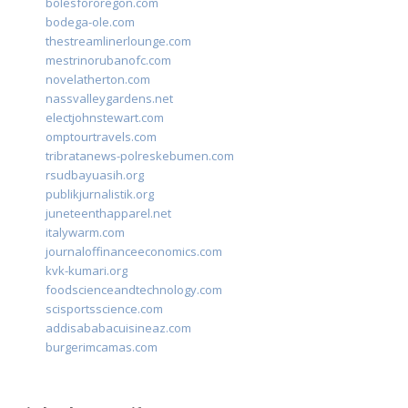
bolesfororegon.com
bodega-ole.com
thestreamlinerlounge.com
mestrinorubanofc.com
novelatherton.com
nassvalleygardens.net
electjohnstewart.com
omptourtravels.com
tribratanews-polreskebumen.com
rsudbayuasih.org
publikjurnalistik.org
juneteenthapparel.net
italywarm.com
journaloffinanceeconomics.com
kvk-kumari.org
foodscienceandtechnology.com
scisportsscience.com
addisababacuisineaz.com
burgerimcamas.com