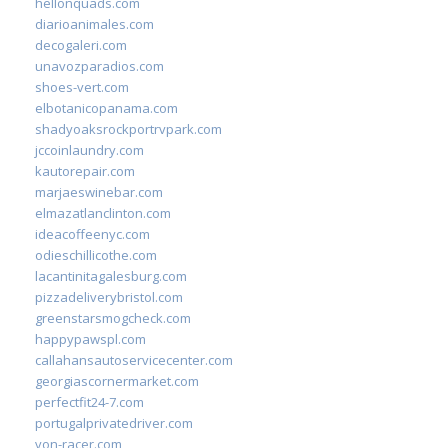
hellonquads.com
diarioanimales.com
decogaleri.com
unavozparadios.com
shoes-vert.com
elbotanicopanama.com
shadyoaksrockportrvpark.com
jccoinlaundry.com
kautorepair.com
marjaeswinebar.com
elmazatlanclinton.com
ideacoffeenyc.com
odieschillicothe.com
lacantinitagalesburg.com
pizzadeliverybristol.com
greenstarsmogcheck.com
happypawspl.com
callahansautoservicecenter.com
georgiascornermarket.com
perfectfit24-7.com
portugalprivatedriver.com
von-racer.com