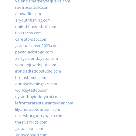
valenciamarketytaqueria.com
reefrecordsllc.com
alawaffle.com
aryouthfishing.com
united-basketball.com
tios-tacos.com
cafecito-satx.com
graduacionviu2023.com
pecanjackstogo.com
zengardendayspa.com
sparklejewelryinc.com
ironcladtattoostudio.com
bruinshome.com
annascleaningsvc.com
wolfcitytattoo.com
oysterbayturkeytrot.com
lafronterarestauranteybar.com
lilyandrosetearoom.com
olivesburgberrypatch.com
theslushkids.com
giobastian.com
glpascensori.com