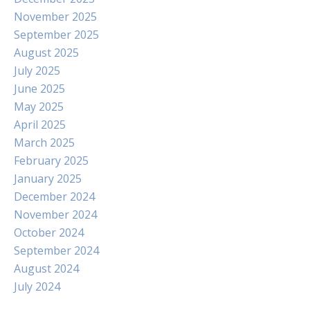
November 2025
September 2025
August 2025
July 2025
June 2025
May 2025
April 2025
March 2025
February 2025
January 2025
December 2024
November 2024
October 2024
September 2024
August 2024
July 2024