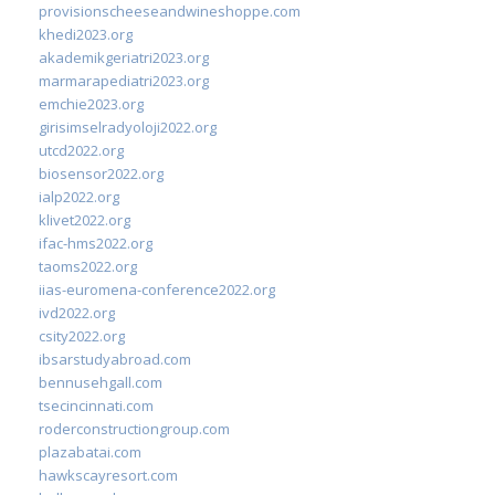
provisionscheeseandwineshoppe.com
khedi2023.org
akademikgeriatri2023.org
marmarapediatri2023.org
emchie2023.org
girisimselradyoloji2022.org
utcd2022.org
biosensor2022.org
ialp2022.org
klivet2022.org
ifac-hms2022.org
taoms2022.org
iias-euromena-conference2022.org
ivd2022.org
csity2022.org
ibsarstudyabroad.com
bennusehgall.com
tsecincinnati.com
roderconstructiongroup.com
plazabatai.com
hawkscayresort.com