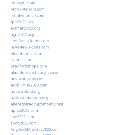
eduwyre.com
retro-interiors.com
theblvd-boise.com
fpet2023.org
e-smart2022.org
ngrc2022.org
leesfamilyfoods.com
lewis-lewis-cpas.com
eleontennis.com
cyetus.com
bradfordshops.com
almadenranchsanjose.com
advocatevijay.com
adlibilimler2023.com
naswwebed.org
balithut-manado.org
alteregotradingcompany.org
aprce2022.com
ibie2022.com
sbcc-2022.com
AngolaOilAndGas2022.com