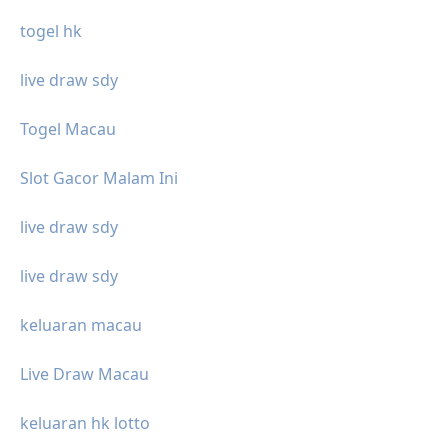
togel hk
live draw sdy
Togel Macau
Slot Gacor Malam Ini
live draw sdy
live draw sdy
keluaran macau
Live Draw Macau
keluaran hk lotto