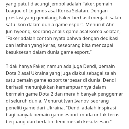
yang patut diacungi jempol adalah Faker, pemain
League of Legends asal Korea Selatan. Dengan
prestasi yang gemilang, Faker berhasil menjadi salah
satu ikon dalam dunia game esport. Menurut Ahn
Jun-hyeong, seorang analis game asal Korea Selatan,
“Faker adalah contoh nyata bahwa dengan dedikasi
dan latihan yang keras, seseorang bisa mencapai
kesuksesan dalam dunia game esport.”
Tidak hanya Faker, namun ada juga Dendi, pemain
Dota 2 asal Ukraina yang juga diakui sebagai salah
satu pemain game esport terbesar di dunia. Dendi
berhasil menunjukkan kemampuannya dalam
bermain game Dota 2 dan meraih banyak penggemar
di seluruh dunia. Menurut Ivan Ivanov, seorang
peneliti game dari Ukraina, “Dendi adalah inspirasi
bagi banyak pemain game esport muda untuk terus
berjuang dan berlatih demi meraih kesuksesan.”