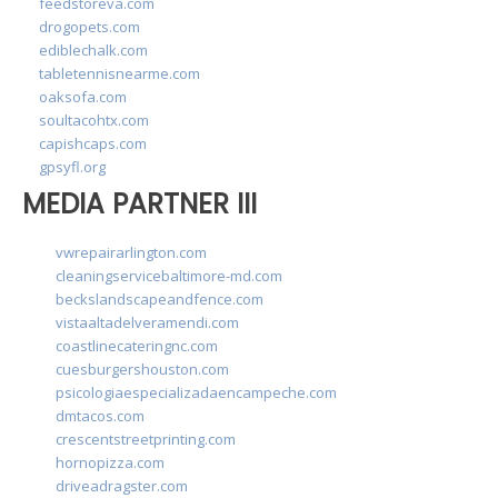
feedstoreva.com
drogopets.com
ediblechalk.com
tabletennisnearme.com
oaksofa.com
soultacohtx.com
capishcaps.com
gpsyfl.org
MEDIA PARTNER III
vwrepairarlington.com
cleaningservicebaltimore-md.com
beckslandscapeandfence.com
vistaaltadelveramendi.com
coastlinecateringnc.com
cuesburgershouston.com
psicologiaespecializadaencampeche.com
dmtacos.com
crescentstreetprinting.com
hornopizza.com
driveadragster.com