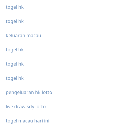
togel hk
togel hk
keluaran macau
togel hk
togel hk
togel hk
pengeluaran hk lotto
live draw sdy lotto
togel macau hari ini