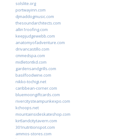
solslite.org
portwayinn.com
djmaddogmusic.com
thesoundarchitects.com
allin1roofing.com
keepjudgewebb.com
anatomyofadventure.com
drivancastillo.com
cmmedspa.com
midletontkd.com
gardensandgrills.com
basilfoodwine.com
nikko-tochigi.net
caribbean-corner.com
bluemoongiftcards.com
rivercitysteampunkexpo.com
kchoops.net
mountainsideskateshop.com
kirtlandcitytavern.com
301nutritionspot.com
ammos-stores.com