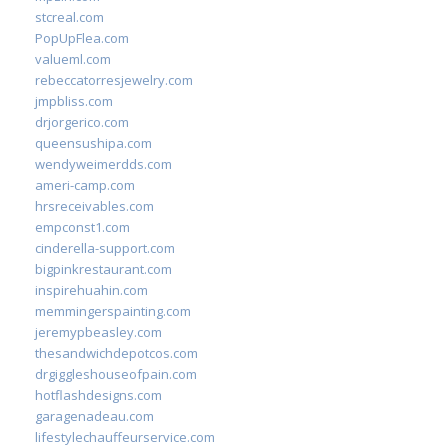
stcreal.com
PopUpFlea.com
valueml.com
rebeccatorresjewelry.com
jmpbliss.com
drjorgerico.com
queensushipa.com
wendyweimerdds.com
ameri-camp.com
hrsreceivables.com
empconst1.com
cinderella-support.com
bigpinkrestaurant.com
inspirehuahin.com
memmingerspainting.com
jeremypbeasley.com
thesandwichdepotcos.com
drgiggleshouseofpain.com
hotflashdesigns.com
garagenadeau.com
lifestylechauffeurservice.com