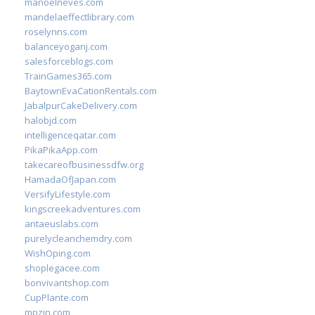
manoelneves.com
mandelaeffectlibrary.com
roselynns.com
balanceyoganj.com
salesforceblogs.com
TrainGames365.com
BaytownEvaCationRentals.com
JabalpurCakeDelivery.com
halobjd.com
intelligenceqatar.com
PikaPikaApp.com
takecareofbusinessdfw.org
HamadaOfJapan.com
VersifyLifestyle.com
kingscreekadventures.com
antaeuslabs.com
purelycleanchemdry.com
WishOping.com
shoplegacee.com
bonvivantshop.com
CupPlante.com
mpzin.com