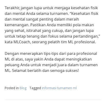
Terakhir, jangan lupa untuk menjaga kesehatan fisik
dan mental Anda selama turnamen. “Kesehatan fisik
dan mental sangat penting dalam meraih
kemenangan. Pastikan Anda memiliki pola makan
yang sehat, istirahat yang cukup, dan jangan lupa
untuk tetap tenang dan fokus selama pertandingan,”
kata MLCoach, seorang pelatih tim ML profesional.
Dengan menerapkan tips-tips dari para profesional
ML di atas, saya yakin Anda dapat meningkatkan
peluang Anda untuk menjadi juara dalam turnamen
ML. Selamat berlatih dan semoga sukses!
Posted in
Blog
Tagged
informasi turnamen ml