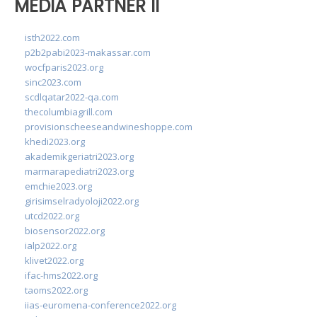
MEDIA PARTNER II
isth2022.com
p2b2pabi2023-makassar.com
wocfparis2023.org
sinc2023.com
scdlqatar2022-qa.com
thecolumbiagrill.com
provisionscheeseandwineshoppe.com
khedi2023.org
akademikgeriatri2023.org
marmarapediatri2023.org
emchie2023.org
girisimselradyoloji2022.org
utcd2022.org
biosensor2022.org
ialp2022.org
klivet2022.org
ifac-hms2022.org
taoms2022.org
iias-euromena-conference2022.org