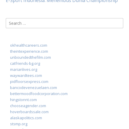
E-Sport Indonesia: Menembus Dunia Championship
Search
for:
okhealthcareers.com
theintexperience.com
unboundedthefilm.com
catfriends-bg.org
marianlives.org
waywardtees.com
pidfloorsexpress.com
bancodevenezuelaen.com
bettermoodfoodcorporation.com
hingstonnt.com
chooseagender.com
hoverboardssale.com
alaskapolitics.com
stsmp.org