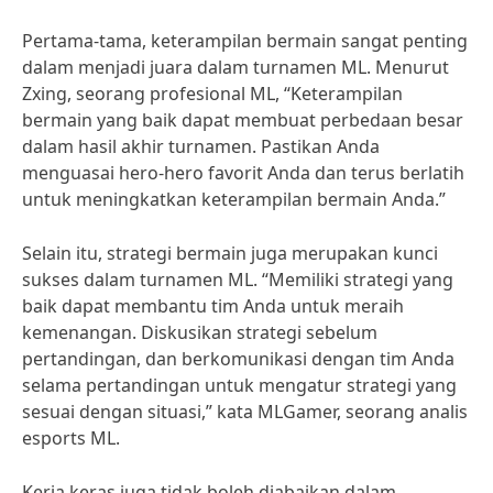
Pertama-tama, keterampilan bermain sangat penting
dalam menjadi juara dalam turnamen ML. Menurut
Zxing, seorang profesional ML, “Keterampilan
bermain yang baik dapat membuat perbedaan besar
dalam hasil akhir turnamen. Pastikan Anda
menguasai hero-hero favorit Anda dan terus berlatih
untuk meningkatkan keterampilan bermain Anda.”
Selain itu, strategi bermain juga merupakan kunci
sukses dalam turnamen ML. “Memiliki strategi yang
baik dapat membantu tim Anda untuk meraih
kemenangan. Diskusikan strategi sebelum
pertandingan, dan berkomunikasi dengan tim Anda
selama pertandingan untuk mengatur strategi yang
sesuai dengan situasi,” kata MLGamer, seorang analis
esports ML.
Kerja keras juga tidak boleh diabaikan dalam