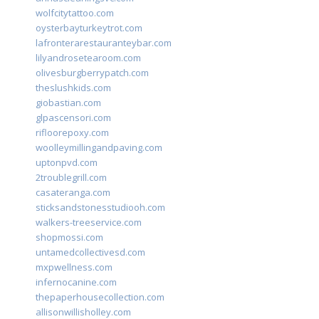
wolfcitytattoo.com
oysterbayturkeytrot.com
lafronterarestauranteybar.com
lilyandrosetearoom.com
olivesburgberrypatch.com
theslushkids.com
giobastian.com
glpascensori.com
rifloorepoxy.com
woolleymillingandpaving.com
uptonpvd.com
2troublegrill.com
casateranga.com
sticksandstonesstudiooh.com
walkers-treeservice.com
shopmossi.com
untamedcollectivesd.com
mxpwellness.com
infernocanine.com
thepaperhousecollection.com
allisonwillisholley.com