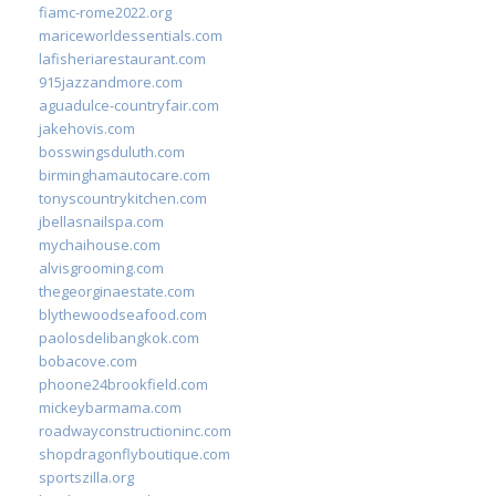
fiamc-rome2022.org
mariceworldessentials.com
lafisheriarestaurant.com
915jazzandmore.com
aguadulce-countryfair.com
jakehovis.com
bosswingsduluth.com
birminghamautocare.com
tonyscountrykitchen.com
jbellasnailspa.com
mychaihouse.com
alvisgrooming.com
thegeorginaestate.com
blythewoodseafood.com
paolosdelibangkok.com
bobacove.com
phoone24brookfield.com
mickeybarmama.com
roadwayconstructioninc.com
shopdragonflyboutique.com
sportszilla.org