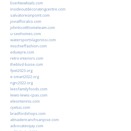
EverNewNails.com
insideoutdecoratingcentre.com
salvatoresinpoint.com
jovialfloralco.com
johnlscotthometeam.com
u-seehomes.com
watersportslagonissi.com
mischieffashion.com
eduwyre.com
retro-interiors.com
theblvd-boise.com
fpet2023.org
e-smart2022.org
ngrc2022.org
leesfamilyfoods.com
lewis-lewis-cpas.com
eleontennis.com
cyetus.com
bradfordshops.com
almadenranchsanjose.com
advocatevijay.com