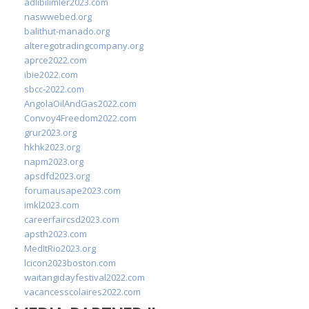
adlibilimler2023.com
naswwebed.org
balithut-manado.org
alteregotradingcompany.org
aprce2022.com
ibie2022.com
sbcc-2022.com
AngolaOilAndGas2022.com
Convoy4Freedom2022.com
grur2023.org
hkhk2023.org
napm2023.org
apsdfd2023.org
forumausape2023.com
imkl2023.com
careerfaircsd2023.com
apsth2023.com
MedItRio2023.org
lcicon2023boston.com
waitangidayfestival2022.com
vacancesscolaires2022.com