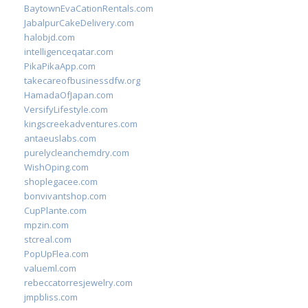
BaytownEvaCationRentals.com
JabalpurCakeDelivery.com
halobjd.com
intelligenceqatar.com
PikaPikaApp.com
takecareofbusinessdfw.org
HamadaOfJapan.com
VersifyLifestyle.com
kingscreekadventures.com
antaeuslabs.com
purelycleanchemdry.com
WishOping.com
shoplegacee.com
bonvivantshop.com
CupPlante.com
mpzin.com
stcreal.com
PopUpFlea.com
valueml.com
rebeccatorresjewelry.com
jmpbliss.com