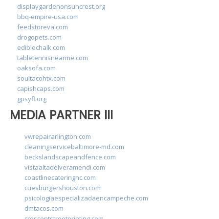
displaygardenonsuncrest.org
bbq-empire-usa.com
feedstoreva.com
drogopets.com
ediblechalk.com
tabletennisnearme.com
oaksofa.com
soultacohtx.com
capishcaps.com
gpsyfl.org
MEDIA PARTNER III
vwrepairarlington.com
cleaningservicebaltimore-md.com
beckslandscapeandfence.com
vistaaltadelveramendi.com
coastlinecateringnc.com
cuesburgershouston.com
psicologiaespecializadaencampeche.com
dmtacos.com
crescentstreetprinting.com