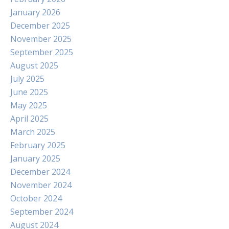
January 2026
December 2025
November 2025
September 2025
August 2025
July 2025
June 2025
May 2025
April 2025
March 2025
February 2025
January 2025
December 2024
November 2024
October 2024
September 2024
August 2024