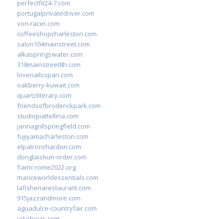
perfectfit24-7.com
portugalprivatedriver.com
von-racer.com
coffeeshopcharleston.com
salon104mainstreet.com
alkaspringswater.com
318mainstreet8h.com
lovenailsspari.com
oakberry-kuwait.com
quartzliterary.com
friendsofbroderickpark.com
studiopiattellina.com
jannagrillspringfield.com
fujiyamacharleston.com
elpatronchardon.com
donglaishun-order.com
fiamc-rome2022.org
mariceworldessentials.com
lafisheriarestaurant.com
915jazzandmore.com
aguadulce-countryfair.com
jakehovis.com