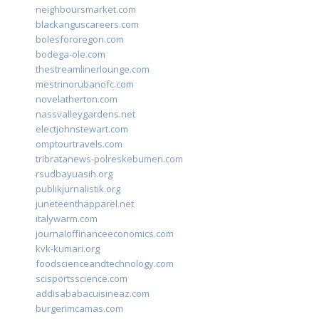
neighboursmarket.com
blackanguscareers.com
bolesfororegon.com
bodega-ole.com
thestreamlinerlounge.com
mestrinorubanofc.com
novelatherton.com
nassvalleygardens.net
electjohnstewart.com
omptourtravels.com
tribratanews-polreskebumen.com
rsudbayuasih.org
publikjurnalistik.org
juneteenthapparel.net
italywarm.com
journaloffinanceeconomics.com
kvk-kumari.org
foodscienceandtechnology.com
scisportsscience.com
addisababacuisineaz.com
burgerimcamas.com