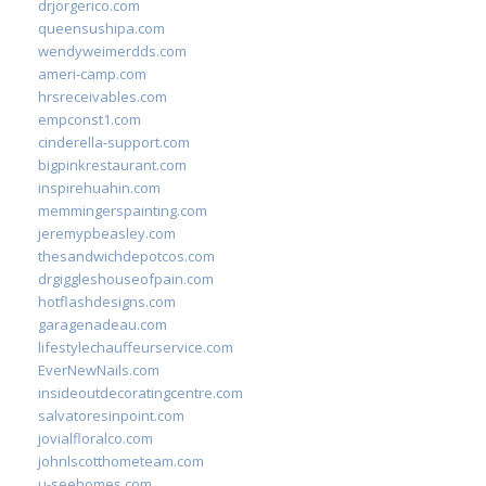
drjorgerico.com
queensushipa.com
wendyweimerdds.com
ameri-camp.com
hrsreceivables.com
empconst1.com
cinderella-support.com
bigpinkrestaurant.com
inspirehuahin.com
memmingerspainting.com
jeremypbeasley.com
thesandwichdepotcos.com
drgiggleshouseofpain.com
hotflashdesigns.com
garagenadeau.com
lifestylechauffeurservice.com
EverNewNails.com
insideoutdecoratingcentre.com
salvatoresinpoint.com
jovialfloralco.com
johnlscotthometeam.com
u-seehomes.com