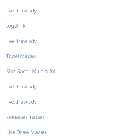
live draw sdy
togel hk
live draw sdy
Togel Macau
Slot Gacor Malam Ini
live draw sdy
live draw sdy
keluaran macau
Live Draw Macau