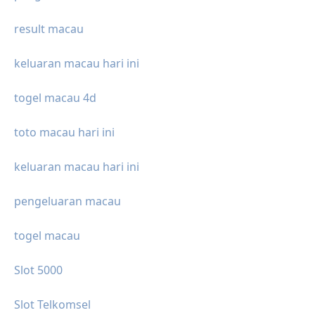
result macau
keluaran macau hari ini
togel macau 4d
toto macau hari ini
keluaran macau hari ini
pengeluaran macau
togel macau
Slot 5000
Slot Telkomsel