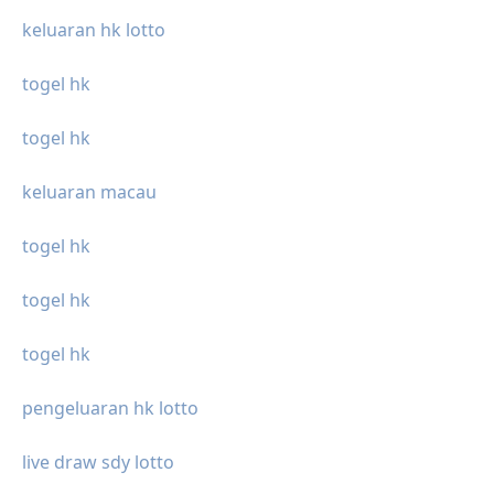
keluaran hk lotto
togel hk
togel hk
keluaran macau
togel hk
togel hk
togel hk
pengeluaran hk lotto
live draw sdy lotto