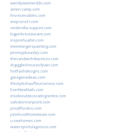
wendyweimerdds.com
ameri-camp.com
hrsreceivables.com
empconst1.com
cinderella-support.com
bigpinkrestaurant.com
inspirehuahin.com
memmingerspainting.com
jeremypbeasley.com
thesandwichdepotcos.com
drgiggleshouseofpain.com
hotflashdesigns.com
garagenadeau.com
lifestylechauffeurservice.com
EverNewNails.com
insideoutdecoratingcentre.com
salvatoresinpoint.com
jovialfloralco.com
johnlscotthometeam.com
u-seehomes.com
watersportslagonissi.com