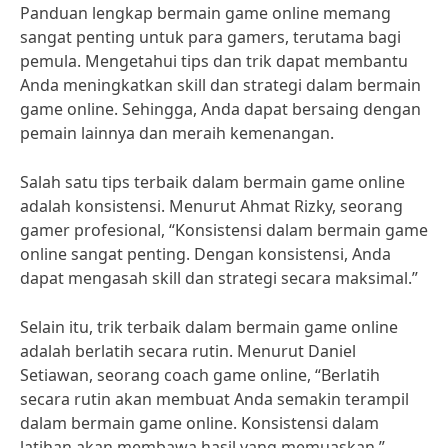
Panduan lengkap bermain game online memang
sangat penting untuk para gamers, terutama bagi
pemula. Mengetahui tips dan trik dapat membantu
Anda meningkatkan skill dan strategi dalam bermain
game online. Sehingga, Anda dapat bersaing dengan
pemain lainnya dan meraih kemenangan.
Salah satu tips terbaik dalam bermain game online
adalah konsistensi. Menurut Ahmat Rizky, seorang
gamer profesional, “Konsistensi dalam bermain game
online sangat penting. Dengan konsistensi, Anda
dapat mengasah skill dan strategi secara maksimal.”
Selain itu, trik terbaik dalam bermain game online
adalah berlatih secara rutin. Menurut Daniel
Setiawan, seorang coach game online, “Berlatih
secara rutin akan membuat Anda semakin terampil
dalam bermain game online. Konsistensi dalam
latihan akan membawa hasil yang memuaskan.”