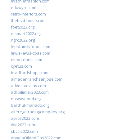
mischieffashion.com
eduwyre.com
retro-interiors.com
theblvd-boise.com
fpet2023.org
e-smart2022.org
ngrc2022.org
leesfamilyfoods.com
lewis-lewis-cpas.com
eleontennis.com
cyetus.com
bradfordshops.com
almadenranchsanjose.com
advocatevijay.com
adlibilimler2023.com
naswwebed.org
balithut-manado.org
alteregotradingcompany.org
aprce2022.com
ibie2022.com
sbcc-2022.com
AngolaOilAndGas2022.com