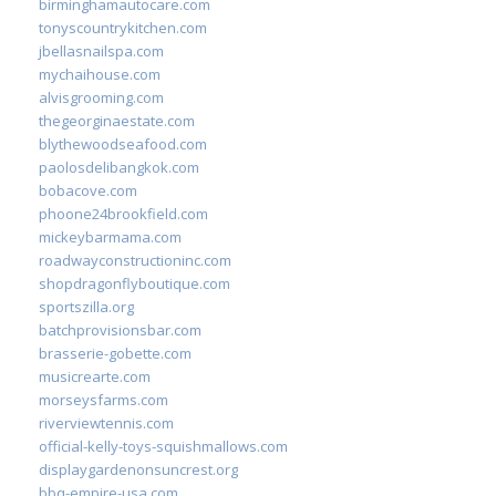
birminghamautocare.com
tonyscountrykitchen.com
jbellasnailspa.com
mychaihouse.com
alvisgrooming.com
thegeorginaestate.com
blythewoodseafood.com
paolosdelibangkok.com
bobacove.com
phoone24brookfield.com
mickeybarmama.com
roadwayconstructioninc.com
shopdragonflyboutique.com
sportszilla.org
batchprovisionsbar.com
brasserie-gobette.com
musicrearte.com
morseysfarms.com
riverviewtennis.com
official-kelly-toys-squishmallows.com
displaygardenonsuncrest.org
bbq-empire-usa.com