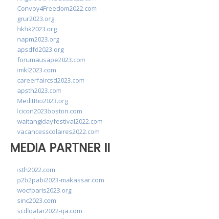
Convoy4Freedom2022.com
grur2023.org
hkhk2023.org
napm2023.org
apsdfd2023.org
forumausape2023.com
imkl2023.com
careerfaircsd2023.com
apsth2023.com
MedItRio2023.org
lcicon2023boston.com
waitangidayfestival2022.com
vacancesscolaires2022.com
MEDIA PARTNER II
isth2022.com
p2b2pabi2023-makassar.com
wocfparis2023.org
sinc2023.com
scdlqatar2022-qa.com