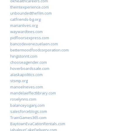
okhealthcareers.com
theintexperience.com
unboundedthefilm.com
catfriends-bg.org
marianlives.org
waywardtees.com
pidfloorsexpress.com
bancodevenezuelaen.com
bettermoodfoodcorporation.com
hingstonnt.com
chooseagender.com
hoverboardssale.com
alaskapolitics.com
stsmp.org
manoelneves.com
mandelaeffectlibrary.com
roselynns.com
balanceyoganj.com
salesforceblogs.com
TrainGames365.com
BaytownEvaCationRentals.com
JabalpurCakeDelivery.com