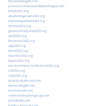
thecolumbiagrill.com
provisionscheeseandwineshoppe.com
khedi2023.org
akademikgeriatri2023.org
marmarapediatri2023.org
emchie2023.org
girisimselradyoloji2022.org
utcd2022.org
biosensor2022.org
ialp2022.org
klivet2022.org
ifac-hms2022.org
taoms2022.org
iias-euromena-conference2022.org
ivd2022.org
csity2022.org
ibsarstudyabroad.com
bennusehgall.com
tsecincinnati.com
roderconstructiongroup.com
plazabatai.com
hawkscayresort.com