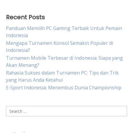
Recent Posts
Panduan Memilih PC Gaming Terbaik Untuk Pemain
Indonesia
Mengapa Turnamen Konsol Semakin Populer di
Indonesia?
Turnamen Mobile Terbesar di Indonesia: Siapa yang
Akan Menang?
Rahasia Sukses dalam Turnamen PC: Tips dan Trik
yang Harus Anda Ketahui
E-Sport Indonesia: Menembus Dunia Championship
Search
for: