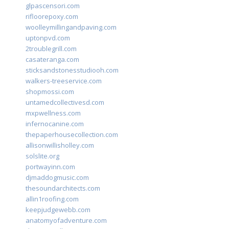
glpascensori.com
rifloorepoxy.com
woolleymillingandpaving.com
uptonpvd.com
2troublegrill.com
casateranga.com
sticksandstonesstudiooh.com
walkers-treeservice.com
shopmossi.com
untamedcollectivesd.com
mxpwellness.com
infernocanine.com
thepaperhousecollection.com
allisonwillisholley.com
solslite.org
portwayinn.com
djmaddogmusic.com
thesoundarchitects.com
allin1roofing.com
keepjudgewebb.com
anatomyofadventure.com